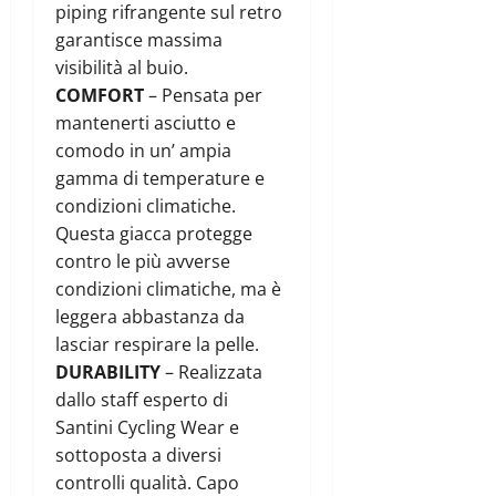
piping rifrangente sul retro
garantisce massima
visibilità al buio.
COMFORT
– Pensata per
mantenerti asciutto e
comodo in un’ ampia
gamma di temperature e
condizioni climatiche.
Questa giacca protegge
contro le più avverse
condizioni climatiche, ma è
leggera abbastanza da
lasciar respirare la pelle.
DURABILITY
– Realizzata
dallo staff esperto di
Santini Cycling Wear e
sottoposta a diversi
controlli qualità. Capo