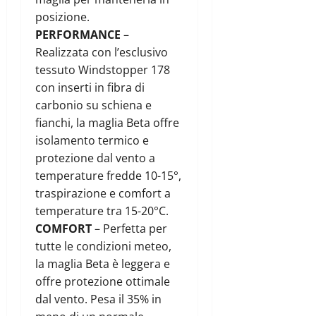
posizione.
PERFORMANCE
–
Realizzata con l’esclusivo
tessuto Windstopper 178
con inserti in fibra di
carbonio su schiena e
fianchi, la maglia Beta offre
isolamento termico e
protezione dal vento a
temperature fredde 10-15°,
traspirazione e comfort a
temperature tra 15-20°C.
COMFORT
– Perfetta per
tutte le condizioni meteo,
la maglia Beta è leggera e
offre protezione ottimale
dal vento. Pesa il 35% in