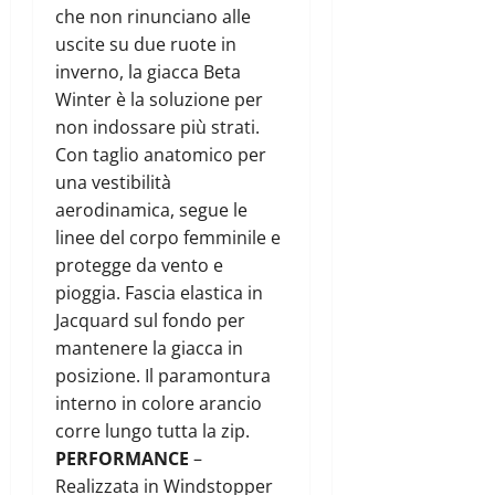
che non rinunciano alle
uscite su due ruote in
inverno, la giacca Beta
Winter è la soluzione per
non indossare più strati.
Con taglio anatomico per
una vestibilità
aerodinamica, segue le
linee del corpo femminile e
protegge da vento e
pioggia. Fascia elastica in
Jacquard sul fondo per
mantenere la giacca in
posizione. Il paramontura
interno in colore arancio
corre lungo tutta la zip.
PERFORMANCE
–
Realizzata in Windstopper