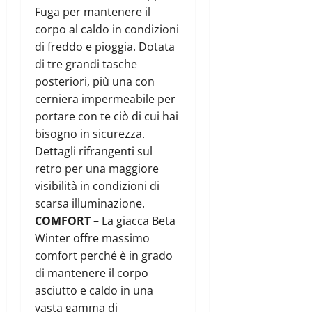
Fuga per mantenere il
corpo al caldo in condizioni
di freddo e pioggia. Dotata
di tre grandi tasche
posteriori, più una con
cerniera impermeabile per
portare con te ciò di cui hai
bisogno in sicurezza.
Dettagli rifrangenti sul
retro per una maggiore
visibilità in condizioni di
scarsa illuminazione.
COMFORT
– La giacca Beta
Winter offre massimo
comfort perché è in grado
di mantenere il corpo
asciutto e caldo in una
vasta gamma di