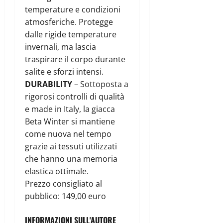
temperature e condizioni
atmosferiche. Protegge
dalle rigide temperature
invernali, ma lascia
traspirare il corpo durante
salite e sforzi intensi.
DURABILITY
– Sottoposta a
rigorosi controlli di qualità
e made in Italy, la giacca
Beta Winter si mantiene
come nuova nel tempo
grazie ai tessuti utilizzati
che hanno una memoria
elastica ottimale.
Prezzo consigliato al
pubblico: 149,00 euro
INFORMAZIONI SULL'AUTORE