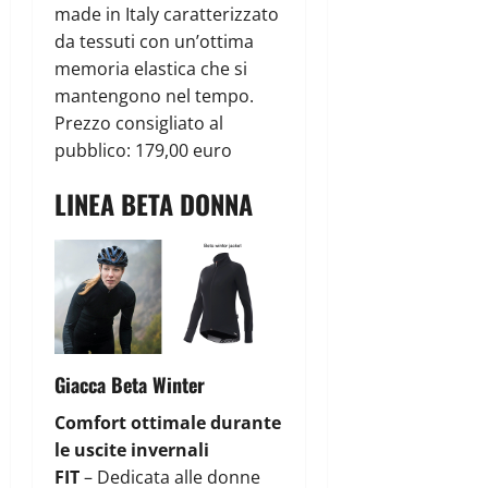
made in Italy caratterizzato
da tessuti con un’ottima
memoria elastica che si
mantengono nel tempo.
Prezzo consigliato al
pubblico: 179,00 euro
LINEA BETA DONNA
Giacca Beta Winter
Comfort ottimale durante
le uscite invernali
FIT
– Dedicata alle donne