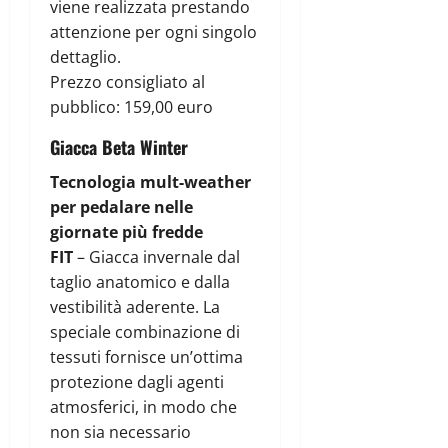
viene realizzata prestando
attenzione per ogni singolo
dettaglio.
Prezzo consigliato al
pubblico: 159,00 euro
Giacca Beta Winter
Tecnologia mult-weather
per pedalare nelle
giornate più fredde
FIT
– Giacca invernale dal
taglio anatomico e dalla
vestibilità aderente. La
speciale combinazione di
tessuti fornisce un’ottima
protezione dagli agenti
atmosferici, in modo che
non sia necessario