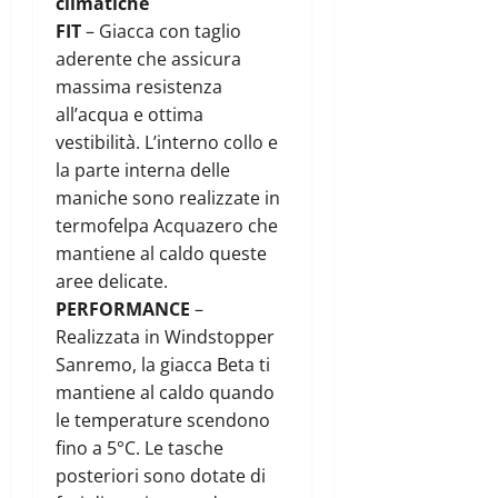
climatiche
FIT
– Giacca con taglio
aderente che assicura
massima resistenza
all’acqua e ottima
vestibilità. L’interno collo e
la parte interna delle
maniche sono realizzate in
termofelpa Acquazero che
mantiene al caldo queste
aree delicate.
PERFORMANCE
–
Realizzata in Windstopper
Sanremo, la giacca Beta ti
mantiene al caldo quando
le temperature scendono
fino a 5°C. Le tasche
posteriori sono dotate di