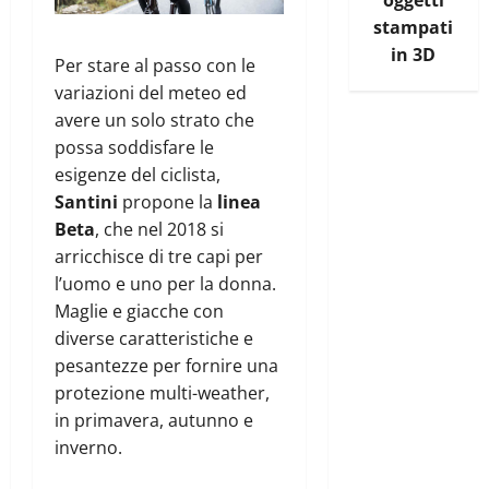
stampati
in 3D
Per stare al passo con le
variazioni del meteo ed
avere un solo strato che
possa soddisfare le
esigenze del ciclista,
Santini
propone la
linea
Beta
, che nel 2018 si
arricchisce di tre capi per
l’uomo e uno per la donna.
Maglie e giacche con
diverse caratteristiche e
pesantezze per fornire una
protezione multi-weather,
in primavera, autunno e
inverno.