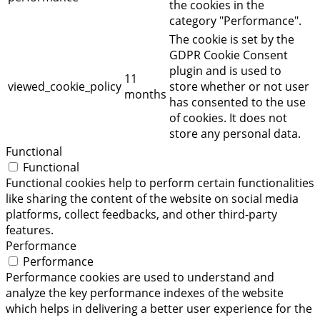
the cookies in the
category "Performance".
The cookie is set by the
GDPR Cookie Consent
plugin and is used to
11
viewed_cookie_policy
store whether or not user
months
has consented to the use
of cookies. It does not
store any personal data.
Functional
Functional
Functional cookies help to perform certain functionalities
like sharing the content of the website on social media
platforms, collect feedbacks, and other third-party
features.
Performance
Performance
Performance cookies are used to understand and
analyze the key performance indexes of the website
which helps in delivering a better user experience for the