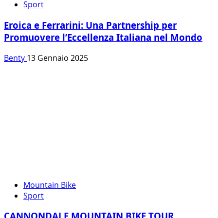
Sport
Eroica e Ferrarini: Una Partnership per
Promuovere l’Eccellenza Italiana nel Mondo
Benty
13 Gennaio 2025
Mountain Bike
Sport
CANNONDALE MOUNTAIN BIKE TOUR