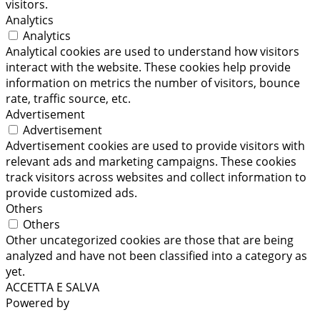
visitors.
Analytics
Analytics
Analytical cookies are used to understand how visitors
interact with the website. These cookies help provide
information on metrics the number of visitors, bounce
rate, traffic source, etc.
Advertisement
Advertisement
Advertisement cookies are used to provide visitors with
relevant ads and marketing campaigns. These cookies
track visitors across websites and collect information to
provide customized ads.
Others
Others
Other uncategorized cookies are those that are being
analyzed and have not been classified into a category as
yet.
ACCETTA E SALVA
Powered by