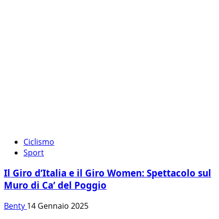
Ciclismo
Sport
Il Giro d’Italia e il Giro Women: Spettacolo sul
Muro di Ca’ del Poggio
Benty
14 Gennaio 2025