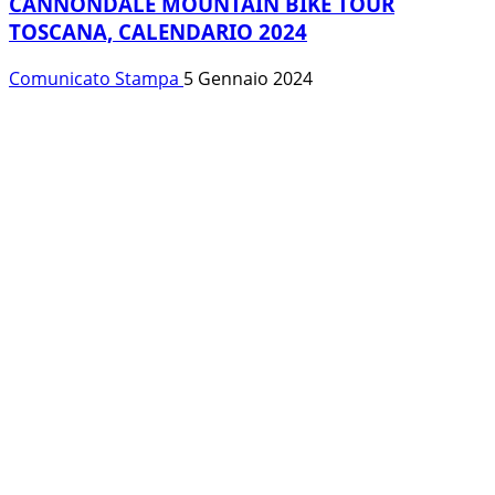
CANNONDALE MOUNTAIN BIKE TOUR
TOSCANA, CALENDARIO 2024
Comunicato Stampa
5 Gennaio 2024