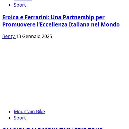
Sport
Eroica e Ferrarini: Una Partnership per
Promuovere l’Eccellenza Italiana nel Mondo
Benty
13 Gennaio 2025
Mountain Bike
Sport