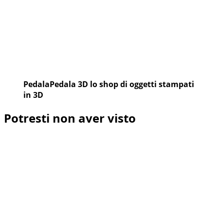
PedalaPedala 3D lo shop di oggetti stampati
in 3D
Potresti non aver visto