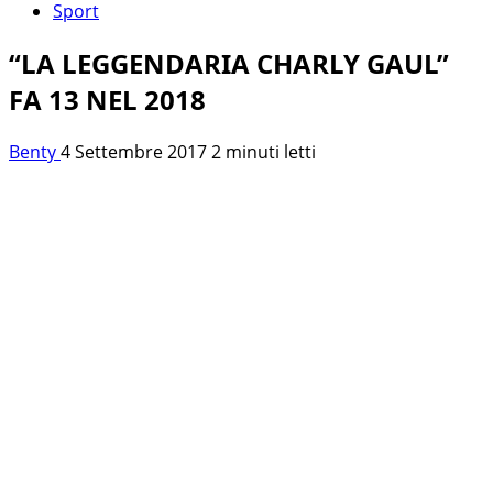
Sport
“LA LEGGENDARIA CHARLY GAUL”
FA 13 NEL 2018
Benty
4 Settembre 2017
2 minuti letti