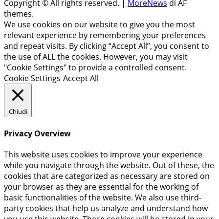
Copyright © All rights reserved.
|
MoreNews
di AF
themes.
We use cookies on our website to give you the most
relevant experience by remembering your preferences
and repeat visits. By clicking “Accept All”, you consent to
the use of ALL the cookies. However, you may visit
"Cookie Settings" to provide a controlled consent.
Cookie Settings
Accept All
Chiudi
Privacy Overview
This website uses cookies to improve your experience
while you navigate through the website. Out of these, the
cookies that are categorized as necessary are stored on
your browser as they are essential for the working of
basic functionalities of the website. We also use third-
party cookies that help us analyze and understand how
you use this website. These cookies will be stored in your