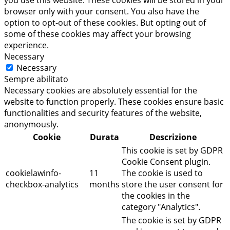
browser only with your consent. You also have the
option to opt-out of these cookies. But opting out of
some of these cookies may affect your browsing
experience.
Necessary
Necessary
Sempre abilitato
Necessary cookies are absolutely essential for the
website to function properly. These cookies ensure basic
functionalities and security features of the website,
anonymously.
Cookie
Durata
Descrizione
This cookie is set by GDPR
Cookie Consent plugin.
cookielawinfo-
11
The cookie is used to
checkbox-analytics
months
store the user consent for
the cookies in the
category "Analytics".
The cookie is set by GDPR