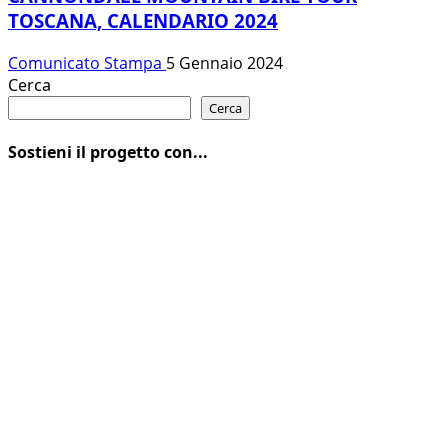
TOSCANA, CALENDARIO 2024
Comunicato Stampa
5 Gennaio 2024
Cerca
Cerca
Sostieni il progetto con...