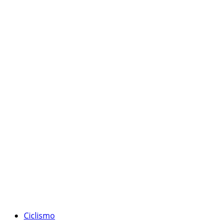
Ciclismo