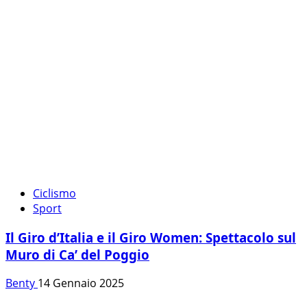
Ciclismo
Sport
Il Giro d’Italia e il Giro Women: Spettacolo sul
Muro di Ca’ del Poggio
Benty
14 Gennaio 2025