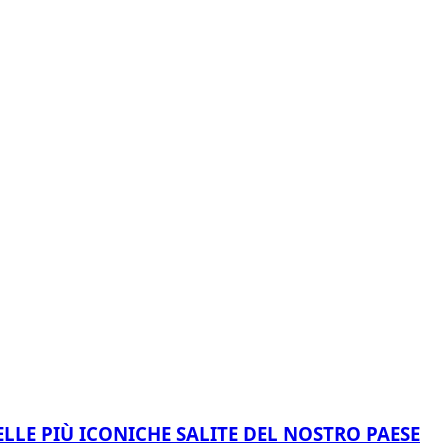
LLE PIÙ ICONICHE SALITE DEL NOSTRO PAESE