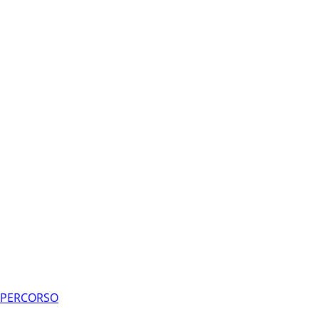
L PERCORSO