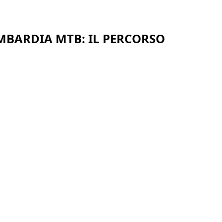
BARDIA MTB: IL PERCORSO