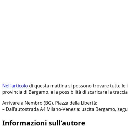
Nell’articolo
di questa mattina si possono trovare tutte le
provincia di Bergamo, e la possibilità di scaricare la tracc
Arrivare a Nembro (BG), Piazza della Libertà:
– Dall’autostrada A4 Milano-Venezia: uscita Bergamo, segui
Informazioni sull'autore