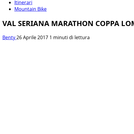
Itinerari
Mountain Bike
VAL SERIANA MARATHON COPPA LOM
Benty
26 Aprile 2017
1 minuti di lettura