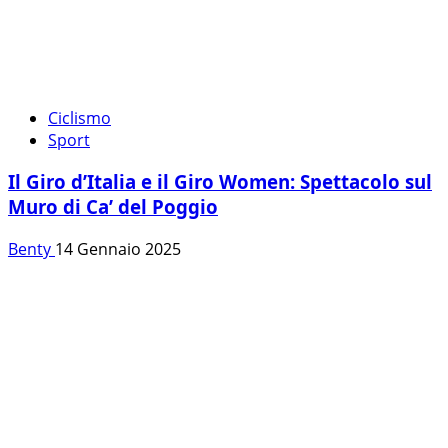
Ciclismo
Sport
Il Giro d’Italia e il Giro Women: Spettacolo sul
Muro di Ca’ del Poggio
Benty
14 Gennaio 2025