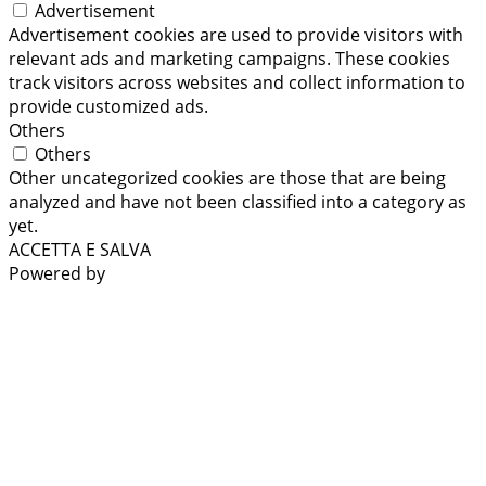
Advertisement
Advertisement cookies are used to provide visitors with
relevant ads and marketing campaigns. These cookies
track visitors across websites and collect information to
provide customized ads.
Others
Others
Other uncategorized cookies are those that are being
analyzed and have not been classified into a category as
yet.
ACCETTA E SALVA
Powered by