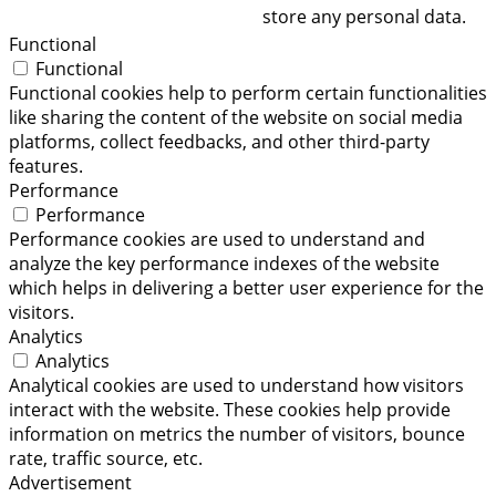
store any personal data.
Functional
Functional
Functional cookies help to perform certain functionalities
like sharing the content of the website on social media
platforms, collect feedbacks, and other third-party
features.
Performance
Performance
Performance cookies are used to understand and
analyze the key performance indexes of the website
which helps in delivering a better user experience for the
visitors.
Analytics
Analytics
Analytical cookies are used to understand how visitors
interact with the website. These cookies help provide
information on metrics the number of visitors, bounce
rate, traffic source, etc.
Advertisement