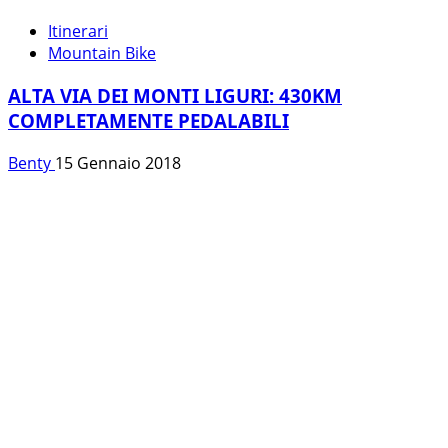
Itinerari
Mountain Bike
ALTA VIA DEI MONTI LIGURI: 430KM
COMPLETAMENTE PEDALABILI
Benty
15 Gennaio 2018