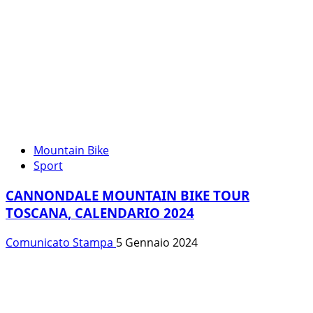
Mountain Bike
Sport
CANNONDALE MOUNTAIN BIKE TOUR
TOSCANA, CALENDARIO 2024
Comunicato Stampa
5 Gennaio 2024