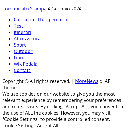
Comunicato Stampa
4 Gennaio 2024
Carica qui il tuo percorso
Test
Itinerari
Attrezzatura
Sport
Outdoor
Libri
WikiPedala
Contatti
Copyright © All rights reserved.
|
MoreNews
di AF
themes.
We use cookies on our website to give you the most
relevant experience by remembering your preferences
and repeat visits. By clicking “Accept All”, you consent to
the use of ALL the cookies. However, you may visit
"Cookie Settings" to provide a controlled consent.
Cookie Settings
Accept All