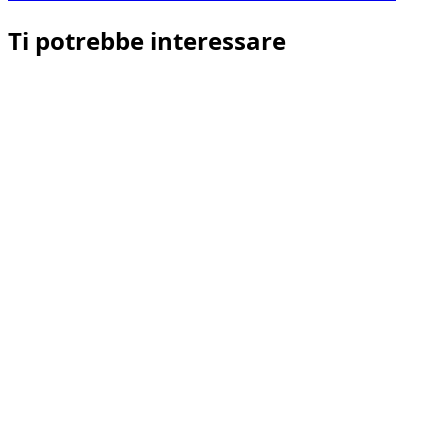
Ti potrebbe interessare