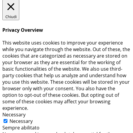
Chiudi
Privacy Overview
This website uses cookies to improve your experience
while you navigate through the website. Out of these, the
cookies that are categorized as necessary are stored on
your browser as they are essential for the working of
basic functionalities of the website. We also use third-
party cookies that help us analyze and understand how
you use this website. These cookies will be stored in your
browser only with your consent. You also have the
option to opt-out of these cookies. But opting out of
some of these cookies may affect your browsing
experience.
Necessary
Necessary
Sempre abilitato