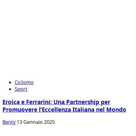
Ciclismo
Sport
Eroica e Ferrarini: Una Partnership per
Promuovere l’Eccellenza Italiana nel Mondo
Benty
13 Gennaio 2025