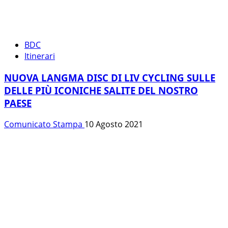
BDC
Itinerari
NUOVA LANGMA DISC DI LIV CYCLING SULLE
DELLE PIÙ ICONICHE SALITE DEL NOSTRO
PAESE
Comunicato Stampa
10 Agosto 2021