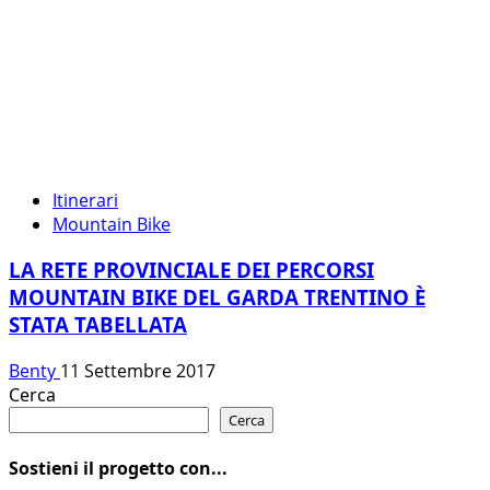
Itinerari
Mountain Bike
LA RETE PROVINCIALE DEI PERCORSI
MOUNTAIN BIKE DEL GARDA TRENTINO È
STATA TABELLATA
Benty
11 Settembre 2017
Cerca
Cerca
Sostieni il progetto con...