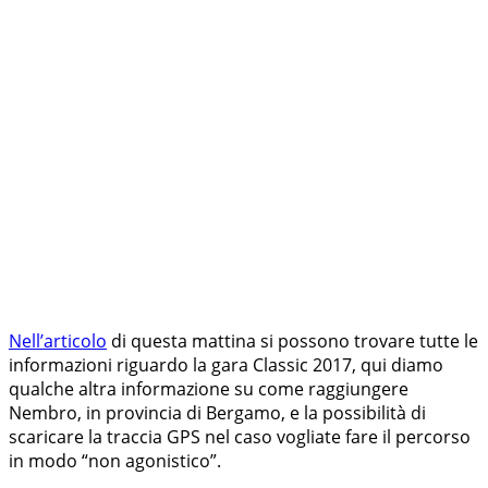
Nell’articolo
di questa mattina si possono trovare tutte le
informazioni riguardo la gara Classic 2017, qui diamo
qualche altra informazione su come raggiungere
Nembro, in provincia di Bergamo, e la possibilità di
scaricare la traccia GPS nel caso vogliate fare il percorso
in modo “non agonistico”.