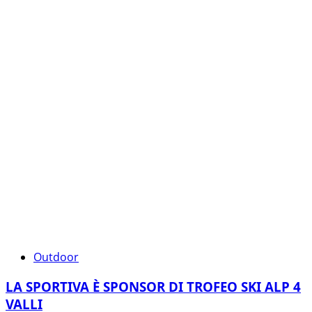
Outdoor
LA SPORTIVA È SPONSOR DI TROFEO SKI ALP 4
VALLI