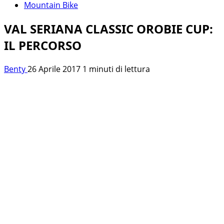
Mountain Bike
VAL SERIANA CLASSIC OROBIE CUP:
IL PERCORSO
Benty
26 Aprile 2017
1 minuti di lettura