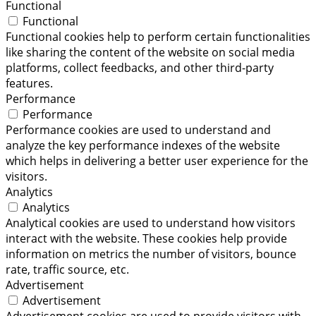
Functional
Functional
Functional cookies help to perform certain functionalities
like sharing the content of the website on social media
platforms, collect feedbacks, and other third-party
features.
Performance
Performance
Performance cookies are used to understand and
analyze the key performance indexes of the website
which helps in delivering a better user experience for the
visitors.
Analytics
Analytics
Analytical cookies are used to understand how visitors
interact with the website. These cookies help provide
information on metrics the number of visitors, bounce
rate, traffic source, etc.
Advertisement
Advertisement
Advertisement cookies are used to provide visitors with