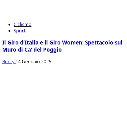
Ciclismo
Sport
Il Giro d’Italia e il Giro Women: Spettacolo sul
Muro di Ca’ del Poggio
Benty
14 Gennaio 2025