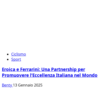
Ciclismo
Sport
Eroica e Ferrarini: Una Partnership per
Promuovere l’Eccellenza Italiana nel Mondo
Benty
13 Gennaio 2025