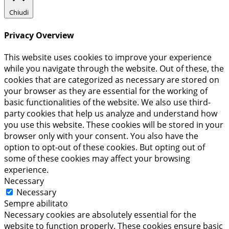
Chiudi
Privacy Overview
This website uses cookies to improve your experience
while you navigate through the website. Out of these, the
cookies that are categorized as necessary are stored on
your browser as they are essential for the working of
basic functionalities of the website. We also use third-
party cookies that help us analyze and understand how
you use this website. These cookies will be stored in your
browser only with your consent. You also have the
option to opt-out of these cookies. But opting out of
some of these cookies may affect your browsing
experience.
Necessary
Necessary
Sempre abilitato
Necessary cookies are absolutely essential for the
website to function properly. These cookies ensure basic