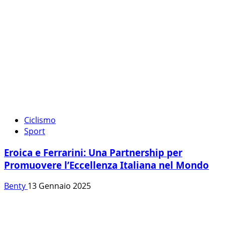
Ciclismo
Sport
Eroica e Ferrarini: Una Partnership per
Promuovere l’Eccellenza Italiana nel Mondo
Benty
13 Gennaio 2025