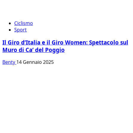
Ciclismo
Sport
Il Giro d’Italia e il Giro Women: Spettacolo sul
Muro di Ca’ del Poggio
Benty
14 Gennaio 2025