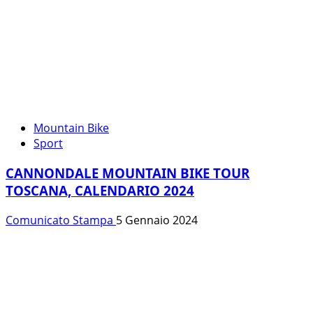
Mountain Bike
Sport
CANNONDALE MOUNTAIN BIKE TOUR
TOSCANA, CALENDARIO 2024
Comunicato Stampa
5 Gennaio 2024