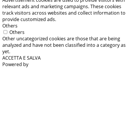
relevant ads and marketing campaigns. These cookies
track visitors across websites and collect information to
provide customized ads.
Others
Others
Other uncategorized cookies are those that are being
analyzed and have not been classified into a category as
yet.
ACCETTA E SALVA
Powered by