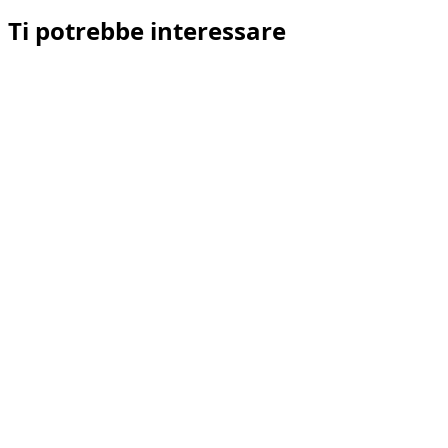
Ti potrebbe interessare