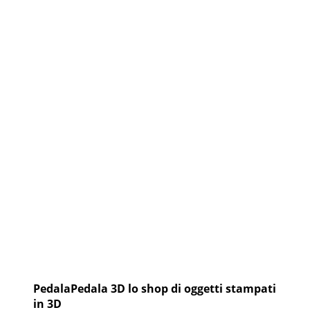
PedalaPedala 3D lo shop di oggetti stampati
in 3D