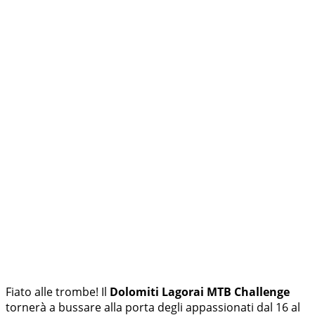
Fiato alle trombe! Il
Dolomiti Lagorai MTB Challenge
tornerà a bussare alla porta degli appassionati dal 16 al