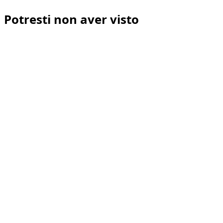
Potresti non aver visto