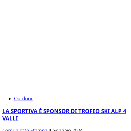
Outdoor
LA SPORTIVA È SPONSOR DI TROFEO SKI ALP 4
VALLI
Comunicato Stampa
4 Gennaio 2024