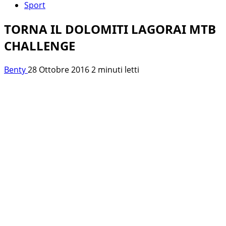
Sport
TORNA IL DOLOMITI LAGORAI MTB
CHALLENGE
Benty
28 Ottobre 2016
2 minuti letti