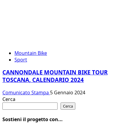
Mountain Bike
Sport
CANNONDALE MOUNTAIN BIKE TOUR
TOSCANA, CALENDARIO 2024
Comunicato Stampa
5 Gennaio 2024
Cerca
Cerca
Sostieni il progetto con...