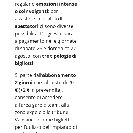
regalano
emozioni intense
e coinvolgenti
: per
assistere in qualità di
spettatori
ci sono diverse
possibilità. L’ingresso sarà
a pagamento nelle giornate
di sabato 26 e domenica 27
agosto, con
tre tipologie di
biglietti
.
Si parte dall’
abbonamento
2 giorni
che, al costo di 20
€ (+2 € in prevendita),
consente di accedere
all’area gare e team, alla
zona expo e alle tribune.
Vale anche come biglietto
per l’utilizzo dell’impianto di