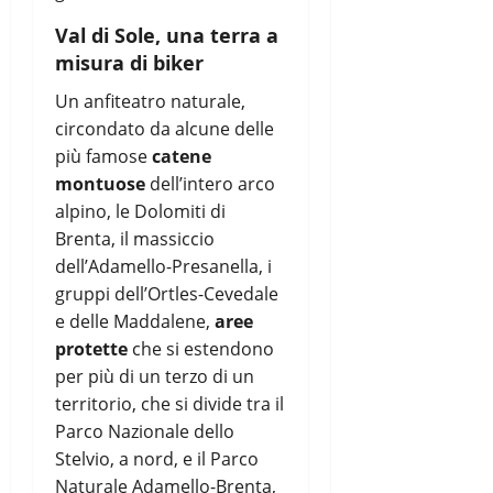
Val di Sole, una terra a
misura di biker
Un anfiteatro naturale,
circondato da alcune delle
più famose
catene
montuose
dell’intero arco
alpino, le Dolomiti di
Brenta, il massiccio
dell’Adamello-Presanella, i
gruppi dell’Ortles-Cevedale
e delle Maddalene,
aree
protette
che si estendono
per più di un terzo di un
territorio, che si divide tra il
Parco Nazionale dello
Stelvio, a nord, e il Parco
Naturale Adamello-Brenta,