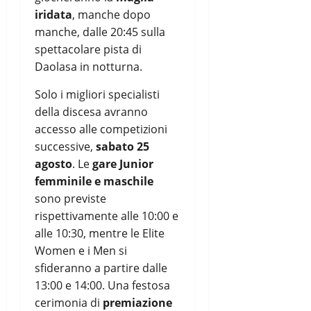
iridata
, manche dopo
manche, dalle 20:45 sulla
spettacolare pista di
Daolasa in notturna.
Solo i migliori specialisti
della discesa avranno
accesso alle competizioni
successive,
sabato 25
agosto
. Le
gare Junior
femminile e maschile
sono previste
rispettivamente alle 10:00 e
alle 10:30, mentre le Elite
Women e i Men si
sfideranno a partire dalle
13:00 e 14:00. Una festosa
cerimonia di
premiazione