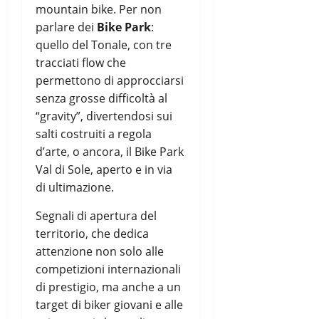
mountain bike. Per non
parlare dei
Bike Park
:
quello del Tonale, con tre
tracciati flow che
permettono di approcciarsi
senza grosse difficoltà al
“gravity”, divertendosi sui
salti costruiti a regola
d’arte, o ancora, il Bike Park
Val di Sole, aperto e in via
di ultimazione.
Segnali di apertura del
territorio, che dedica
attenzione non solo alle
competizioni internazionali
di prestigio, ma anche a un
target di biker giovani e alle