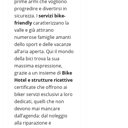
prime armi che vogliono
progredire e divertirsi in
sicurezza. I
servizi bike-
friendly
caratterizzano la
valle e già attirano
numerose famiglie amanti
dello sport e delle vacanze
all’aria aperta. Qui il mondo
della bici trova la sua
massima espressione,
grazie a un insieme di
Bike
Hotel e strutture ricettive
certificate che offrono ai
biker servizi esclusivi a loro
dedicati, quelli che non
devono mai mancare
dall’agenda: dal noleggio
alla riparazione e