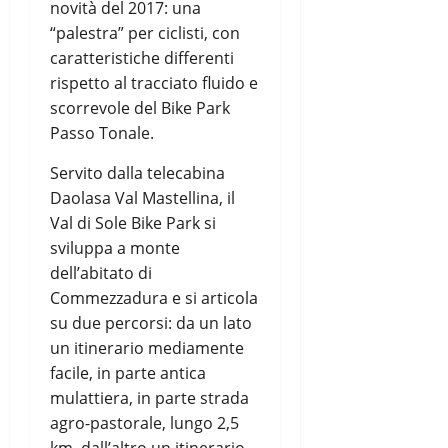
novità del 2017: una
“palestra” per ciclisti, con
caratteristiche differenti
rispetto al tracciato fluido e
scorrevole del Bike Park
Passo Tonale.
Servito dalla telecabina
Daolasa Val Mastellina, il
Val di Sole Bike Park si
sviluppa a monte
dell’abitato di
Commezzadura e si articola
su due percorsi: da un lato
un itinerario mediamente
facile, in parte antica
mulattiera, in parte strada
agro-pastorale, lungo 2,5