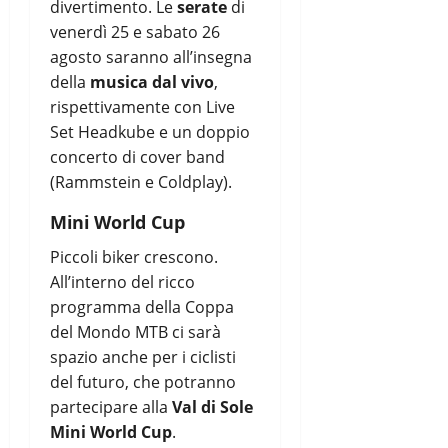
divertimento. Le
serate
di
venerdì 25 e sabato 26
agosto saranno all’insegna
della
musica dal vivo
,
rispettivamente con Live
Set Headkube e un doppio
concerto di cover band
(Rammstein e Coldplay).
Mini World Cup
Piccoli biker crescono.
All’interno del ricco
programma della Coppa
del Mondo MTB ci sarà
spazio anche per i ciclisti
del futuro, che potranno
partecipare alla
Val di Sole
Mini World Cup
.