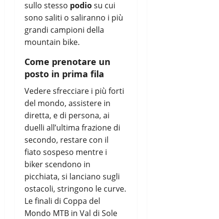
sullo stesso
podio
su cui
sono saliti o saliranno i più
grandi campioni della
mountain bike.
Come prenotare un
posto in prima fila
Vedere sfrecciare i più forti
del mondo, assistere in
diretta, e di persona, ai
duelli all’ultima frazione di
secondo, restare con il
fiato sospeso mentre i
biker scendono in
picchiata, si lanciano sugli
ostacoli, stringono le curve.
Le finali di Coppa del
Mondo MTB in Val di Sole