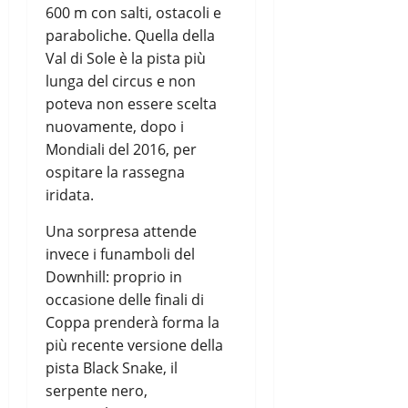
600 m con salti, ostacoli e
paraboliche. Quella della
Val di Sole è la pista più
lunga del circus e non
poteva non essere scelta
nuovamente, dopo i
Mondiali del 2016, per
ospitare la rassegna
iridata.
Una sorpresa attende
invece i funamboli del
Downhill: proprio in
occasione delle finali di
Coppa prenderà forma la
più recente versione della
pista Black Snake, il
serpente nero,