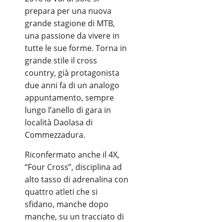
prepara per una nuova
grande stagione di MTB,
una passione da vivere in
tutte le sue forme. Torna in
grande stile il cross
country, già protagonista
due anni fa di un analogo
appuntamento, sempre
lungo l’anello di gara in
località Daolasa di
Commezzadura.
Riconfermato anche il 4X,
“Four Cross”, disciplina ad
alto tasso di adrenalina con
quattro atleti che si
sfidano, manche dopo
manche, su un tracciato di