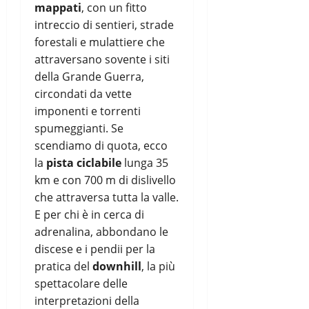
mappati
, con un fitto
intreccio di sentieri, strade
forestali e mulattiere che
attraversano sovente i siti
della Grande Guerra,
circondati da vette
imponenti e torrenti
spumeggianti. Se
scendiamo di quota, ecco
la
pista ciclabile
lunga 35
km e con 700 m di dislivello
che attraversa tutta la valle.
E per chi è in cerca di
adrenalina, abbondano le
discese e i pendii per la
pratica del
downhill
, la più
spettacolare delle
interpretazioni della