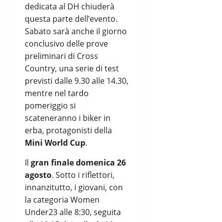
dedicata al DH chiuderà
questa parte dell’evento.
Sabato sarà anche il giorno
conclusivo delle prove
preliminari di Cross
Country, una serie di test
previsti dalle 9.30 alle 14.30,
mentre nel tardo
pomeriggio si
scateneranno i biker in
erba, protagonisti della
Mini World Cup
.
Il
gran finale domenica 26
agosto
. Sotto i riflettori,
innanzitutto, i giovani, con
la categoria Women
Under23 alle 8:30, seguita