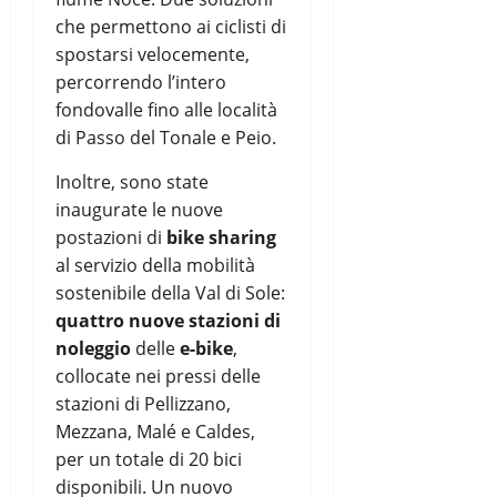
che permettono ai ciclisti di
spostarsi velocemente,
percorrendo l’intero
fondovalle fino alle località
di Passo del Tonale e Peio.
Inoltre, sono state
inaugurate le nuove
postazioni di
bike sharing
al servizio della mobilità
sostenibile della Val di Sole:
quattro nuove stazioni di
noleggio
delle
e-bike
,
collocate nei pressi delle
stazioni di Pellizzano,
Mezzana, Malé e Caldes,
per un totale di 20 bici
disponibili. Un nuovo