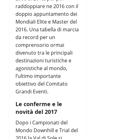
raddoppiare ne 2016 con il
doppio appuntamento dei
Mondiali Elite e Master del
2016. Una tabella di marcia
da record per un
comprensorio ormai
divenuto tra le principali
destinazioni turistiche e
agonistiche al mondo,
l’ultimo importante
obiettivo del Comitato
Grandi Eventi.
Le conferme e le
novità del 2017
Dopo i Campionati del
Mondo Downhill e Trial del
2016 la Val di Sole si