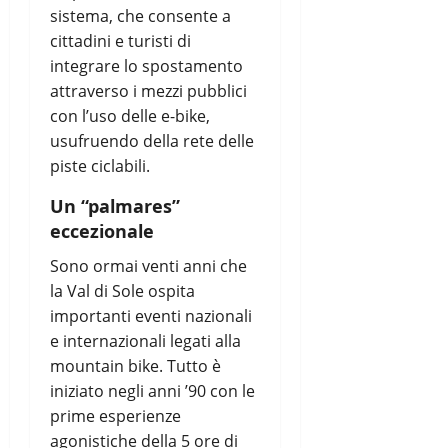
sistema, che consente a
cittadini e turisti di
integrare lo spostamento
attraverso i mezzi pubblici
con l’uso delle e-bike,
usufruendo della rete delle
piste ciclabili.
Un “palmares”
eccezionale
Sono ormai venti anni che
la Val di Sole ospita
importanti eventi nazionali
e internazionali legati alla
mountain bike. Tutto è
iniziato negli anni ’90 con le
prime esperienze
agonistiche della 5 ore di