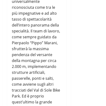
universalmente
riconosciuta come tra le
più impegnative e ad alto
tasso di spettacolarità
dell’intero panorama della
specialità. Il team di lavoro,
come sempre guidato da
Pierpaolo “Pippo” Marani,
sfrutterà la massima
pendenza del versante
della montagna per circa
2.000 m, implementando
strutture artificiali,
passerelle, ponti e salti,
come avviene sugli altri
tracciati del Val di Sole Bike
Park. Ed è proprio
quest’ultimo la grande