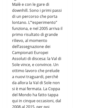
Malè e con le gare di
downhill. Sono i primi passi
di un percorso che porta
lontano. L’“esperimento”
funziona, e nel 2005 arriva il
primo risultato di grande
rilievo, al momento
dell’assegnazione dei
Campionati Europei
Assoluti di discesa: la Val di
Sole vince, e convince. Un
ottimo lavoro che prelude
a nuovi traguardi, perché
da allora la Val di Sole non
si è mai fermata. La Coppa
del Mondo ha fatto tappa
qui in cinque occasioni, dal
2008 al 2015, per poi