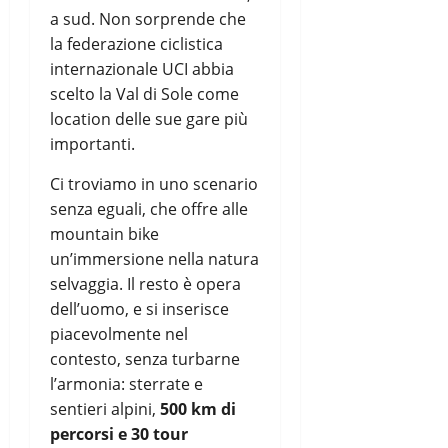
a sud. Non sorprende che
la federazione ciclistica
internazionale UCI abbia
scelto la Val di Sole come
location delle sue gare più
importanti.
Ci troviamo in uno scenario
senza eguali, che offre alle
mountain bike
un’immersione nella natura
selvaggia. Il resto è opera
dell’uomo, e si inserisce
piacevolmente nel
contesto, senza turbarne
l’armonia: sterrate e
sentieri alpini,
500 km di
percorsi e 30 tour