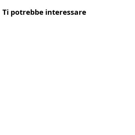
Ti potrebbe interessare