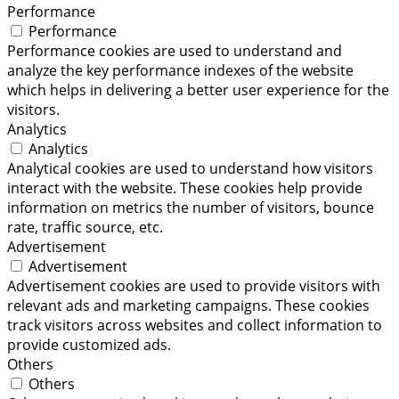
Performance
Performance
Performance cookies are used to understand and
analyze the key performance indexes of the website
which helps in delivering a better user experience for the
visitors.
Analytics
Analytics
Analytical cookies are used to understand how visitors
interact with the website. These cookies help provide
information on metrics the number of visitors, bounce
rate, traffic source, etc.
Advertisement
Advertisement
Advertisement cookies are used to provide visitors with
relevant ads and marketing campaigns. These cookies
track visitors across websites and collect information to
provide customized ads.
Others
Others