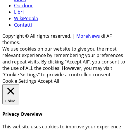
Outdoor
Libri
WikiPedala
Contatti
Copyright © All rights reserved.
|
MoreNews
di AF
themes.
We use cookies on our website to give you the most
relevant experience by remembering your preferences
and repeat visits. By clicking “Accept All”, you consent to
the use of ALL the cookies. However, you may visit
"Cookie Settings" to provide a controlled consent.
Cookie Settings
Accept All
Chiudi
Privacy Overview
This website uses cookies to improve your experience