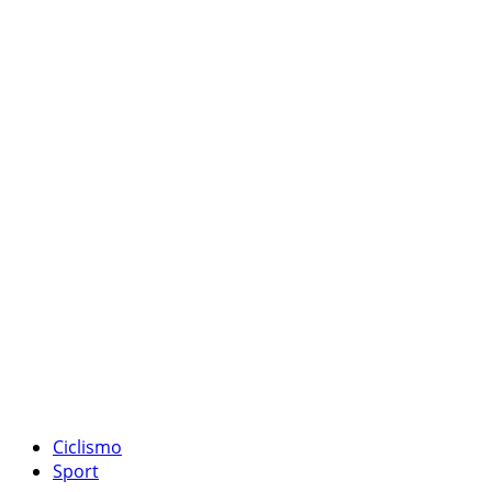
Ciclismo
Sport