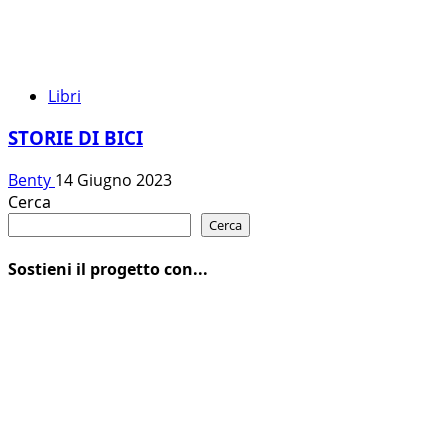
Libri
STORIE DI BICI
Benty
14 Giugno 2023
Cerca
Cerca
Sostieni il progetto con...