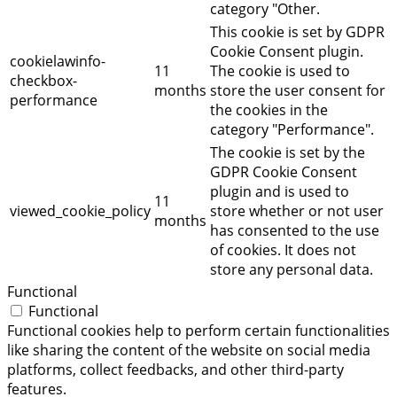
category "Other.
This cookie is set by GDPR
Cookie Consent plugin.
cookielawinfo-
11
The cookie is used to
checkbox-
months
store the user consent for
performance
the cookies in the
category "Performance".
The cookie is set by the
GDPR Cookie Consent
plugin and is used to
11
viewed_cookie_policy
store whether or not user
months
has consented to the use
of cookies. It does not
store any personal data.
Functional
Functional
Functional cookies help to perform certain functionalities
like sharing the content of the website on social media
platforms, collect feedbacks, and other third-party
features.