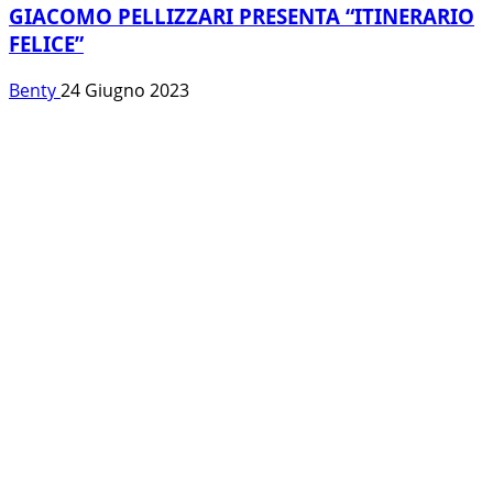
GIACOMO PELLIZZARI PRESENTA “ITINERARIO
FELICE”
Benty
24 Giugno 2023