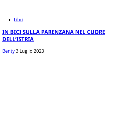
Libri
IN BICI SULLA PARENZANA NEL CUORE
DELL’ISTRIA
Benty
3 Luglio 2023