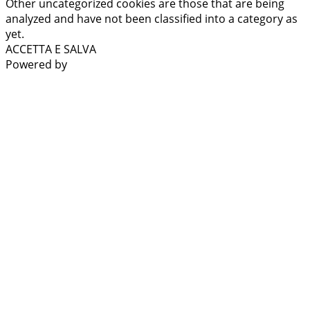
Other uncategorized cookies are those that are being
analyzed and have not been classified into a category as
yet.
ACCETTA E SALVA
Powered by