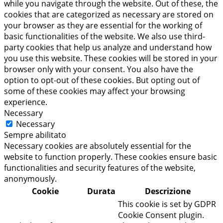
while you navigate through the website. Out of these, the
cookies that are categorized as necessary are stored on
your browser as they are essential for the working of
basic functionalities of the website. We also use third-
party cookies that help us analyze and understand how
you use this website. These cookies will be stored in your
browser only with your consent. You also have the
option to opt-out of these cookies. But opting out of
some of these cookies may affect your browsing
experience.
Necessary
Necessary
Sempre abilitato
Necessary cookies are absolutely essential for the
website to function properly. These cookies ensure basic
functionalities and security features of the website,
anonymously.
Cookie
Durata
Descrizione
This cookie is set by GDPR
Cookie Consent plugin.