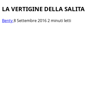
LA VERTIGINE DELLA SALITA
Benty
8 Settembre 2016
2 minuti letti