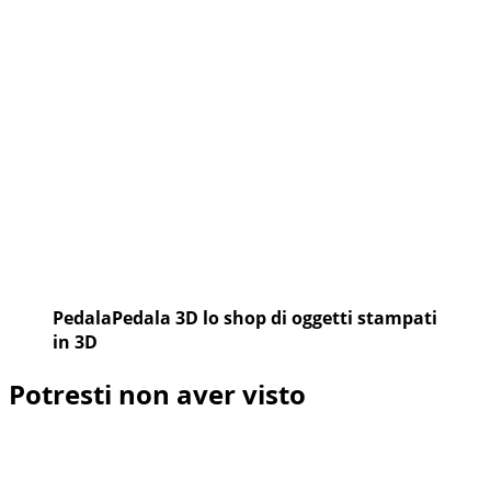
PedalaPedala 3D lo shop di oggetti stampati
in 3D
Potresti non aver visto