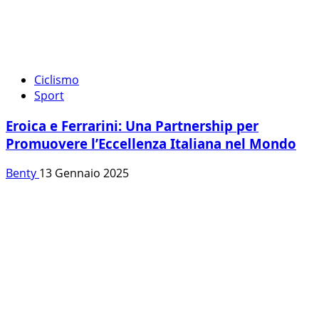
Ciclismo
Sport
Eroica e Ferrarini: Una Partnership per
Promuovere l’Eccellenza Italiana nel Mondo
Benty
13 Gennaio 2025