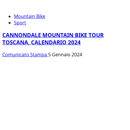
Mountain Bike
Sport
CANNONDALE MOUNTAIN BIKE TOUR
TOSCANA, CALENDARIO 2024
Comunicato Stampa
5 Gennaio 2024