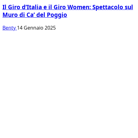
Il Giro d’Italia e il Giro Women: Spettacolo sul
Muro di Ca’ del Poggio
Benty
14 Gennaio 2025