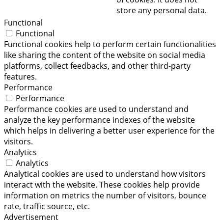
store any personal data.
Functional
Functional
Functional cookies help to perform certain functionalities
like sharing the content of the website on social media
platforms, collect feedbacks, and other third-party
features.
Performance
Performance
Performance cookies are used to understand and
analyze the key performance indexes of the website
which helps in delivering a better user experience for the
visitors.
Analytics
Analytics
Analytical cookies are used to understand how visitors
interact with the website. These cookies help provide
information on metrics the number of visitors, bounce
rate, traffic source, etc.
Advertisement