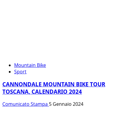
Mountain Bike
Sport
CANNONDALE MOUNTAIN BIKE TOUR
TOSCANA, CALENDARIO 2024
Comunicato Stampa
5 Gennaio 2024