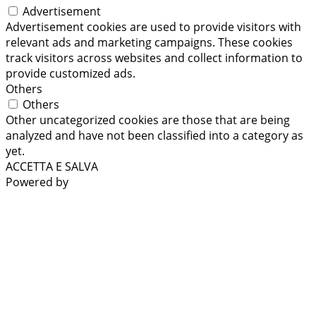
Advertisement
Advertisement cookies are used to provide visitors with
relevant ads and marketing campaigns. These cookies
track visitors across websites and collect information to
provide customized ads.
Others
Others
Other uncategorized cookies are those that are being
analyzed and have not been classified into a category as
yet.
ACCETTA E SALVA
Powered by