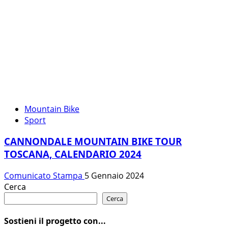
Mountain Bike
Sport
CANNONDALE MOUNTAIN BIKE TOUR
TOSCANA, CALENDARIO 2024
Comunicato Stampa
5 Gennaio 2024
Cerca
Cerca
Sostieni il progetto con...