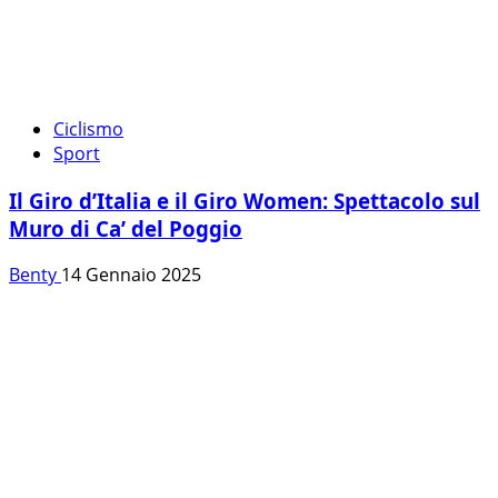
Ciclismo
Sport
Il Giro d’Italia e il Giro Women: Spettacolo sul
Muro di Ca’ del Poggio
Benty
14 Gennaio 2025