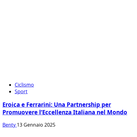
Ciclismo
Sport
Eroica e Ferrarini: Una Partnership per
Promuovere l’Eccellenza Italiana nel Mondo
Benty
13 Gennaio 2025