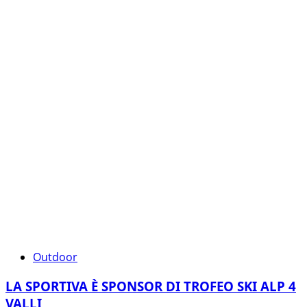
Outdoor
LA SPORTIVA È SPONSOR DI TROFEO SKI ALP 4
VALLI