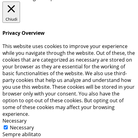
Chiudi
Privacy Overview
This website uses cookies to improve your experience
while you navigate through the website. Out of these, the
cookies that are categorized as necessary are stored on
your browser as they are essential for the working of
basic functionalities of the website. We also use third-
party cookies that help us analyze and understand how
you use this website. These cookies will be stored in your
browser only with your consent. You also have the
option to opt-out of these cookies. But opting out of
some of these cookies may affect your browsing
experience.
Necessary
Necessary
Sempre abilitato