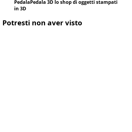
PedalaPedala 3D lo shop di oggetti stampati
in 3D
Potresti non aver visto