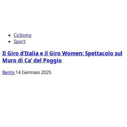
Ciclismo
Sport
Il Giro d’Italia e il Giro Women: Spettacolo sul
Muro di Ca’ del Poggio
Benty
14 Gennaio 2025