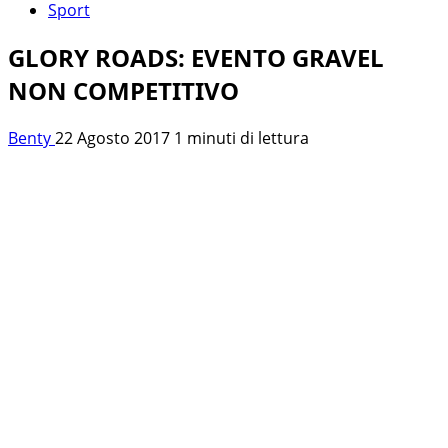
Sport
GLORY ROADS: EVENTO GRAVEL
NON COMPETITIVO
Benty
22 Agosto 2017
1 minuti di lettura