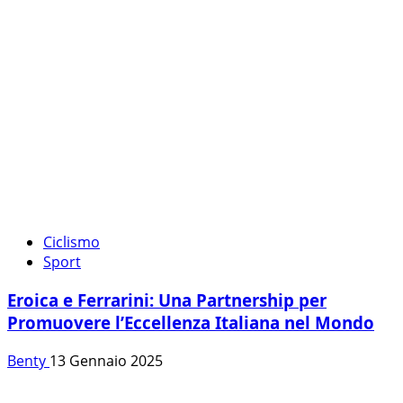
Ciclismo
Sport
Eroica e Ferrarini: Una Partnership per
Promuovere l’Eccellenza Italiana nel Mondo
Benty
13 Gennaio 2025