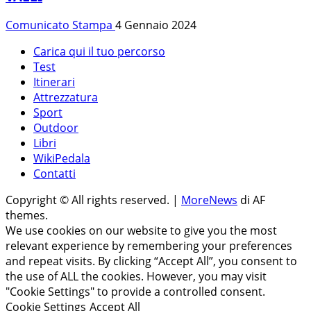
Comunicato Stampa
4 Gennaio 2024
Carica qui il tuo percorso
Test
Itinerari
Attrezzatura
Sport
Outdoor
Libri
WikiPedala
Contatti
Copyright © All rights reserved.
|
MoreNews
di AF
themes.
We use cookies on our website to give you the most
relevant experience by remembering your preferences
and repeat visits. By clicking “Accept All”, you consent to
the use of ALL the cookies. However, you may visit
"Cookie Settings" to provide a controlled consent.
Cookie Settings
Accept All