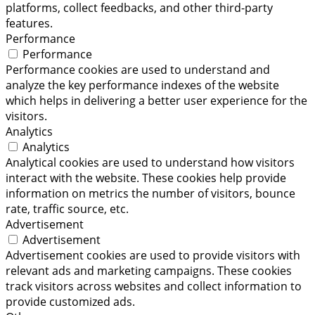
platforms, collect feedbacks, and other third-party
features.
Performance
Performance
Performance cookies are used to understand and
analyze the key performance indexes of the website
which helps in delivering a better user experience for the
visitors.
Analytics
Analytics
Analytical cookies are used to understand how visitors
interact with the website. These cookies help provide
information on metrics the number of visitors, bounce
rate, traffic source, etc.
Advertisement
Advertisement
Advertisement cookies are used to provide visitors with
relevant ads and marketing campaigns. These cookies
track visitors across websites and collect information to
provide customized ads.