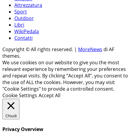
Attrezzatura
Sport
Outdoor
Libri
WikiPedala
Contatti
Copyright © All rights reserved.
|
MoreNews
di AF
themes.
We use cookies on our website to give you the most
relevant experience by remembering your preferences
and repeat visits. By clicking “Accept All”, you consent to
the use of ALL the cookies. However, you may visit
"Cookie Settings" to provide a controlled consent.
Cookie Settings
Accept All
Chiudi
Privacy Overview