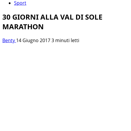
Sport
30 GIORNI ALLA VAL DI SOLE
MARATHON
Benty
14 Giugno 2017
3 minuti letti