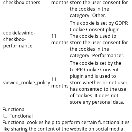
checkbox-others
months
store the user consent for
the cookies in the
category "Other.
This cookie is set by GDPR
Cookie Consent plugin.
cookielawinfo-
11
The cookie is used to
checkbox-
months
store the user consent for
performance
the cookies in the
category "Performance".
The cookie is set by the
GDPR Cookie Consent
plugin and is used to
11
viewed_cookie_policy
store whether or not user
months
has consented to the use
of cookies. It does not
store any personal data.
Functional
Functional
Functional cookies help to perform certain functionalities
like sharing the content of the website on social media