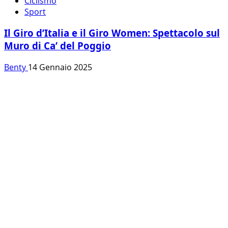
Ciclismo
Sport
Il Giro d’Italia e il Giro Women: Spettacolo sul
Muro di Ca’ del Poggio
Benty
14 Gennaio 2025