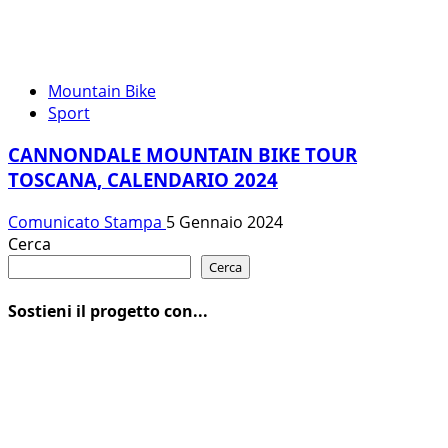
Mountain Bike
Sport
CANNONDALE MOUNTAIN BIKE TOUR
TOSCANA, CALENDARIO 2024
Comunicato Stampa
5 Gennaio 2024
Cerca
Cerca
Sostieni il progetto con...