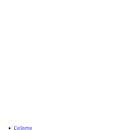
Ciclismo