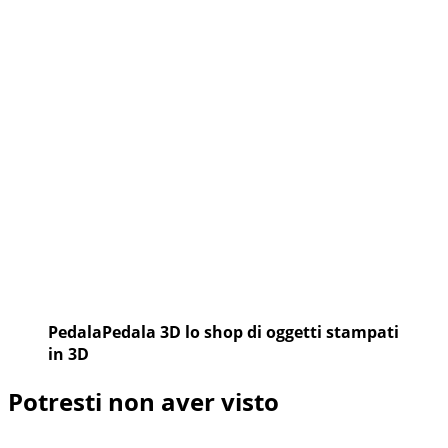
PedalaPedala 3D lo shop di oggetti stampati
in 3D
Potresti non aver visto