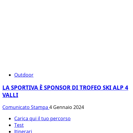
Outdoor
LA SPORTIVA È SPONSOR DI TROFEO SKI ALP 4
VALLI
Comunicato Stampa
4 Gennaio 2024
Carica qui il tuo percorso
Test
Itinerari