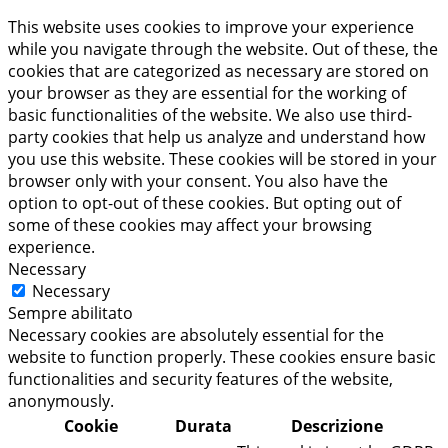
This website uses cookies to improve your experience
while you navigate through the website. Out of these, the
cookies that are categorized as necessary are stored on
your browser as they are essential for the working of
basic functionalities of the website. We also use third-
party cookies that help us analyze and understand how
you use this website. These cookies will be stored in your
browser only with your consent. You also have the
option to opt-out of these cookies. But opting out of
some of these cookies may affect your browsing
experience.
Necessary
Necessary
Sempre abilitato
Necessary cookies are absolutely essential for the
website to function properly. These cookies ensure basic
functionalities and security features of the website,
anonymously.
Cookie
Durata
Descrizione