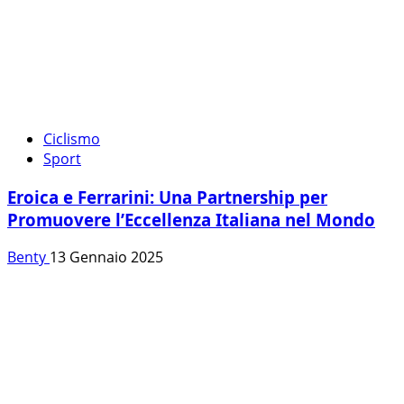
Ciclismo
Sport
Eroica e Ferrarini: Una Partnership per
Promuovere l’Eccellenza Italiana nel Mondo
Benty
13 Gennaio 2025