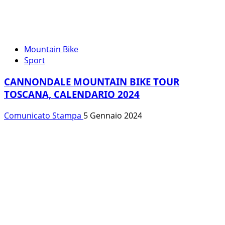
Mountain Bike
Sport
CANNONDALE MOUNTAIN BIKE TOUR
TOSCANA, CALENDARIO 2024
Comunicato Stampa
5 Gennaio 2024