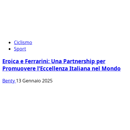
Ciclismo
Sport
Eroica e Ferrarini: Una Partnership per
Promuovere l’Eccellenza Italiana nel Mondo
Benty
13 Gennaio 2025