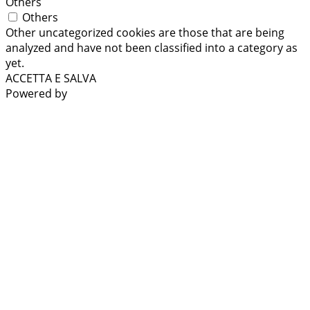
Others
Others
Other uncategorized cookies are those that are being
analyzed and have not been classified into a category as
yet.
ACCETTA E SALVA
Powered by