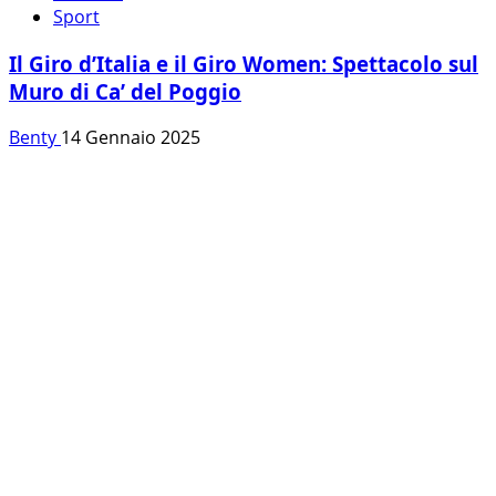
Sport
Il Giro d’Italia e il Giro Women: Spettacolo sul
Muro di Ca’ del Poggio
Benty
14 Gennaio 2025