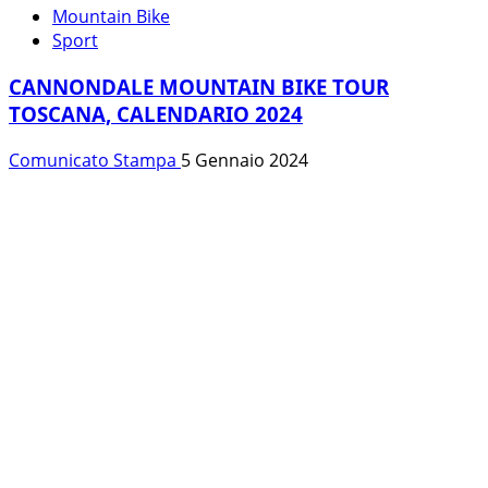
Mountain Bike
Sport
CANNONDALE MOUNTAIN BIKE TOUR
TOSCANA, CALENDARIO 2024
Comunicato Stampa
5 Gennaio 2024