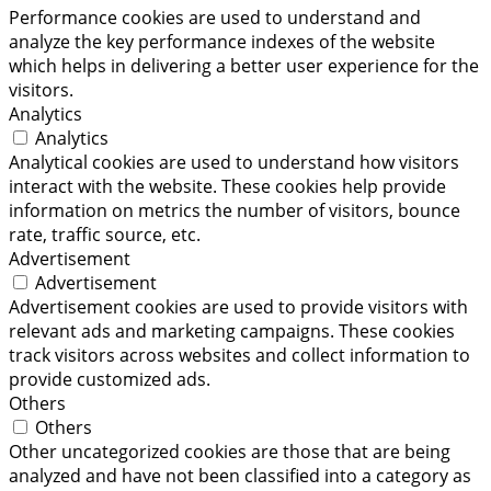
Performance cookies are used to understand and
analyze the key performance indexes of the website
which helps in delivering a better user experience for the
visitors.
Analytics
Analytics
Analytical cookies are used to understand how visitors
interact with the website. These cookies help provide
information on metrics the number of visitors, bounce
rate, traffic source, etc.
Advertisement
Advertisement
Advertisement cookies are used to provide visitors with
relevant ads and marketing campaigns. These cookies
track visitors across websites and collect information to
provide customized ads.
Others
Others
Other uncategorized cookies are those that are being
analyzed and have not been classified into a category as