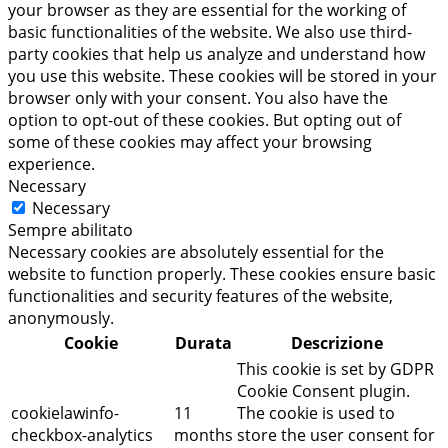
your browser as they are essential for the working of
basic functionalities of the website. We also use third-
party cookies that help us analyze and understand how
you use this website. These cookies will be stored in your
browser only with your consent. You also have the
option to opt-out of these cookies. But opting out of
some of these cookies may affect your browsing
experience.
Necessary
Necessary
Sempre abilitato
Necessary cookies are absolutely essential for the
website to function properly. These cookies ensure basic
functionalities and security features of the website,
anonymously.
Cookie
Durata
Descrizione
This cookie is set by GDPR
Cookie Consent plugin.
cookielawinfo-
11
The cookie is used to
checkbox-analytics
months
store the user consent for