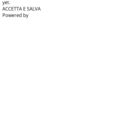
yet.
ACCETTA E SALVA
Powered by