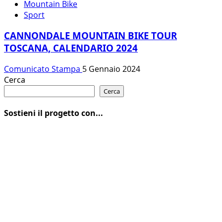
Mountain Bike
Sport
CANNONDALE MOUNTAIN BIKE TOUR
TOSCANA, CALENDARIO 2024
Comunicato Stampa
5 Gennaio 2024
Cerca
Cerca
Sostieni il progetto con...