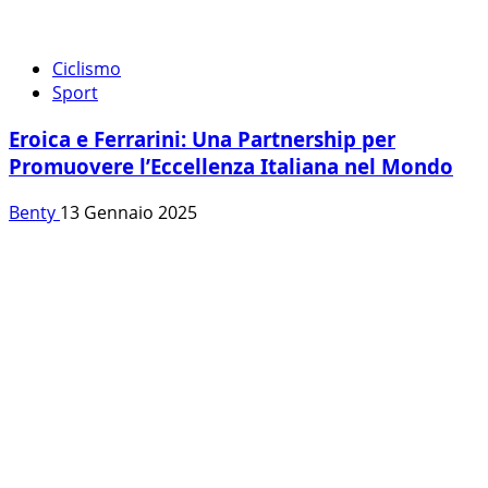
Ciclismo
Sport
Eroica e Ferrarini: Una Partnership per
Promuovere l’Eccellenza Italiana nel Mondo
Benty
13 Gennaio 2025