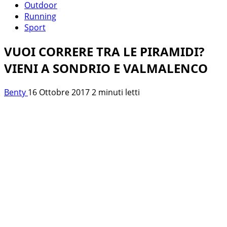
Outdoor
Running
Sport
VUOI CORRERE TRA LE PIRAMIDI?
VIENI A SONDRIO E VALMALENCO
Benty
16 Ottobre 2017
2 minuti letti