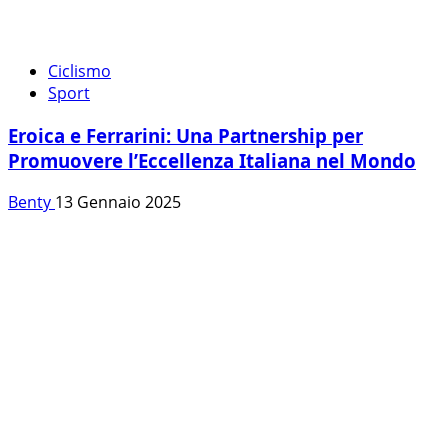
Ciclismo
Sport
Eroica e Ferrarini: Una Partnership per
Promuovere l’Eccellenza Italiana nel Mondo
Benty
13 Gennaio 2025