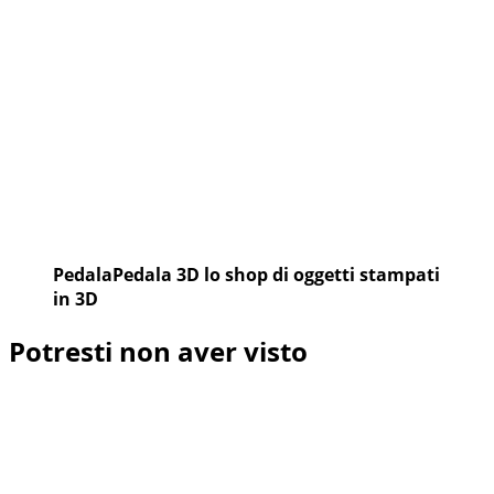
PedalaPedala 3D lo shop di oggetti stampati
in 3D
Potresti non aver visto