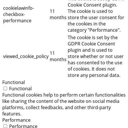
Cookie Consent plugin.
cookielawinfo-
11
The cookie is used to
checkbox-
months
store the user consent for
performance
the cookies in the
category "Performance".
The cookie is set by the
GDPR Cookie Consent
plugin and is used to
11
viewed_cookie_policy
store whether or not user
months
has consented to the use
of cookies. It does not
store any personal data.
Functional
Functional
Functional cookies help to perform certain functionalities
like sharing the content of the website on social media
platforms, collect feedbacks, and other third-party
features.
Performance
Performance