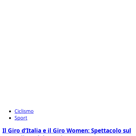
Ciclismo
Sport
Il Giro d’Italia e il Giro Women: Spettacolo sul