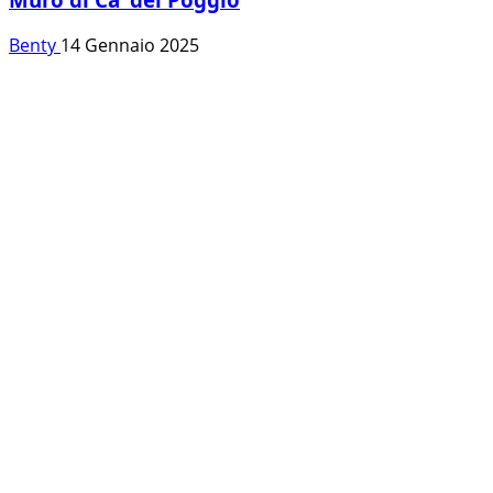
Benty
14 Gennaio 2025