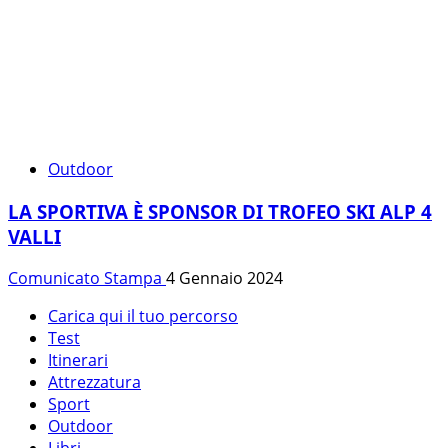
Outdoor
LA SPORTIVA È SPONSOR DI TROFEO SKI ALP 4
VALLI
Comunicato Stampa
4 Gennaio 2024
Carica qui il tuo percorso
Test
Itinerari
Attrezzatura
Sport
Outdoor