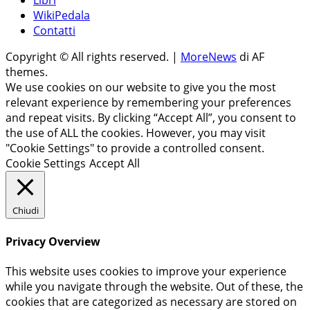
Libri
WikiPedala
Contatti
Copyright © All rights reserved.
|
MoreNews
di AF
themes.
We use cookies on our website to give you the most
relevant experience by remembering your preferences
and repeat visits. By clicking “Accept All”, you consent to
the use of ALL the cookies. However, you may visit
"Cookie Settings" to provide a controlled consent.
Cookie Settings
Accept All
Chiudi
Privacy Overview
This website uses cookies to improve your experience
while you navigate through the website. Out of these, the
cookies that are categorized as necessary are stored on