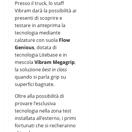
Presso il truck, lo staff
Vibram darà la possibilità ai
presenti di scoprire e
testare in anteprima la
tecnologia mediante
calzature con suola
Flow
Genious
, dotata di
tecnologia Litebase e in
mescola
Vibram Megagrip
,
la soluzione
best in class
quando si parla grip su
superfici bagnate.
Oltre alla possibilità di
provare l’esclusiva
tecnologia nella zona test
installata all’esterno, i primi
fortunati che si recheranno