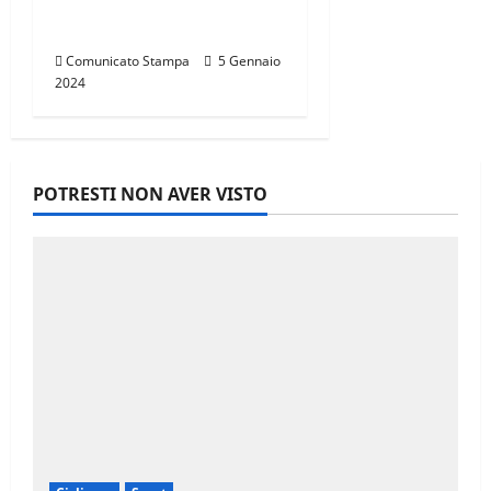
TOSCANA,
CALENDARIO 2024
Comunicato Stampa
5 Gennaio
2024
POTRESTI NON AVER VISTO