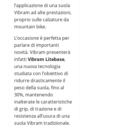
l’applicazione di una suola
Vibram ad alte prestazioni,
proprio sulle calzature da
mountain bike.
L’occasione è perfetta per
parlare di importanti
novità. Vibram presenterà
infatti
Vibram Litebase
,
una nuova tecnologia
studiata con l’obiettivo di
ridurre drasticamente il
peso della suola, fino al
30%, mantenendo
inalterate le caratteristiche
di grip, di trazione e di
resistenza all’usura di una
suola Vibram tradizionale.