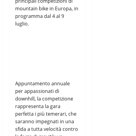
principali competizioni di
mountain bike in Europa, in
programma dal 4 al 9
luglio.
Appuntamento annuale
per appassionati di
downhill, la competizione
rappresenta la gara
perfetta i più temerari, che
saranno impegnati in una
sfida a tutta velocità contro