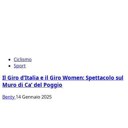
Ciclismo
Sport
Il Giro d’Italia e il Giro Women: Spettacolo sul
Muro di Ca’ del Poggio
Benty
14 Gennaio 2025