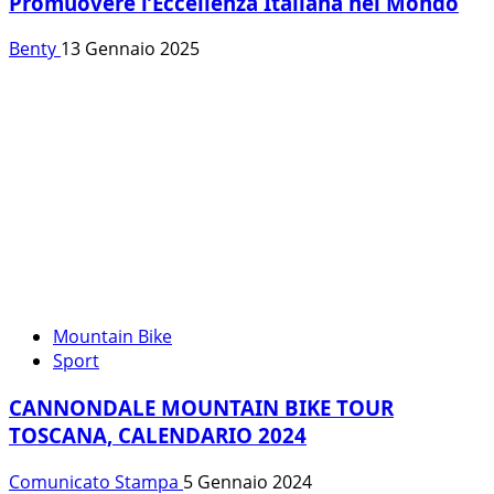
Promuovere l’Eccellenza Italiana nel Mondo
Benty
13 Gennaio 2025
Mountain Bike
Sport
CANNONDALE MOUNTAIN BIKE TOUR
TOSCANA, CALENDARIO 2024
Comunicato Stampa
5 Gennaio 2024