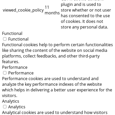
plugin and is used to
11
viewed_cookie_policy
store whether or not user
months
has consented to the use
of cookies. It does not
store any personal data.
Functional
Functional
Functional cookies help to perform certain functionalities
like sharing the content of the website on social media
platforms, collect feedbacks, and other third-party
features.
Performance
Performance
Performance cookies are used to understand and
analyze the key performance indexes of the website
which helps in delivering a better user experience for the
visitors.
Analytics
Analytics
Analytical cookies are used to understand how visitors