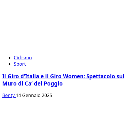
Ciclismo
Sport
Il Giro d’Italia e il Giro Women: Spettacolo sul
Muro di Ca’ del Poggio
Benty
14 Gennaio 2025