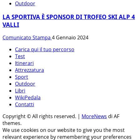
Outdoor
LA SPORTIVA È SPONSOR DI TROFEO SKI ALP 4
VALLI
Comunicato Stampa
4 Gennaio 2024
Carica qui il tuo percorso
Test
Itinerari
Attrezzatura
Sport
Outdoor
Libri
WikiPedala
Contatti
Copyright © All rights reserved.
|
MoreNews
di AF
themes.
We use cookies on our website to give you the most
relevant experience by remembering your preferences