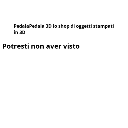
PedalaPedala 3D lo shop di oggetti stampati
in 3D
Potresti non aver visto