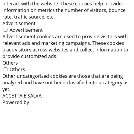
interact with the website. These cookies help provide
information on metrics the number of visitors, bounce
rate, traffic source, etc.
Advertisement
Advertisement
Advertisement cookies are used to provide visitors with
relevant ads and marketing campaigns. These cookies
track visitors across websites and collect information to
provide customized ads.
Others
Others
Other uncategorized cookies are those that are being
analyzed and have not been classified into a category as
yet.
ACCETTA E SALVA
Powered by