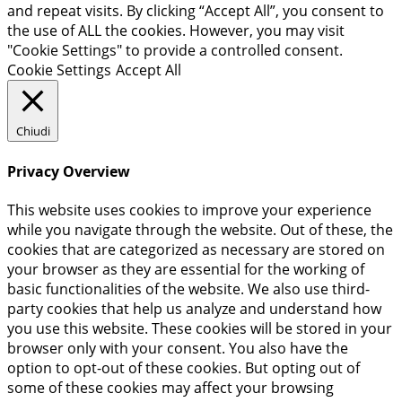
and repeat visits. By clicking “Accept All”, you consent to
the use of ALL the cookies. However, you may visit
"Cookie Settings" to provide a controlled consent.
Cookie Settings
Accept All
Chiudi
Privacy Overview
This website uses cookies to improve your experience
while you navigate through the website. Out of these, the
cookies that are categorized as necessary are stored on
your browser as they are essential for the working of
basic functionalities of the website. We also use third-
party cookies that help us analyze and understand how
you use this website. These cookies will be stored in your
browser only with your consent. You also have the
option to opt-out of these cookies. But opting out of
some of these cookies may affect your browsing