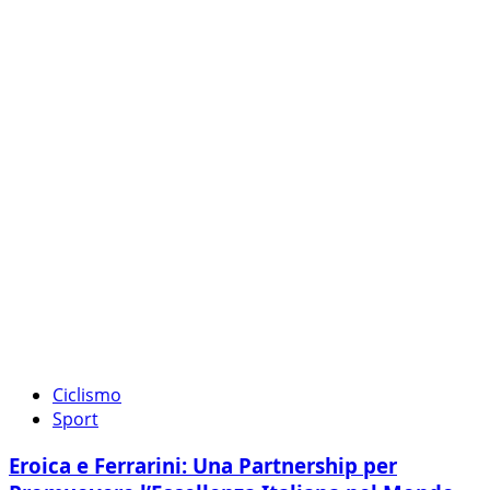
Ciclismo
Sport
Eroica e Ferrarini: Una Partnership per