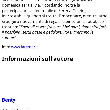
domenica sarà al via, ricordando inoltre la
partecipazione al femminile di Serena Gazzini,
inarrestabile quando si tratta d’impennare, mentre Jarno
si augura nuovamente di regalare emozioni al pubblico
trentino: “
Spero di essere fra questi bei nomi, domenica farò
il possibile…testa bassa e pedalare. Poi si tireranno le
somme
”.
Info:
www.latemar.it
Informazioni sull'autore
Benty