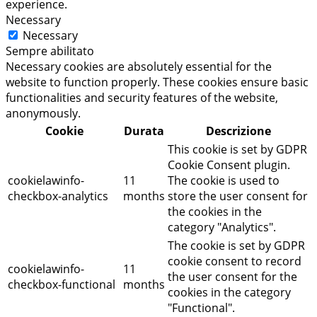
experience.
Necessary
Necessary
Sempre abilitato
Necessary cookies are absolutely essential for the
website to function properly. These cookies ensure basic
functionalities and security features of the website,
anonymously.
Cookie
Durata
Descrizione
This cookie is set by GDPR
Cookie Consent plugin.
cookielawinfo-
11
The cookie is used to
checkbox-analytics
months
store the user consent for
the cookies in the
category "Analytics".
The cookie is set by GDPR
cookie consent to record
cookielawinfo-
11
the user consent for the
checkbox-functional
months
cookies in the category
"Functional".