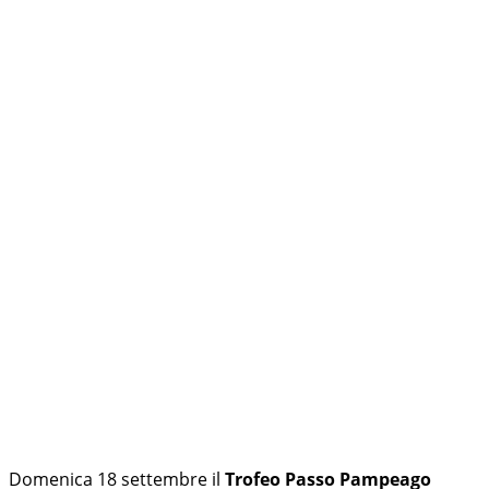
Domenica 18 settembre il
Trofeo Passo Pampeago