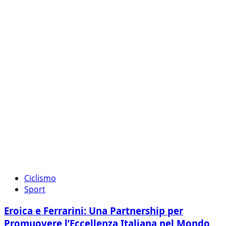
Ciclismo
Sport
Eroica e Ferrarini: Una Partnership per
Promuovere l’Eccellenza Italiana nel Mondo