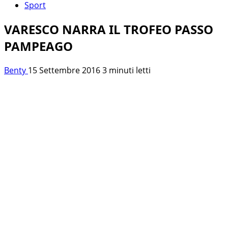
Sport
VARESCO NARRA IL TROFEO PASSO
PAMPEAGO
Benty
15 Settembre 2016
3 minuti letti