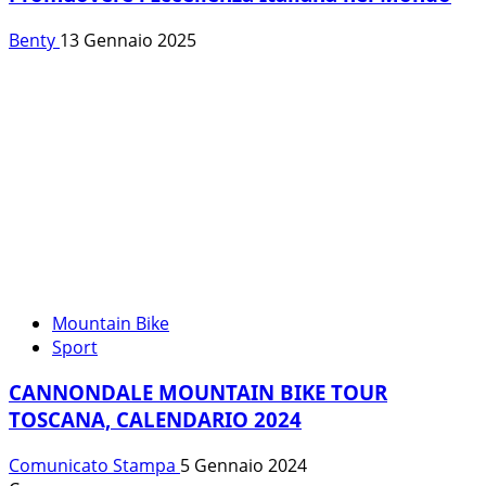
Benty
13 Gennaio 2025
Mountain Bike
Sport
CANNONDALE MOUNTAIN BIKE TOUR
TOSCANA, CALENDARIO 2024
Comunicato Stampa
5 Gennaio 2024