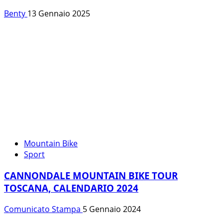
Benty
13 Gennaio 2025
Mountain Bike
Sport
CANNONDALE MOUNTAIN BIKE TOUR
TOSCANA, CALENDARIO 2024
Comunicato Stampa
5 Gennaio 2024