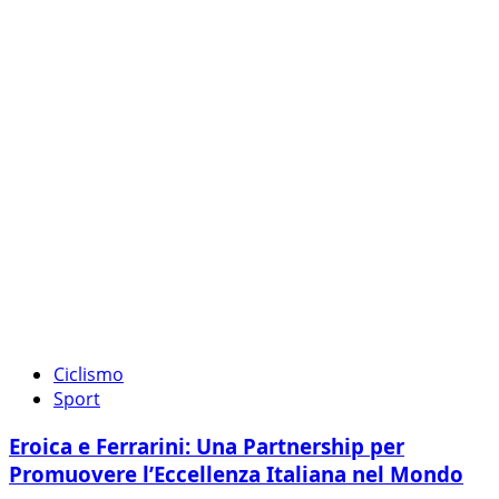
Ciclismo
Sport
Eroica e Ferrarini: Una Partnership per
Promuovere l’Eccellenza Italiana nel Mondo