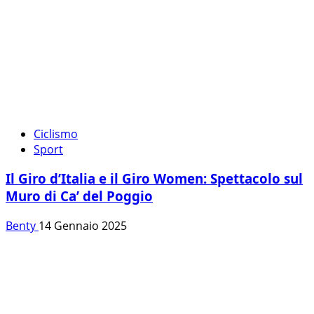
Ciclismo
Sport
Il Giro d’Italia e il Giro Women: Spettacolo sul
Muro di Ca’ del Poggio
Benty
14 Gennaio 2025