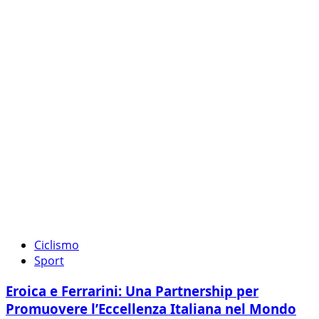
Ciclismo
Sport
Eroica e Ferrarini: Una Partnership per
Promuovere l’Eccellenza Italiana nel Mondo