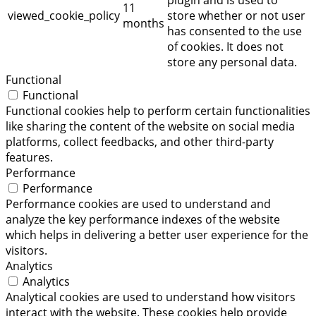
11
viewed_cookie_policy
store whether or not user
months
has consented to the use
of cookies. It does not
store any personal data.
Functional
Functional
Functional cookies help to perform certain functionalities
like sharing the content of the website on social media
platforms, collect feedbacks, and other third-party
features.
Performance
Performance
Performance cookies are used to understand and
analyze the key performance indexes of the website
which helps in delivering a better user experience for the
visitors.
Analytics
Analytics
Analytical cookies are used to understand how visitors
interact with the website. These cookies help provide