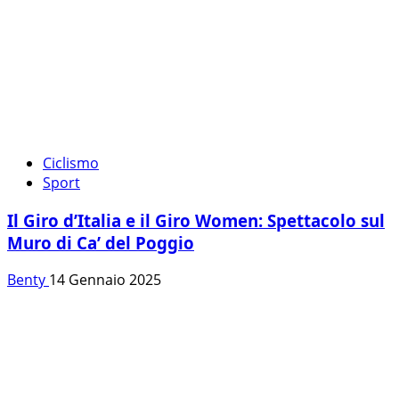
Ciclismo
Sport
Il Giro d’Italia e il Giro Women: Spettacolo sul
Muro di Ca’ del Poggio
Benty
14 Gennaio 2025