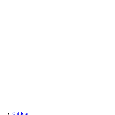
Outdoor