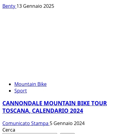
Benty
13 Gennaio 2025
Mountain Bike
Sport
CANNONDALE MOUNTAIN BIKE TOUR
TOSCANA, CALENDARIO 2024
Comunicato Stampa
5 Gennaio 2024
Cerca