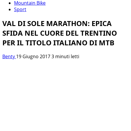
Mountain Bike
Sport
VAL DI SOLE MARATHON: EPICA
SFIDA NEL CUORE DEL TRENTINO
PER IL TITOLO ITALIANO DI MTB
Benty
19 Giugno 2017
3 minuti letti