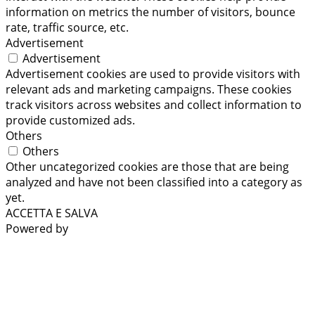
information on metrics the number of visitors, bounce
rate, traffic source, etc.
Advertisement
Advertisement
Advertisement cookies are used to provide visitors with
relevant ads and marketing campaigns. These cookies
track visitors across websites and collect information to
provide customized ads.
Others
Others
Other uncategorized cookies are those that are being
analyzed and have not been classified into a category as
yet.
ACCETTA E SALVA
Powered by