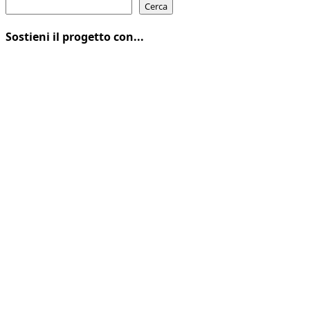
Cerca
Sostieni il progetto con...