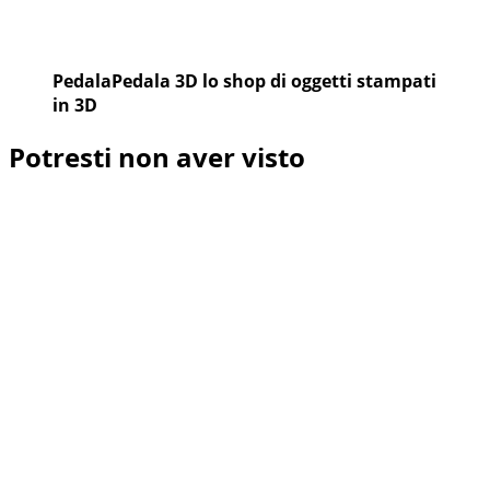
PedalaPedala 3D lo shop di oggetti stampati
in 3D
Potresti non aver visto