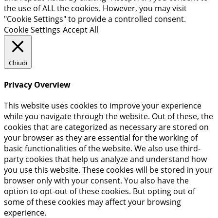
the use of ALL the cookies. However, you may visit
"Cookie Settings" to provide a controlled consent.
Cookie Settings
Accept All
Chiudi
Privacy Overview
This website uses cookies to improve your experience
while you navigate through the website. Out of these, the
cookies that are categorized as necessary are stored on
your browser as they are essential for the working of
basic functionalities of the website. We also use third-
party cookies that help us analyze and understand how
you use this website. These cookies will be stored in your
browser only with your consent. You also have the
option to opt-out of these cookies. But opting out of
some of these cookies may affect your browsing
experience.