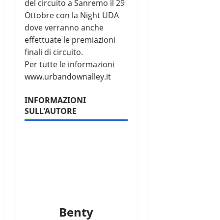
del circuito a Sanremo il 29
Ottobre con la Night UDA
dove verranno anche
effettuate le premiazioni
finali di circuito.
Per tutte le informazioni
www.urbandownalley.it
INFORMAZIONI
SULL'AUTORE
Benty