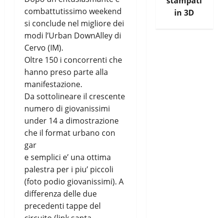
stampati
combattutissimo weekend
in 3D
si conclude nel migliore dei
modi l’Urban DownAlley di
Cervo (IM).
Oltre 150 i concorrenti che
hanno preso parte alla
manifestazione.
Da sottolineare il crescente
numero di giovanissimi
under 14 a dimostrazione
che il format urbano con
gar
e semplici e’ una ottima
palestra per i piu’ piccoli
(foto podio giovanissimi). A
differenza delle due
precedenti tappe del