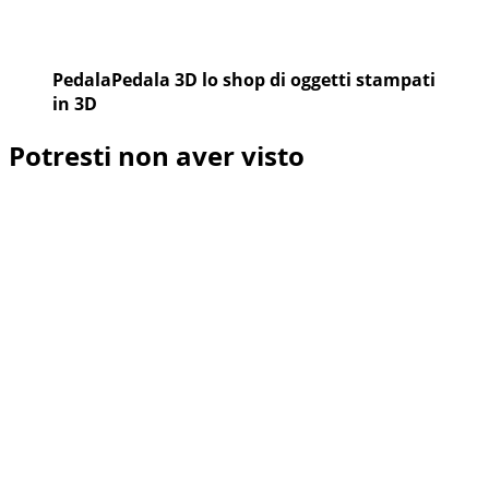
PedalaPedala 3D lo shop di oggetti stampati
in 3D
Potresti non aver visto