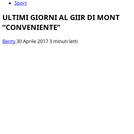
Sport
ULTIMI GIORNI AL GIIR DI MONT
“CONVENIENTE”
Benty
30 Aprile 2017
3 minuti letti