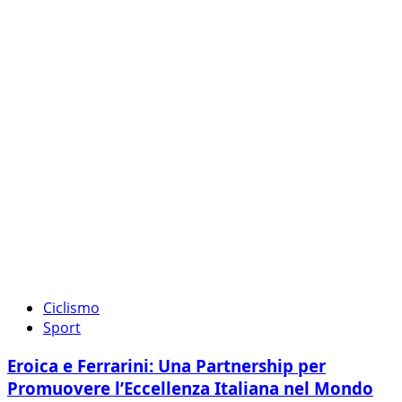
Ciclismo
Sport
Eroica e Ferrarini: Una Partnership per
Promuovere l’Eccellenza Italiana nel Mondo