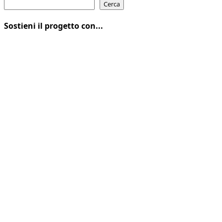
Cerca
Sostieni il progetto con...