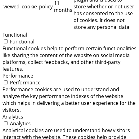
11
viewed_cookie_policy
store whether or not user
months
has consented to the use
of cookies. It does not
store any personal data.
Functional
Functional
Functional cookies help to perform certain functionalities
like sharing the content of the website on social media
platforms, collect feedbacks, and other third-party
features.
Performance
Performance
Performance cookies are used to understand and
analyze the key performance indexes of the website
which helps in delivering a better user experience for the
visitors.
Analytics
Analytics
Analytical cookies are used to understand how visitors
interact with the website. These cookies help provide