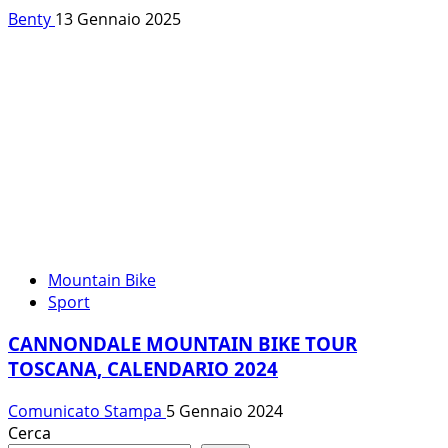
Benty
13 Gennaio 2025
Mountain Bike
Sport
CANNONDALE MOUNTAIN BIKE TOUR
TOSCANA, CALENDARIO 2024
Comunicato Stampa
5 Gennaio 2024
Cerca