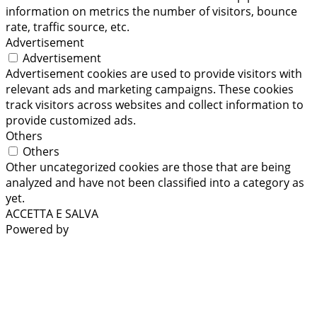
information on metrics the number of visitors, bounce
rate, traffic source, etc.
Advertisement
Advertisement
Advertisement cookies are used to provide visitors with
relevant ads and marketing campaigns. These cookies
track visitors across websites and collect information to
provide customized ads.
Others
Others
Other uncategorized cookies are those that are being
analyzed and have not been classified into a category as
yet.
ACCETTA E SALVA
Powered by