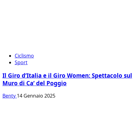
Ciclismo
Sport
Il Giro d’Italia e il Giro Women: Spettacolo sul
Muro di Ca’ del Poggio
Benty
14 Gennaio 2025