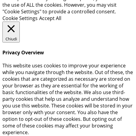
the use of ALL the cookies. However, you may visit
"Cookie Settings" to provide a controlled consent.
Cookie Settings
Accept All
Chiudi
Privacy Overview
This website uses cookies to improve your experience
while you navigate through the website. Out of these, the
cookies that are categorized as necessary are stored on
your browser as they are essential for the working of
basic functionalities of the website. We also use third-
party cookies that help us analyze and understand how
you use this website. These cookies will be stored in your
browser only with your consent. You also have the
option to opt-out of these cookies. But opting out of
some of these cookies may affect your browsing
experience.