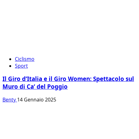
Ciclismo
Sport
Il Giro d’Italia e il Giro Women: Spettacolo sul
Muro di Ca’ del Poggio
Benty
14 Gennaio 2025