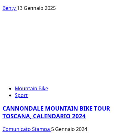
Benty
13 Gennaio 2025
Mountain Bike
Sport
CANNONDALE MOUNTAIN BIKE TOUR
TOSCANA, CALENDARIO 2024
Comunicato Stampa
5 Gennaio 2024