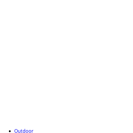
Outdoor