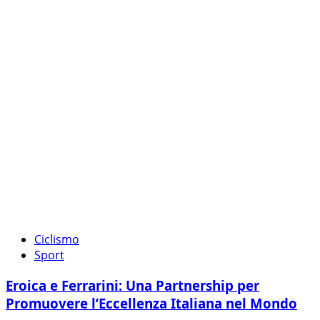
Ciclismo
Sport
Eroica e Ferrarini: Una Partnership per
Promuovere l’Eccellenza Italiana nel Mondo