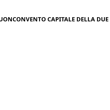
 BUONCONVENTO CAPITALE DELLA DUE