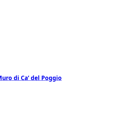
 Muro di Ca’ del Poggio