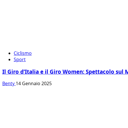
Ciclismo
Sport
Il Giro d’Italia e il Giro Women: Spettacolo sul
Benty
14 Gennaio 2025