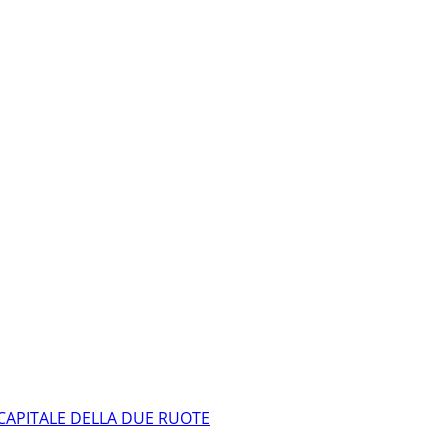
CAPITALE DELLA DUE RUOTE