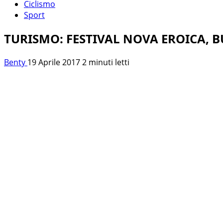
Ciclismo
Sport
TURISMO: FESTIVAL NOVA EROICA,
Benty
19 Aprile 2017
2 minuti letti