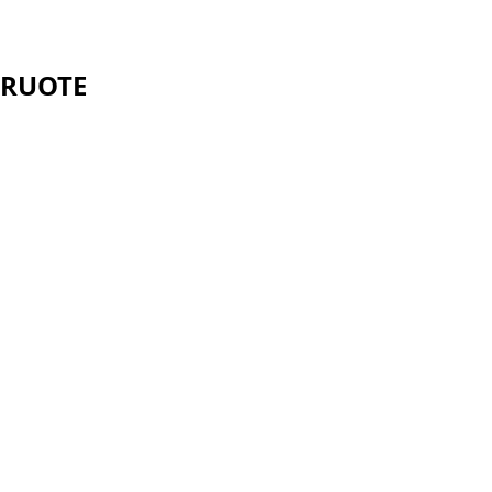
 RUOTE