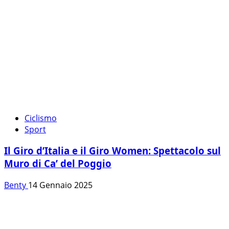
Ciclismo
Sport
Il Giro d’Italia e il Giro Women: Spettacolo sul
Muro di Ca’ del Poggio
Benty
14 Gennaio 2025