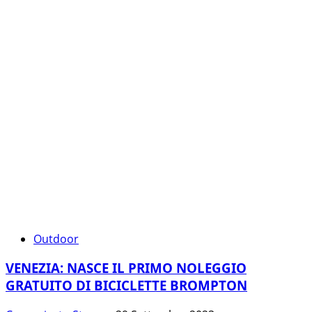
Outdoor
VENEZIA: NASCE IL PRIMO NOLEGGIO
GRATUITO DI BICICLETTE BROMPTON