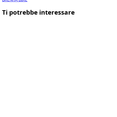
Ti potrebbe interessare