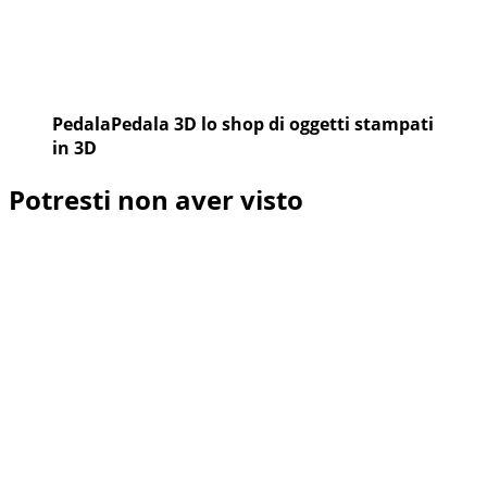
PedalaPedala 3D lo shop di oggetti stampati
in 3D
Potresti non aver visto