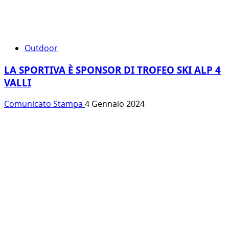
Outdoor
LA SPORTIVA È SPONSOR DI TROFEO SKI ALP 4
VALLI
Comunicato Stampa
4 Gennaio 2024