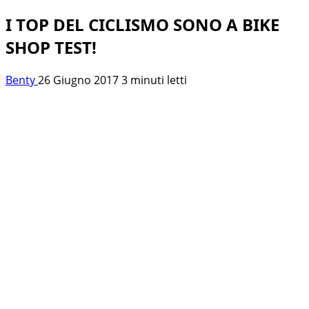
I TOP DEL CICLISMO SONO A BIKE
SHOP TEST!
Benty
26 Giugno 2017
3 minuti letti