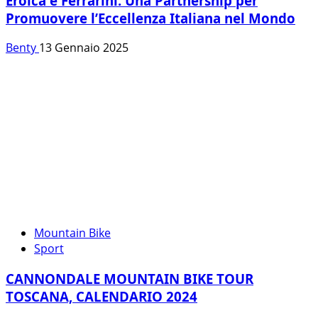
Eroica e Ferrarini: Una Partnership per
Promuovere l’Eccellenza Italiana nel Mondo
Benty
13 Gennaio 2025
Mountain Bike
Sport
CANNONDALE MOUNTAIN BIKE TOUR
TOSCANA, CALENDARIO 2024