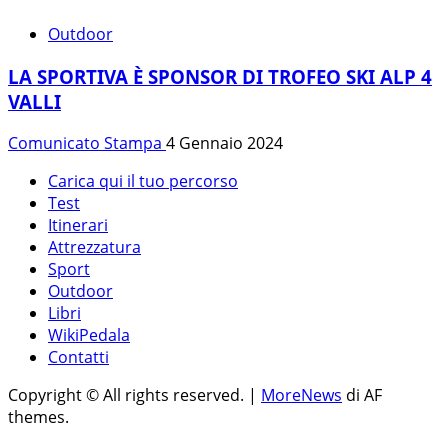
Outdoor
LA SPORTIVA È SPONSOR DI TROFEO SKI ALP 4
VALLI
Comunicato Stampa
4 Gennaio 2024
Carica qui il tuo percorso
Test
Itinerari
Attrezzatura
Sport
Outdoor
Libri
WikiPedala
Contatti
Copyright © All rights reserved.
|
MoreNews
di AF
themes.