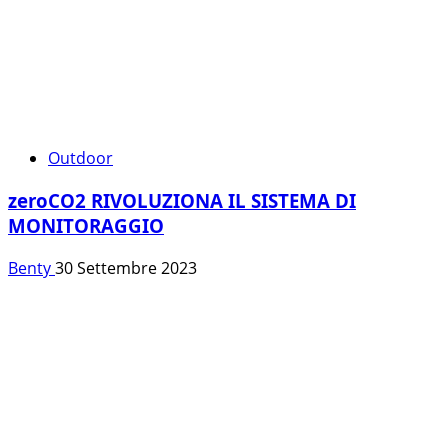
Outdoor
zeroCO2 RIVOLUZIONA IL SISTEMA DI
MONITORAGGIO
Benty
30 Settembre 2023