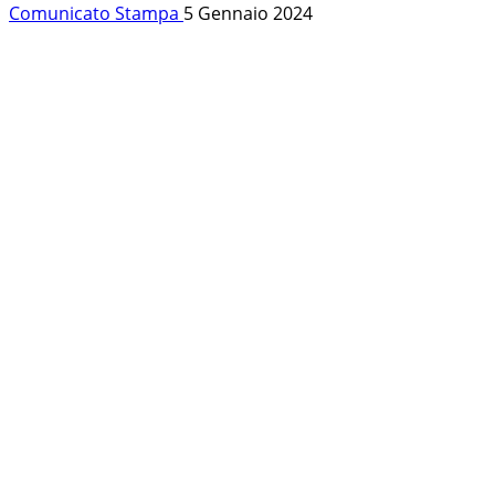
Comunicato Stampa
5 Gennaio 2024