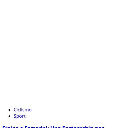
Ciclismo
Sport