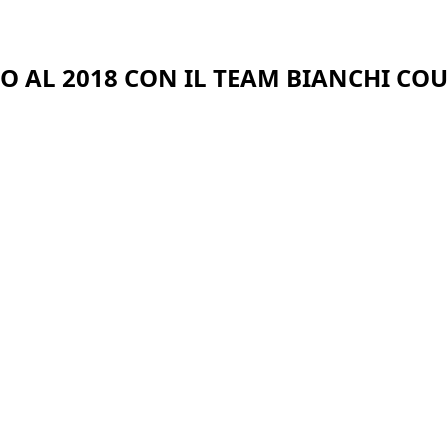
O AL 2018 CON IL TEAM BIANCHI CO