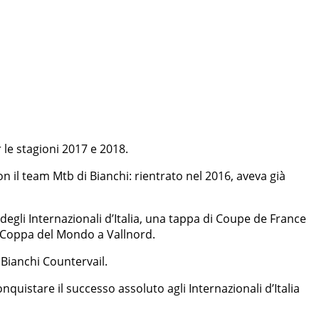
le stagioni 2017 e 2018.
n il team Mtb di Bianchi: rientrato nel 2016, aveva già
degli Internazionali d’Italia, una tappa di Coupe de France
n Coppa del Mondo a Vallnord.
 Bianchi Countervail.
nquistare il successo assoluto agli Internazionali d’Italia