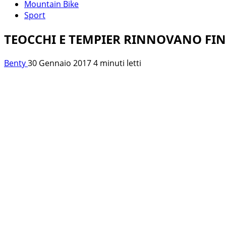
Mountain Bike
Sport
TEOCCHI E TEMPIER RINNOVANO FIN
Benty
30 Gennaio 2017
4 minuti letti