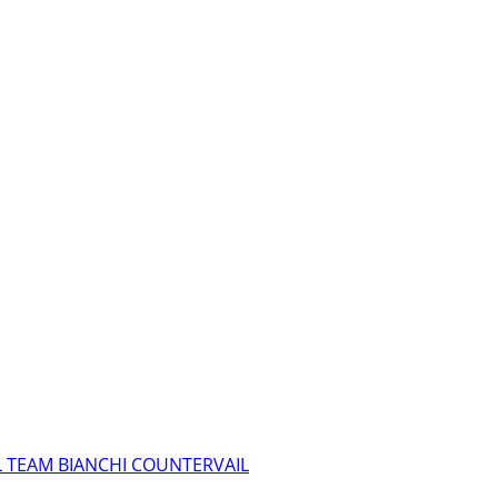
L TEAM BIANCHI COUNTERVAIL