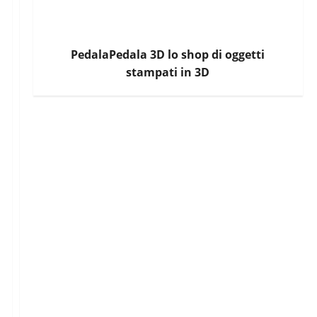
PedalaPedala 3D lo shop di oggetti
stampati in 3D