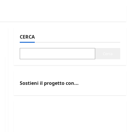
CERCA
Cerca
Sostieni il progetto con...