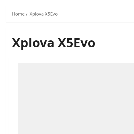
Home
Xplova X5Evo
Xplova X5Evo