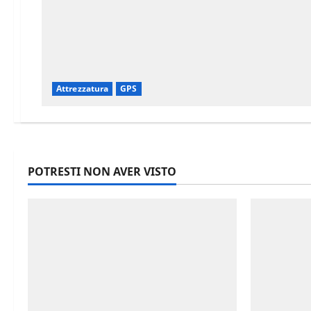
Attrezzatura
GPS
POTRESTI NON AVER VISTO