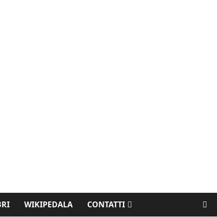
BRI
WIKIPEDALA
CONTATTI