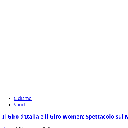
Ciclismo
Sport
Il Giro d’Italia e il Giro Women: Spettacolo sul