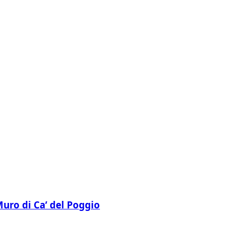
 Muro di Ca’ del Poggio