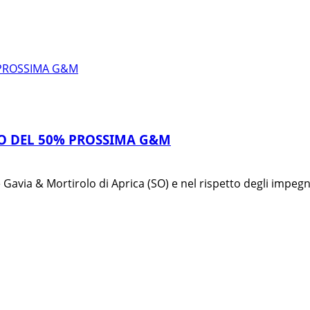
 PROSSIMA G&M
TO DEL 50% PROSSIMA G&M
Gavia & Mortirolo di Aprica (SO) e nel rispetto degli impegni