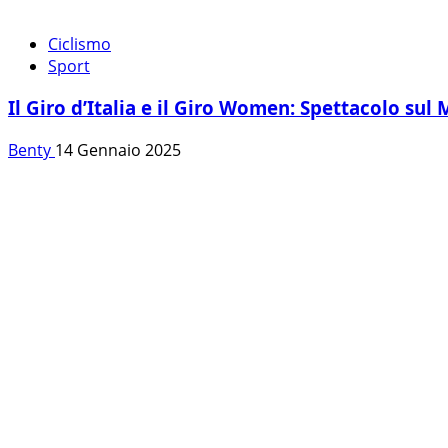
Ciclismo
Sport
Il Giro d’Italia e il Giro Women: Spettacolo sul
Benty
14 Gennaio 2025