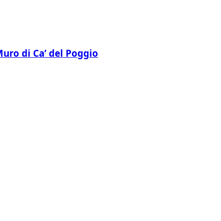
 Muro di Ca’ del Poggio