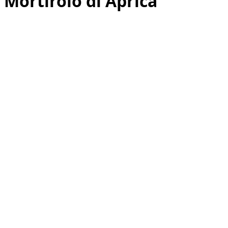
Mortirolo di Aprica