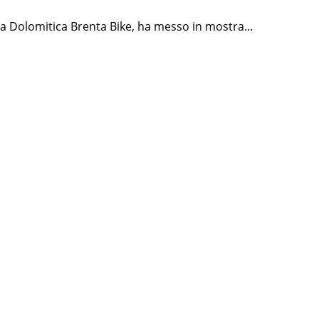
a Dolomitica Brenta Bike, ha messo in mostra...