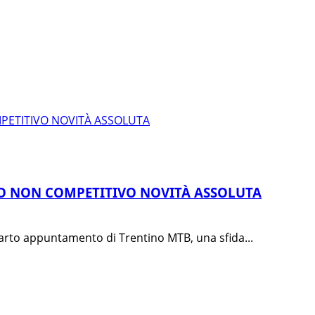
PETITIVO NOVITÀ ASSOLUTA
SO NON COMPETITIVO NOVITÀ ASSOLUTA
uarto appuntamento di Trentino MTB, una sfida...