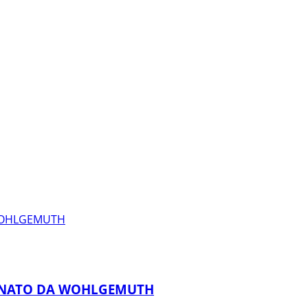
WOHLGEMUTH
ONATO DA WOHLGEMUTH