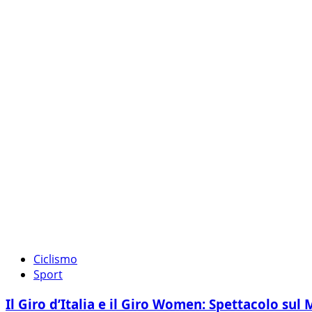
Ciclismo
Sport
Il Giro d’Italia e il Giro Women: Spettacolo sul