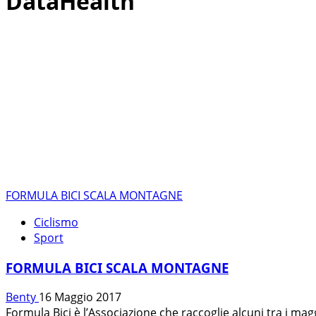
DataHealth
FORMULA BICI SCALA MONTAGNE
Ciclismo
Sport
FORMULA BICI SCALA MONTAGNE
Benty
16 Maggio 2017
Formula Bici è l’Associazione che raccoglie alcuni tra i mag