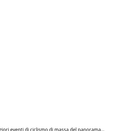
giori eventi di ciclismo di massa del panorama...