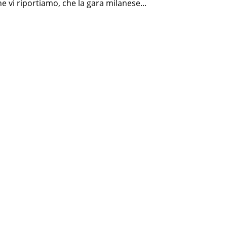
e vi riportiamo, che la gara milanese...