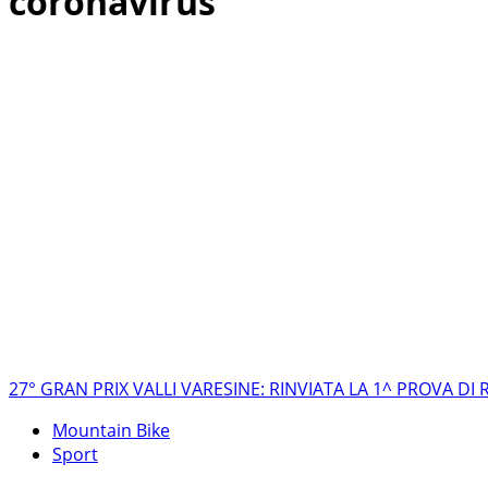
coronavirus
27° GRAN PRIX VALLI VARESINE: RINVIATA LA 1^ PROVA DI
Mountain Bike
Sport