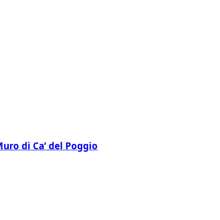
 Muro di Ca’ del Poggio