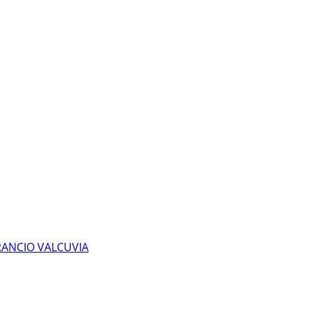
 RANCIO VALCUVIA