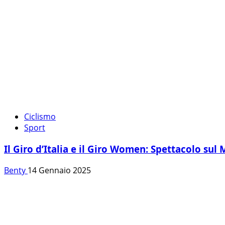
Ciclismo
Sport
Il Giro d’Italia e il Giro Women: Spettacolo sul
Benty
14 Gennaio 2025