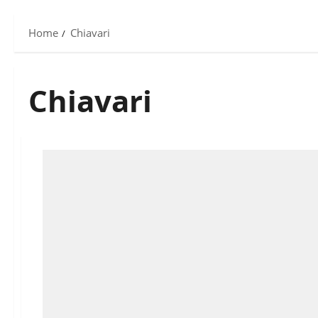
Home
Chiavari
Chiavari