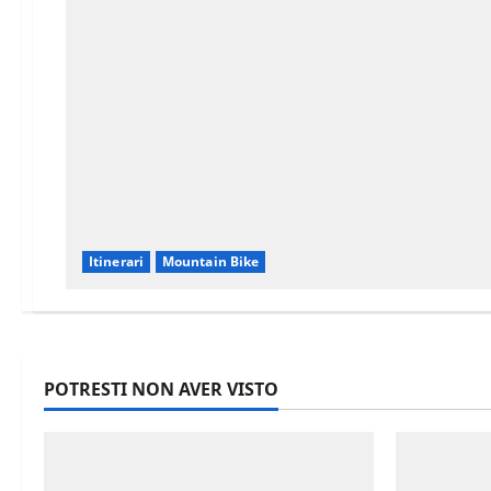
Itinerari
Mountain Bike
POTRESTI NON AVER VISTO