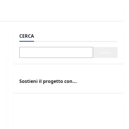
CERCA
Cerca
Sostieni il progetto con...