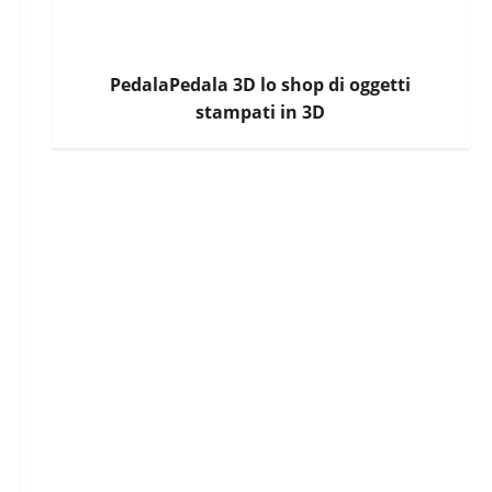
PedalaPedala 3D lo shop di oggetti
stampati in 3D