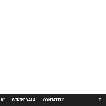
BRI
WIKIPEDALA
CONTATTI