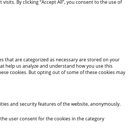
its. By clicking “Accept All”, you consent to the use of
es that are categorized as necessary are stored on your
 that help us analyze and understand how you use this
these cookies. But opting out of some of these cookies may
ities and security features of the website, anonymously.
 the user consent for the cookies in the category