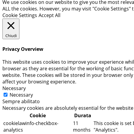
We use cookies on our website to give you the most relevan
ALL the cookies. However, you may visit "Cookie Settings" 
Cookie Settings
Accept All
Chiudi
Privacy Overview
This website uses cookies to improve your experience whil
browser as they are essential for the working of basic fun
website. These cookies will be stored in your browser only
affect your browsing experience.
Necessary
Necessary
Sempre abilitato
Necessary cookies are absolutely essential for the website
Cookie
Durata
cookielawinfo-checkbox-
11
This cookie is set
analytics
months
"Analytics".