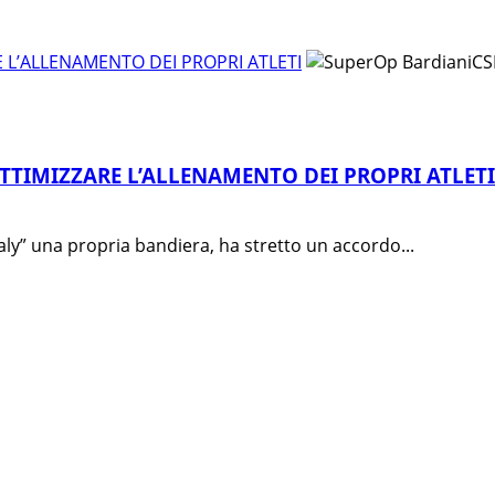
E L’ALLENAMENTO DEI PROPRI ATLETI
OTTIMIZZARE L’ALLENAMENTO DEI PROPRI ATLETI
aly” una propria bandiera, ha stretto un accordo...