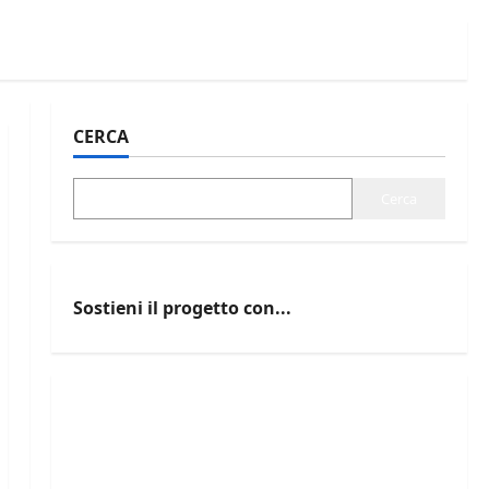
CERCA
Cerca
Sostieni il progetto con...