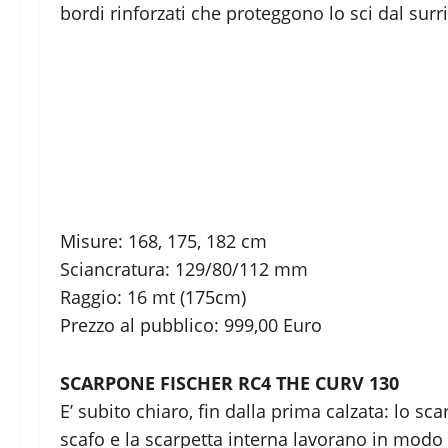
bordi rinforzati che proteggono lo sci dal su
Misure: 168, 175, 182 cm
Sciancratura: 129/80/112 mm
Raggio: 16 mt (175cm)
Prezzo al pubblico: 999,00 Euro
SCARPONE FISCHER RC4 THE CURV 130
E’ subito chiaro, fin dalla prima calzata: lo 
scafo e la scarpetta interna lavorano in modo 