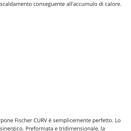
rriscaldamento conseguente all’accumulo di calore.
scarpone Fischer CURV è semplicemente perfetto. Lo
sinergico. Preformata e tridimensionale, la