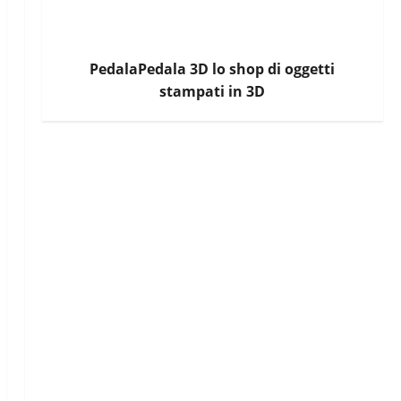
PedalaPedala 3D lo shop di oggetti
stampati in 3D