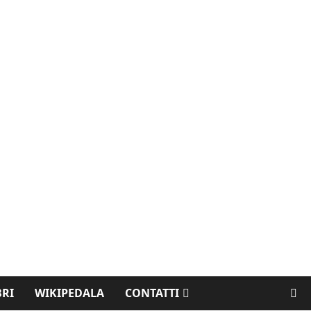
BRI
WIKIPEDALA
CONTATTI