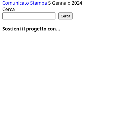
Comunicato Stampa
5 Gennaio 2024
Cerca
Cerca
Sostieni il progetto con...