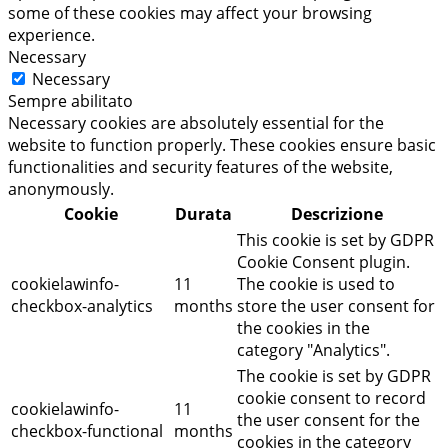
some of these cookies may affect your browsing
experience.
Necessary
Necessary
Sempre abilitato
Necessary cookies are absolutely essential for the
website to function properly. These cookies ensure basic
functionalities and security features of the website,
anonymously.
Cookie
Durata
Descrizione
This cookie is set by GDPR
Cookie Consent plugin.
cookielawinfo-
11
The cookie is used to
checkbox-analytics
months
store the user consent for
the cookies in the
category "Analytics".
The cookie is set by GDPR
cookie consent to record
cookielawinfo-
11
the user consent for the
checkbox-functional
months
cookies in the category