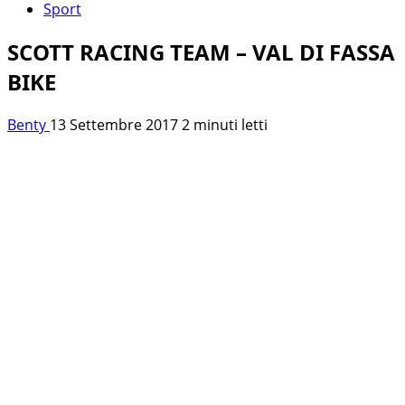
Sport
SCOTT RACING TEAM – VAL DI FASSA
BIKE
Benty
13 Settembre 2017
2 minuti letti