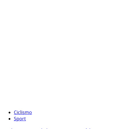
Ciclismo
Sport