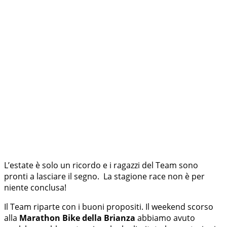
L’estate è solo un ricordo e i ragazzi del Team sono
pronti a lasciare il segno. La stagione race non è per
niente conclusa!
Il Team riparte con i buoni propositi. Il weekend scorso
alla
Marathon Bike della Brianza
abbiamo avuto