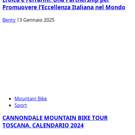
Promuovere l’Eccellenza Italiana nel Mondo
Benty
13 Gennaio 2025
Mountain Bike
Sport
CANNONDALE MOUNTAIN BIKE TOUR
TOSCANA, CALENDARIO 2024