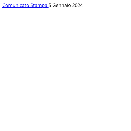
Comunicato Stampa
5 Gennaio 2024