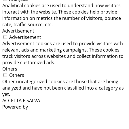
Analytical cookies are used to understand how visitors
interact with the website. These cookies help provide
information on metrics the number of visitors, bounce
rate, traffic source, etc.
Advertisement
Advertisement
Advertisement cookies are used to provide visitors with
relevant ads and marketing campaigns. These cookies
track visitors across websites and collect information to
provide customized ads.
Others
Others
Other uncategorized cookies are those that are being
analyzed and have not been classified into a category as
yet.
ACCETTA E SALVA
Powered by