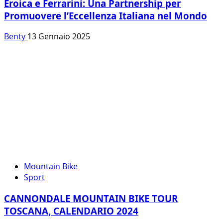
Eroica e Ferrarini: Una Partnership per
Promuovere l’Eccellenza Italiana nel Mondo
Benty
13 Gennaio 2025
Mountain Bike
Sport
CANNONDALE MOUNTAIN BIKE TOUR
TOSCANA, CALENDARIO 2024