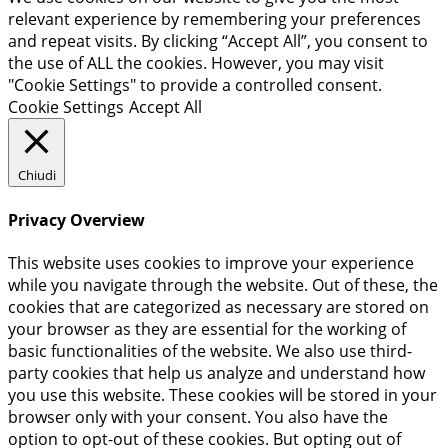
relevant experience by remembering your preferences
and repeat visits. By clicking “Accept All”, you consent to
the use of ALL the cookies. However, you may visit
"Cookie Settings" to provide a controlled consent.
Cookie Settings
Accept All
Chiudi
Privacy Overview
This website uses cookies to improve your experience
while you navigate through the website. Out of these, the
cookies that are categorized as necessary are stored on
your browser as they are essential for the working of
basic functionalities of the website. We also use third-
party cookies that help us analyze and understand how
you use this website. These cookies will be stored in your
browser only with your consent. You also have the
option to opt-out of these cookies. But opting out of