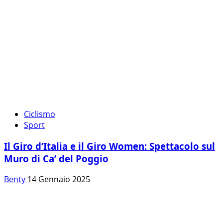
Ciclismo
Sport
Il Giro d’Italia e il Giro Women: Spettacolo sul
Muro di Ca’ del Poggio
Benty
14 Gennaio 2025