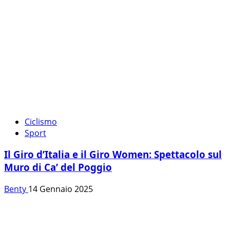
Ciclismo
Sport
Il Giro d’Italia e il Giro Women: Spettacolo sul
Muro di Ca’ del Poggio
Benty
14 Gennaio 2025