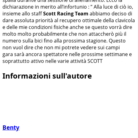
dichiarazione in merito all’infortunio : ” Alla luce di ciò io,
insieme allo staff
Scott Racing Team
abbiamo deciso di
dare assoluta priorità al recupero ottimale della clavicola
e delle mie condizioni fisiche anche se questo vorrà dire
molto molto probabilmente che non attaccherò più il
numero sulla bici fino alla prossima stagione. Questo
non vuol dire che non mi potrete vedere sui campi
gara sarà ancora spettatore nelle prossime settimane e
soprattutto attivo nelle varie attività SCOTT
Informazioni sull'autore
Benty