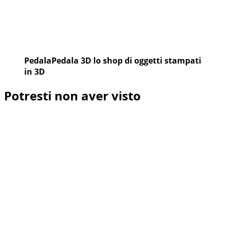
PedalaPedala 3D lo shop di oggetti stampati
in 3D
Potresti non aver visto