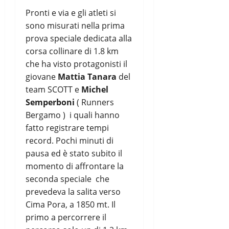
Pronti e via e gli atleti si
sono misurati nella prima
prova speciale dedicata alla
corsa collinare di 1.8 km
che ha visto protagonisti il
giovane
Mattia Tanara
del
team SCOTT e
Michel
Semperboni
( Runners
Bergamo ) i quali hanno
fatto registrare tempi
record. Pochi minuti di
pausa ed è stato subito il
momento di affrontare la
seconda speciale che
prevedeva la salita verso
Cima Pora, a 1850 mt. Il
primo a percorrere il