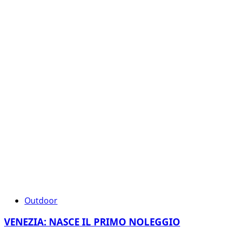
Outdoor
VENEZIA: NASCE IL PRIMO NOLEGGIO