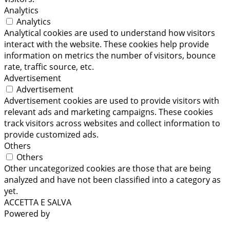
Analytics
Analytics
Analytical cookies are used to understand how visitors
interact with the website. These cookies help provide
information on metrics the number of visitors, bounce
rate, traffic source, etc.
Advertisement
Advertisement
Advertisement cookies are used to provide visitors with
relevant ads and marketing campaigns. These cookies
track visitors across websites and collect information to
provide customized ads.
Others
Others
Other uncategorized cookies are those that are being
analyzed and have not been classified into a category as
yet.
ACCETTA E SALVA
Powered by