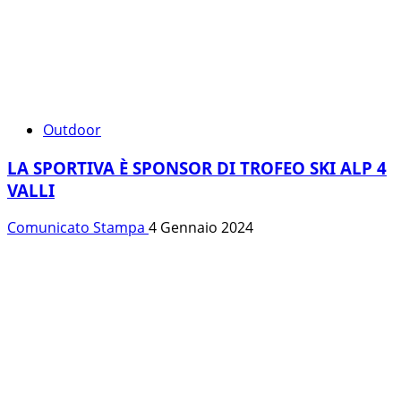
Outdoor
LA SPORTIVA È SPONSOR DI TROFEO SKI ALP 4
VALLI
Comunicato Stampa
4 Gennaio 2024