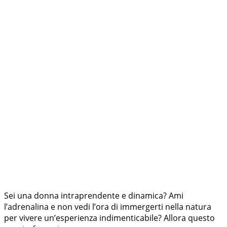
Sei una donna intraprendente e dinamica? Ami
l’adrenalina e non vedi l’ora di immergerti nella natura
per vivere un’esperienza indimenticabile? Allora questo