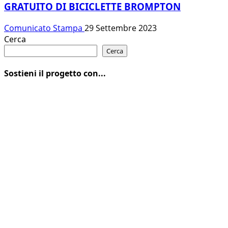
GRATUITO DI BICICLETTE BROMPTON
Comunicato Stampa
29 Settembre 2023
Cerca
Cerca
Sostieni il progetto con...