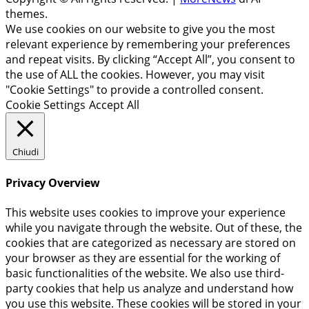
themes.
We use cookies on our website to give you the most
relevant experience by remembering your preferences
and repeat visits. By clicking “Accept All”, you consent to
the use of ALL the cookies. However, you may visit
"Cookie Settings" to provide a controlled consent.
Cookie Settings
Accept All
Chiudi
Privacy Overview
This website uses cookies to improve your experience
while you navigate through the website. Out of these, the
cookies that are categorized as necessary are stored on
your browser as they are essential for the working of
basic functionalities of the website. We also use third-
party cookies that help us analyze and understand how
you use this website. These cookies will be stored in your