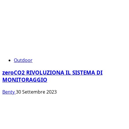
Outdoor
zeroCO2 RIVOLUZIONA IL SISTEMA DI
MONITORAGGIO
Benty
30 Settembre 2023