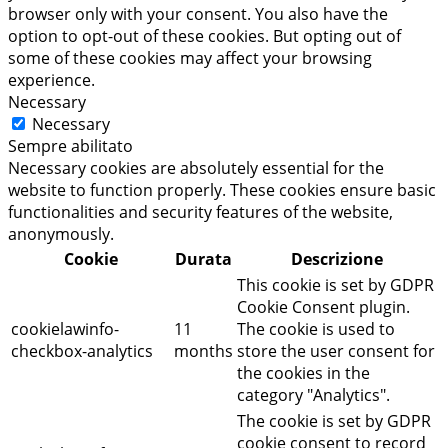
browser only with your consent. You also have the
option to opt-out of these cookies. But opting out of
some of these cookies may affect your browsing
experience.
Necessary
Necessary
Sempre abilitato
Necessary cookies are absolutely essential for the
website to function properly. These cookies ensure basic
functionalities and security features of the website,
anonymously.
Cookie
Durata
Descrizione
This cookie is set by GDPR
Cookie Consent plugin.
cookielawinfo-
11
The cookie is used to
checkbox-analytics
months
store the user consent for
the cookies in the
category "Analytics".
The cookie is set by GDPR
cookie consent to record