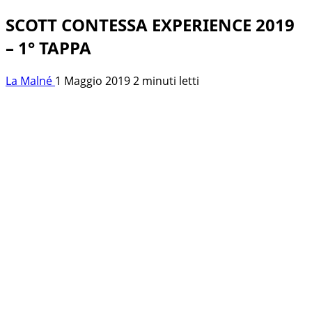
SCOTT CONTESSA EXPERIENCE 2019
– 1° TAPPA
La Malné
1 Maggio 2019
2 minuti letti