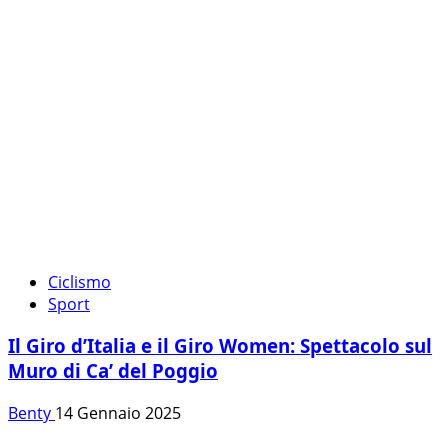
Ciclismo
Sport
Il Giro d’Italia e il Giro Women: Spettacolo sul
Muro di Ca’ del Poggio
Benty
14 Gennaio 2025