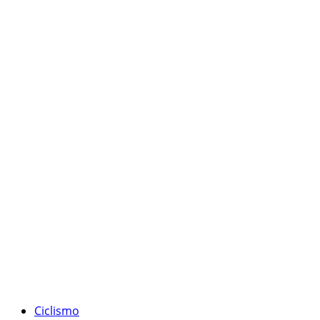
Ciclismo