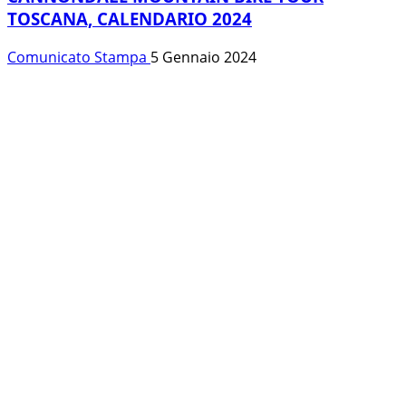
TOSCANA, CALENDARIO 2024
Comunicato Stampa
5 Gennaio 2024