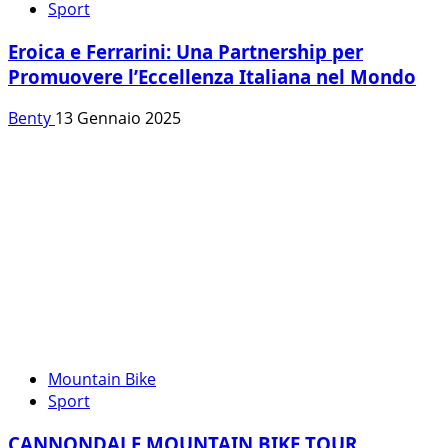
Sport
Eroica e Ferrarini: Una Partnership per
Promuovere l’Eccellenza Italiana nel Mondo
Benty
13 Gennaio 2025
Mountain Bike
Sport
CANNONDALE MOUNTAIN BIKE TOUR