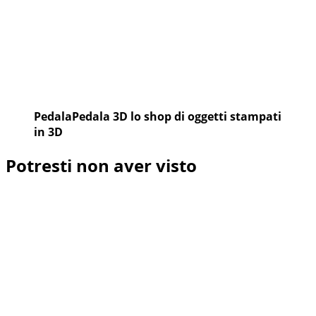
PedalaPedala 3D lo shop di oggetti stampati
in 3D
Potresti non aver visto