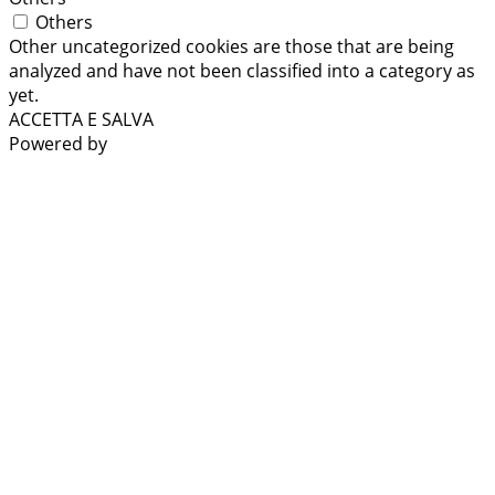
Others
Other uncategorized cookies are those that are being
analyzed and have not been classified into a category as
yet.
ACCETTA E SALVA
Powered by