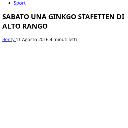
Sport
SABATO UNA GINKGO STAFETTEN DI
ALTO RANGO
Benty
11 Agosto 2016
4 minuti letti