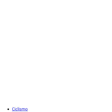
Ciclismo