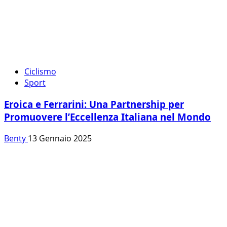
Ciclismo
Sport
Eroica e Ferrarini: Una Partnership per
Promuovere l’Eccellenza Italiana nel Mondo
Benty
13 Gennaio 2025