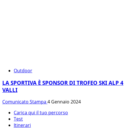
Outdoor
LA SPORTIVA È SPONSOR DI TROFEO SKI ALP 4
VALLI
Comunicato Stampa
4 Gennaio 2024
Carica qui il tuo percorso
Test
Itinerari