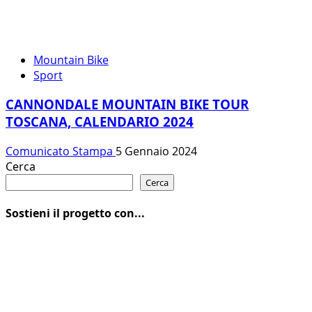
Mountain Bike
Sport
CANNONDALE MOUNTAIN BIKE TOUR
TOSCANA, CALENDARIO 2024
Comunicato Stampa
5 Gennaio 2024
Cerca
Cerca
Sostieni il progetto con...