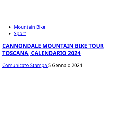
Mountain Bike
Sport
CANNONDALE MOUNTAIN BIKE TOUR
TOSCANA, CALENDARIO 2024
Comunicato Stampa
5 Gennaio 2024