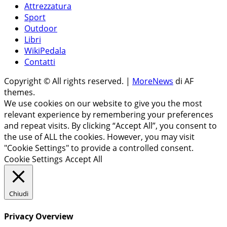
Attrezzatura
Sport
Outdoor
Libri
WikiPedala
Contatti
Copyright © All rights reserved.
|
MoreNews
di AF
themes.
We use cookies on our website to give you the most
relevant experience by remembering your preferences
and repeat visits. By clicking “Accept All”, you consent to
the use of ALL the cookies. However, you may visit
"Cookie Settings" to provide a controlled consent.
Cookie Settings
Accept All
Chiudi
Privacy Overview