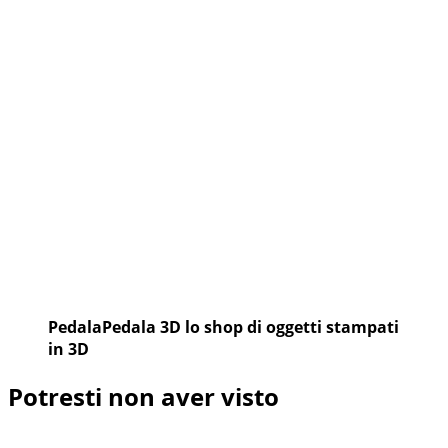
PedalaPedala 3D lo shop di oggetti stampati
in 3D
Potresti non aver visto