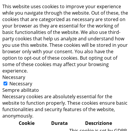
This website uses cookies to improve your experience
while you navigate through the website. Out of these, the
cookies that are categorized as necessary are stored on
your browser as they are essential for the working of
basic functionalities of the website. We also use third-
party cookies that help us analyze and understand how
you use this website. These cookies will be stored in your
browser only with your consent. You also have the
option to opt-out of these cookies. But opting out of
some of these cookies may affect your browsing
experience.
Necessary
Necessary
Sempre abilitato
Necessary cookies are absolutely essential for the
website to function properly. These cookies ensure basic
functionalities and security features of the website,
anonymously.
Cookie
Durata
Descrizione
This cookie is set by GDPR