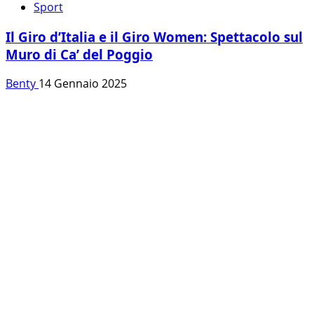
Sport
Il Giro d’Italia e il Giro Women: Spettacolo sul
Muro di Ca’ del Poggio
Benty
14 Gennaio 2025