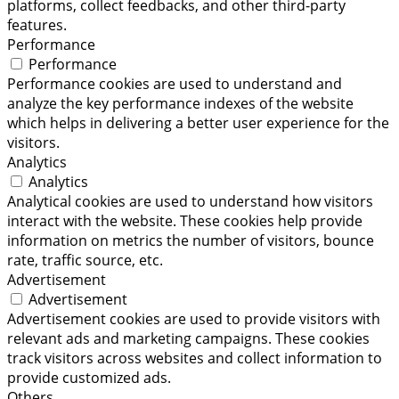
platforms, collect feedbacks, and other third-party
features.
Performance
Performance
Performance cookies are used to understand and
analyze the key performance indexes of the website
which helps in delivering a better user experience for the
visitors.
Analytics
Analytics
Analytical cookies are used to understand how visitors
interact with the website. These cookies help provide
information on metrics the number of visitors, bounce
rate, traffic source, etc.
Advertisement
Advertisement
Advertisement cookies are used to provide visitors with
relevant ads and marketing campaigns. These cookies
track visitors across websites and collect information to
provide customized ads.
Others