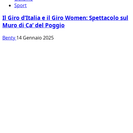
Sport
Il Giro d’Italia e il Giro Women: Spettacolo sul
Muro di Ca’ del Poggio
Benty
14 Gennaio 2025