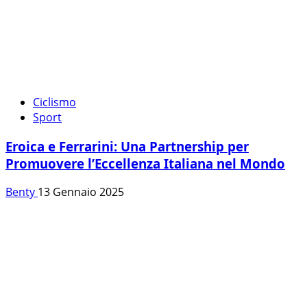
Ciclismo
Sport
Eroica e Ferrarini: Una Partnership per
Promuovere l’Eccellenza Italiana nel Mondo
Benty
13 Gennaio 2025