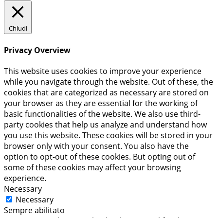
Chiudi
Privacy Overview
This website uses cookies to improve your experience
while you navigate through the website. Out of these, the
cookies that are categorized as necessary are stored on
your browser as they are essential for the working of
basic functionalities of the website. We also use third-
party cookies that help us analyze and understand how
you use this website. These cookies will be stored in your
browser only with your consent. You also have the
option to opt-out of these cookies. But opting out of
some of these cookies may affect your browsing
experience.
Necessary
Necessary
Sempre abilitato