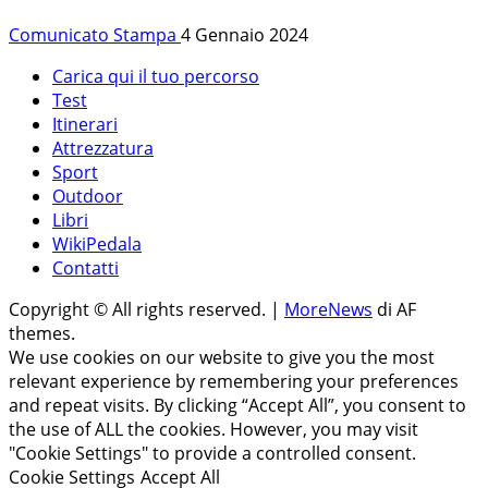
Comunicato Stampa
4 Gennaio 2024
Carica qui il tuo percorso
Test
Itinerari
Attrezzatura
Sport
Outdoor
Libri
WikiPedala
Contatti
Copyright © All rights reserved.
|
MoreNews
di AF
themes.
We use cookies on our website to give you the most
relevant experience by remembering your preferences
and repeat visits. By clicking “Accept All”, you consent to
the use of ALL the cookies. However, you may visit
"Cookie Settings" to provide a controlled consent.
Cookie Settings
Accept All