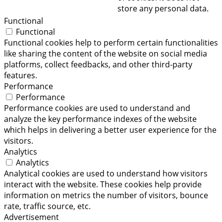
store any personal data.
Functional
Functional
Functional cookies help to perform certain functionalities
like sharing the content of the website on social media
platforms, collect feedbacks, and other third-party
features.
Performance
Performance
Performance cookies are used to understand and
analyze the key performance indexes of the website
which helps in delivering a better user experience for the
visitors.
Analytics
Analytics
Analytical cookies are used to understand how visitors
interact with the website. These cookies help provide
information on metrics the number of visitors, bounce
rate, traffic source, etc.
Advertisement