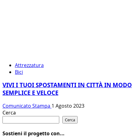
Attrezzatura
Bici
VIVI I TUOI SPOSTAMENTI IN CITTÀ IN MODO
SEMPLICE E VELOCE
Comunicato Stampa
1 Agosto 2023
Cerca
Cerca
Sostieni il progetto con...