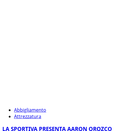
Abbigliamento
Attrezzatura
LA SPORTIVA PRESENTA AARON OROZCO