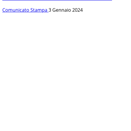
Comunicato Stampa
3 Gennaio 2024