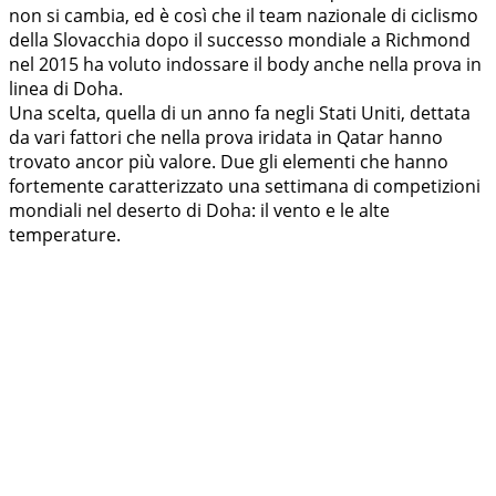
non si cambia, ed è così che il team nazionale di ciclismo
della Slovacchia dopo il successo mondiale a Richmond
nel 2015 ha voluto indossare il body anche nella prova in
linea di Doha.
Una scelta, quella di un anno fa negli Stati Uniti, dettata
da vari fattori che nella prova iridata in Qatar hanno
trovato ancor più valore. Due gli elementi che hanno
fortemente caratterizzato una settimana di competizioni
mondiali nel deserto di Doha: il vento e le alte
temperature.