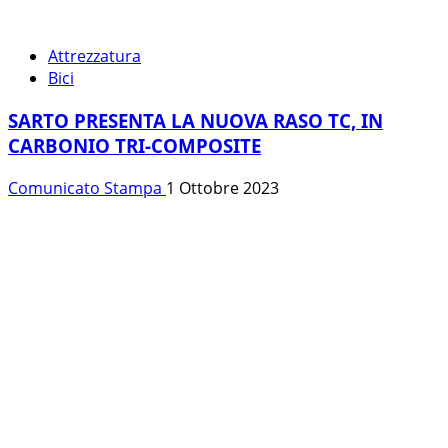
Attrezzatura
Bici
SARTO PRESENTA LA NUOVA RASO TC, IN
CARBONIO TRI-COMPOSITE
Comunicato Stampa
1 Ottobre 2023