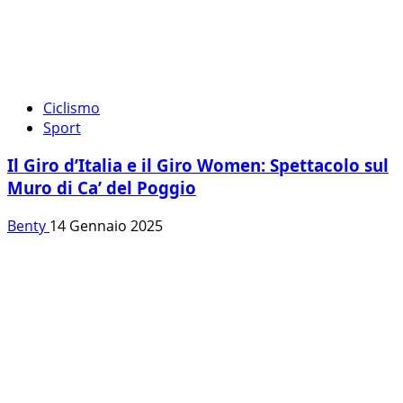
Ciclismo
Sport
Il Giro d’Italia e il Giro Women: Spettacolo sul
Muro di Ca’ del Poggio
Benty
14 Gennaio 2025