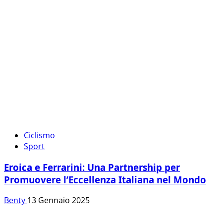
Ciclismo
Sport
Eroica e Ferrarini: Una Partnership per
Promuovere l’Eccellenza Italiana nel Mondo
Benty
13 Gennaio 2025