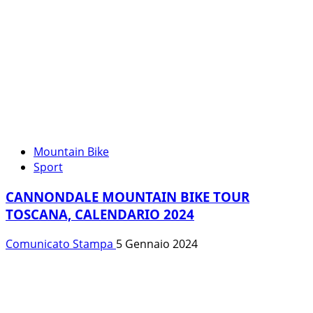
Mountain Bike
Sport
CANNONDALE MOUNTAIN BIKE TOUR
TOSCANA, CALENDARIO 2024
Comunicato Stampa
5 Gennaio 2024