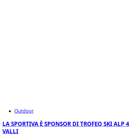
Outdoor
LA SPORTIVA È SPONSOR DI TROFEO SKI ALP 4
VALLI