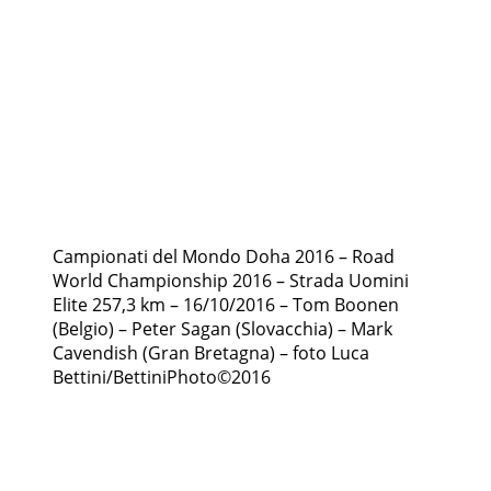
Campionati del Mondo Doha 2016 – Road
World Championship 2016 – Strada Uomini
Elite 257,3 km – 16/10/2016 – Tom Boonen
(Belgio) – Peter Sagan (Slovacchia) – Mark
Cavendish (Gran Bretagna) – foto Luca
Bettini/BettiniPhoto©2016