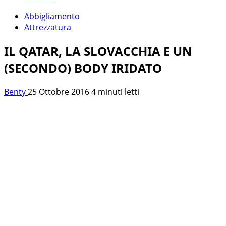
Abbigliamento
Attrezzatura
IL QATAR, LA SLOVACCHIA E UN
(SECONDO) BODY IRIDATO
Benty
25 Ottobre 2016
4 minuti letti