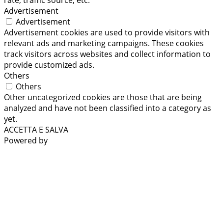
rate, traffic source, etc.
Advertisement
Advertisement
Advertisement cookies are used to provide visitors with
relevant ads and marketing campaigns. These cookies
track visitors across websites and collect information to
provide customized ads.
Others
Others
Other uncategorized cookies are those that are being
analyzed and have not been classified into a category as
yet.
ACCETTA E SALVA
Powered by