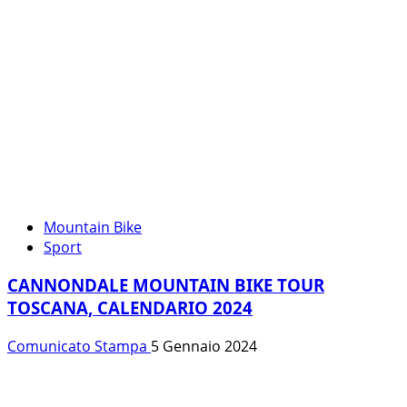
Mountain Bike
Sport
CANNONDALE MOUNTAIN BIKE TOUR
TOSCANA, CALENDARIO 2024
Comunicato Stampa
5 Gennaio 2024