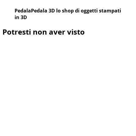
PedalaPedala 3D lo shop di oggetti stampati
in 3D
Potresti non aver visto