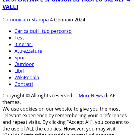
VALLI
Comunicato Stampa
4 Gennaio 2024
Carica qui il tuo percorso
Test
Itinerari
Attrezzatura
Sport
Outdoor
Libri
WikiPedala
Contatti
Copyright © All rights reserved.
|
MoreNews
di AF
themes.
We use cookies on our website to give you the most
relevant experience by remembering your preferences
and repeat visits. By clicking “Accept All”, you consent to
the use of ALL the cookies. However, you may visit