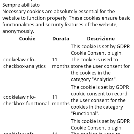
Sempre abilitato
Necessary cookies are absolutely essential for the
website to function properly. These cookies ensure basic
functionalities and security features of the website,
anonymously.
Cookie
Durata
Descrizione
This cookie is set by GDPR
Cookie Consent plugin.
cookielawinfo-
11
The cookie is used to
checkbox-analytics
months
store the user consent for
the cookies in the
category "Analytics".
The cookie is set by GDPR
cookie consent to record
cookielawinfo-
11
the user consent for the
checkbox-functional
months
cookies in the category
"Functional".
This cookie is set by GDPR
Cookie Consent plugin.