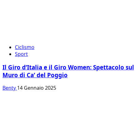
Ciclismo
Sport
Il Giro d’Italia e il Giro Women: Spettacolo sul
Muro di Ca’ del Poggio
Benty
14 Gennaio 2025