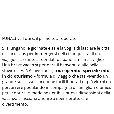
FUNActive Tours, il primo tour operator
Si allungano le giornate e sale la voglia di lasciare le città
e il loro caos per immergersi nella tranquillità di un
viaggio rilassante circondati da panorami meravigliosi.
Una breve vacanza per dare il benvenuto alla bella
stagione! FUNActive Tours,
tour operator specializzato
in cicloturismo
– formula di viaggio che sta vivendo un
grande successo – propone facili itinerari di più giorni da
percorrere pedalando in compagnia di famigliari o amici,
per scoprire in modo sostenibile nuove dimensioni della
vacanza e lasciarsi andare a spensieratezza e
divertimento.