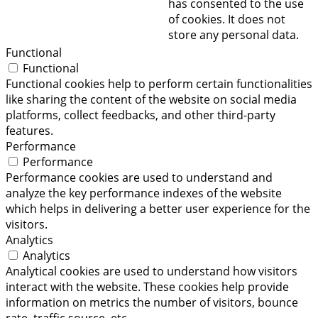
has consented to the use
of cookies. It does not
store any personal data.
Functional
Functional
Functional cookies help to perform certain functionalities
like sharing the content of the website on social media
platforms, collect feedbacks, and other third-party
features.
Performance
Performance
Performance cookies are used to understand and
analyze the key performance indexes of the website
which helps in delivering a better user experience for the
visitors.
Analytics
Analytics
Analytical cookies are used to understand how visitors
interact with the website. These cookies help provide
information on metrics the number of visitors, bounce