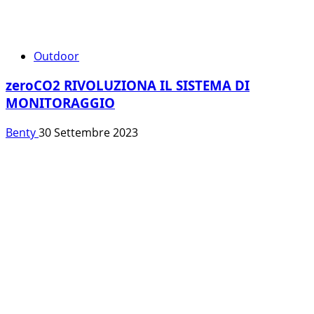
Outdoor
zeroCO2 RIVOLUZIONA IL SISTEMA DI
MONITORAGGIO
Benty
30 Settembre 2023