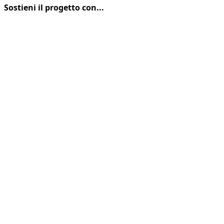
Sostieni il progetto con...