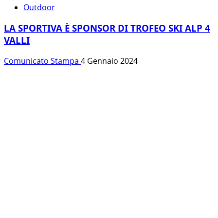
Outdoor
LA SPORTIVA È SPONSOR DI TROFEO SKI ALP 4
VALLI
Comunicato Stampa
4 Gennaio 2024