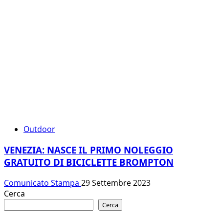
Outdoor
VENEZIA: NASCE IL PRIMO NOLEGGIO
GRATUITO DI BICICLETTE BROMPTON
Comunicato Stampa
29 Settembre 2023
Cerca
Cerca