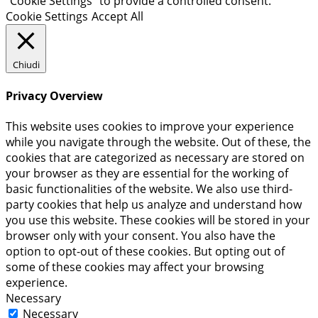
"Cookie Settings" to provide a controlled consent.
Cookie Settings
Accept All
Chiudi
Privacy Overview
This website uses cookies to improve your experience
while you navigate through the website. Out of these, the
cookies that are categorized as necessary are stored on
your browser as they are essential for the working of
basic functionalities of the website. We also use third-
party cookies that help us analyze and understand how
you use this website. These cookies will be stored in your
browser only with your consent. You also have the
option to opt-out of these cookies. But opting out of
some of these cookies may affect your browsing
experience.
Necessary
Necessary