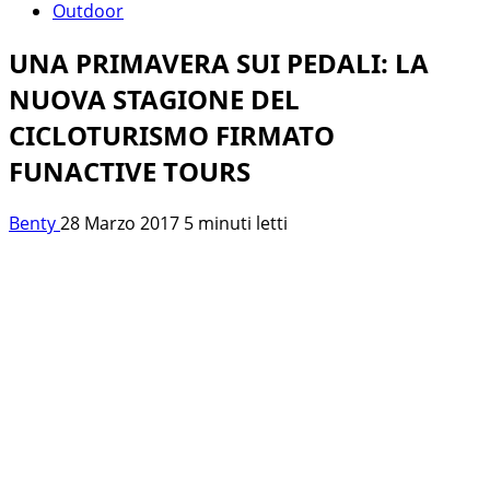
Outdoor
UNA PRIMAVERA SUI PEDALI: LA
NUOVA STAGIONE DEL
CICLOTURISMO FIRMATO
FUNACTIVE TOURS
Benty
28 Marzo 2017
5 minuti letti