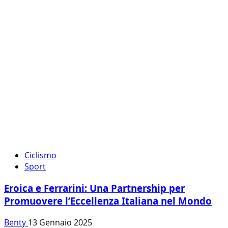
Ciclismo
Sport
Eroica e Ferrarini: Una Partnership per
Promuovere l’Eccellenza Italiana nel Mondo
Benty
13 Gennaio 2025