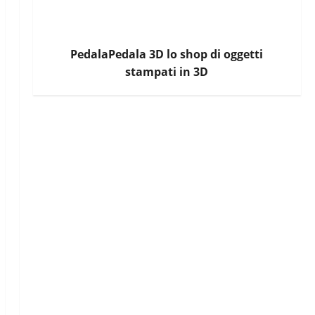
PedalaPedala 3D lo shop di oggetti
stampati in 3D