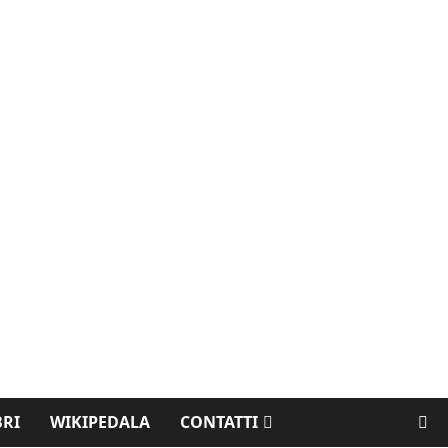
BRI
WIKIPEDALA
CONTATTI