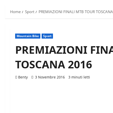
Home
Sport
PREMIAZIONI FINALI MTB TOUR TOSCANA
Mountain Bike
Sport
PREMIAZIONI FIN
TOSCANA 2016
Benty
3 Novembre 2016
3 minuti letti