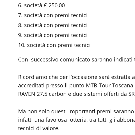
società € 250,00
società con premi tecnici
società con premi tecnici
società con premi tecnici
società con premi tecnici
Con successivo comunicato saranno indicati tut
Ricordiamo che per l’occasione sarà estratta a 
accreditati presso il punto MTB Tour Toscana
RAVEN 27.5 carbon e due sistemi offerti da SR
Ma non solo questi importanti premi saranno 
infatti una favolosa lotteria, tra tutti gli abb
tecnici di valore.