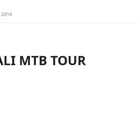
 2016
ALI MTB TOUR