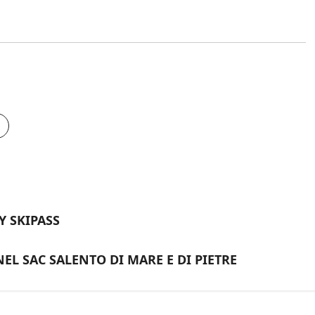
Y SKIPASS
NEL SAC SALENTO DI MARE E DI PIETRE