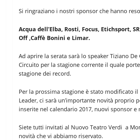
Si ringraziano i nostri sponsor che hanno reso
Acqua dell’Elba, Rosti, Focus, Etichsport, 
Off ,Caffè Bonini e Limar.
Ad aprire la serata sarà lo speaker Tiziano De
Circuito per la stagione corrente il quale porte
stagione dei record.
Per la prossima stagione è stato modificato il
Leader, ci sarà un’importante novità proprio p
inserite nel calendario 2017, nuovi sponsor 
Siete tutti invitati al Nuovo Teatro Verdi a Mo
novità che vi abbiamo riservato.