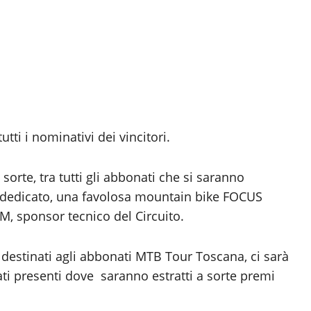
ti i nominativi dei vincitori.
sorte, tra tutti gli abbonati che si saranno
 dedicato, una favolosa mountain bike FOCUS
M, sponsor tecnico del Circuito.
destinati agli abbonati MTB Tour Toscana, ci sarà
onati presenti dove saranno estratti a sorte premi