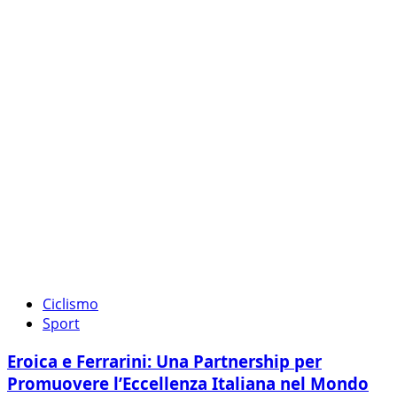
Ciclismo
Sport
Eroica e Ferrarini: Una Partnership per
Promuovere l’Eccellenza Italiana nel Mondo