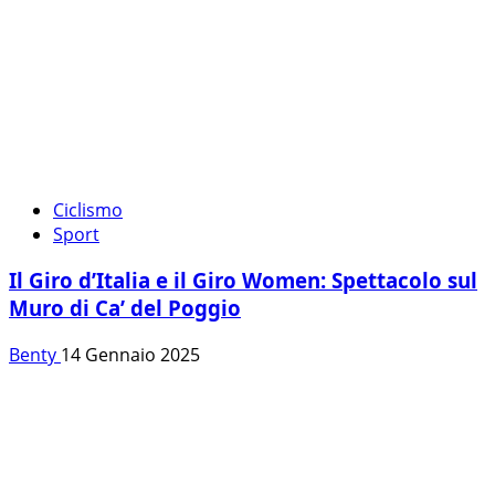
Ciclismo
Sport
Il Giro d’Italia e il Giro Women: Spettacolo sul
Muro di Ca’ del Poggio
Benty
14 Gennaio 2025