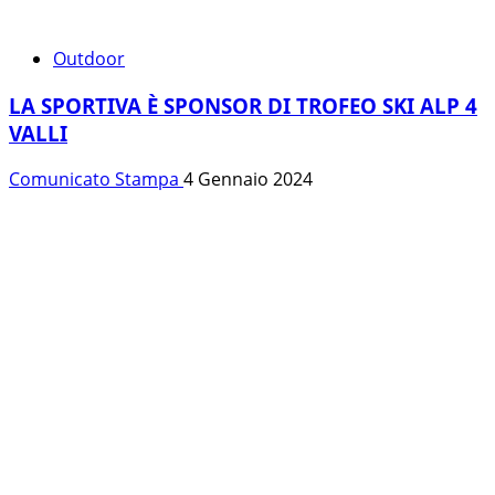
Outdoor
LA SPORTIVA È SPONSOR DI TROFEO SKI ALP 4
VALLI
Comunicato Stampa
4 Gennaio 2024