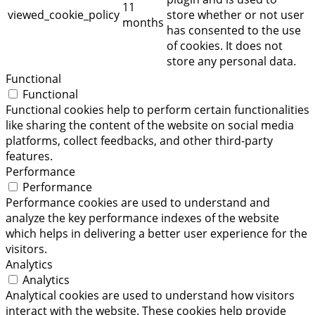
11
viewed_cookie_policy
store whether or not user
months
has consented to the use
of cookies. It does not
store any personal data.
Functional
Functional
Functional cookies help to perform certain functionalities
like sharing the content of the website on social media
platforms, collect feedbacks, and other third-party
features.
Performance
Performance
Performance cookies are used to understand and
analyze the key performance indexes of the website
which helps in delivering a better user experience for the
visitors.
Analytics
Analytics
Analytical cookies are used to understand how visitors
interact with the website. These cookies help provide