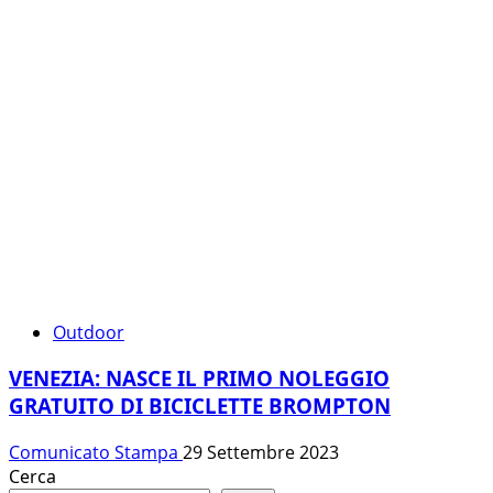
Outdoor
VENEZIA: NASCE IL PRIMO NOLEGGIO
GRATUITO DI BICICLETTE BROMPTON
Comunicato Stampa
29 Settembre 2023
Cerca