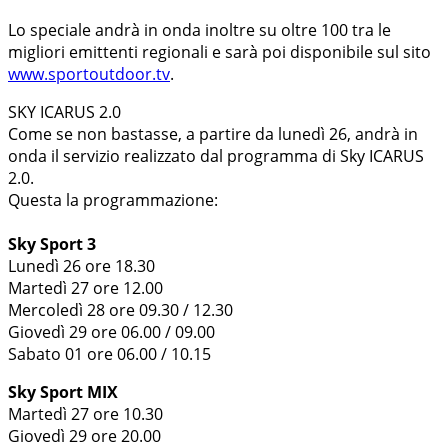
Lo speciale andrà in onda inoltre su oltre 100 tra le
migliori emittenti regionali e sarà poi disponibile s
ul sito
www.sportoutdoor.tv
.
SKY ICARUS 2.0
Come se non bastasse, a partire da lunedì 26, andrà in
onda il servizio realizzato dal programma di Sky ICARUS
2.0.
Questa la programmazione:
Sky Sport 3
Lunedì 26 ore 18.30
Martedì 27 ore 12.00
Mercoledì 28 ore 09.30 / 12.30
Giovedì 29 ore 06.00 / 09.00
Sabato 01 ore 06.00 / 10.15
Sky Sport MIX
Martedì 27 ore 10.30
Giovedì 29 ore 20.00