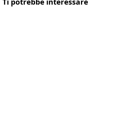
Ti potrebbe interessare