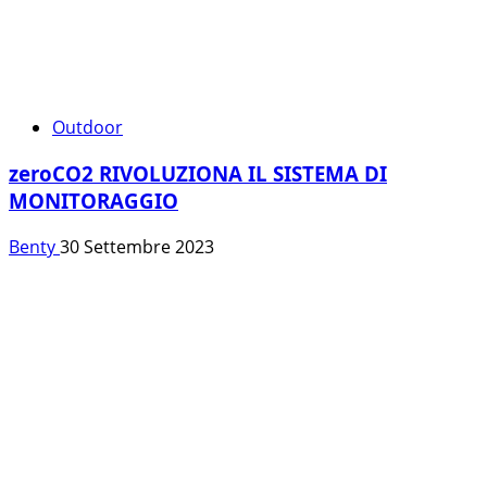
Outdoor
zeroCO2 RIVOLUZIONA IL SISTEMA DI
MONITORAGGIO
Benty
30 Settembre 2023