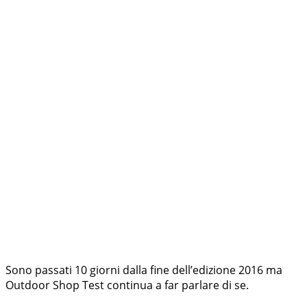
Sono passati 10 giorni dalla fine dell’edizione 2016 ma
Outdoor Shop Test continua a far parlare di se.