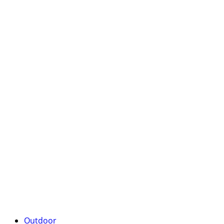
Outdoor