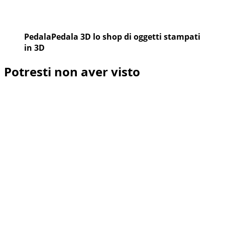
PedalaPedala 3D lo shop di oggetti stampati
in 3D
Potresti non aver visto