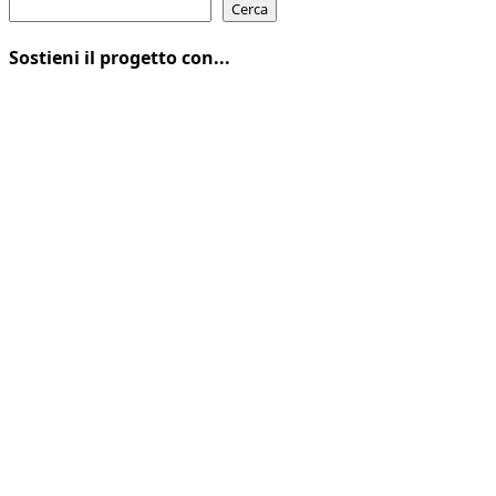
Cerca
Sostieni il progetto con...