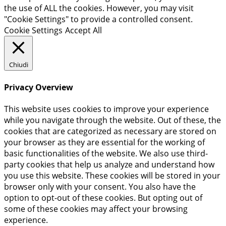
the use of ALL the cookies. However, you may visit
"Cookie Settings" to provide a controlled consent.
Cookie Settings
Accept All
Chiudi
Privacy Overview
This website uses cookies to improve your experience
while you navigate through the website. Out of these, the
cookies that are categorized as necessary are stored on
your browser as they are essential for the working of
basic functionalities of the website. We also use third-
party cookies that help us analyze and understand how
you use this website. These cookies will be stored in your
browser only with your consent. You also have the
option to opt-out of these cookies. But opting out of
some of these cookies may affect your browsing
experience.