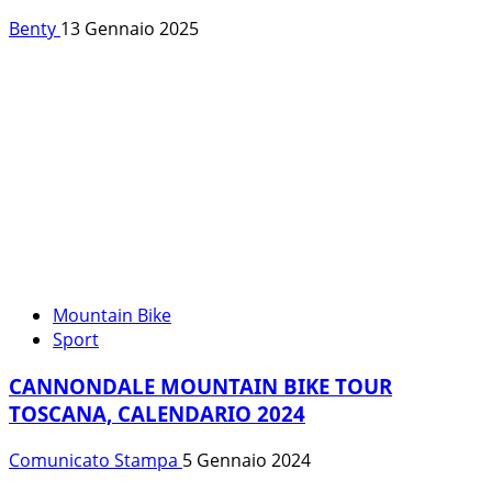
Benty
13 Gennaio 2025
Mountain Bike
Sport
CANNONDALE MOUNTAIN BIKE TOUR
TOSCANA, CALENDARIO 2024
Comunicato Stampa
5 Gennaio 2024