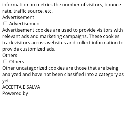
information on metrics the number of visitors, bounce
rate, traffic source, etc.
Advertisement
Advertisement
Advertisement cookies are used to provide visitors with
relevant ads and marketing campaigns. These cookies
track visitors across websites and collect information to
provide customized ads.
Others
Others
Other uncategorized cookies are those that are being
analyzed and have not been classified into a category as
yet.
ACCETTA E SALVA
Powered by