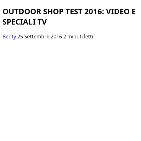
OUTDOOR SHOP TEST 2016: VIDEO E
SPECIALI TV
Benty
25 Settembre 2016
2 minuti letti