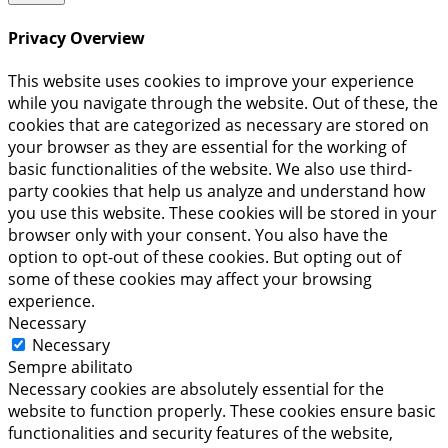
Privacy Overview
This website uses cookies to improve your experience
while you navigate through the website. Out of these, the
cookies that are categorized as necessary are stored on
your browser as they are essential for the working of
basic functionalities of the website. We also use third-
party cookies that help us analyze and understand how
you use this website. These cookies will be stored in your
browser only with your consent. You also have the
option to opt-out of these cookies. But opting out of
some of these cookies may affect your browsing
experience.
Necessary
Necessary
Sempre abilitato
Necessary cookies are absolutely essential for the
website to function properly. These cookies ensure basic
functionalities and security features of the website,