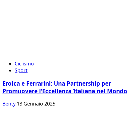
Ciclismo
Sport
Eroica e Ferrarini: Una Partnership per
Promuovere l’Eccellenza Italiana nel Mondo
Benty
13 Gennaio 2025