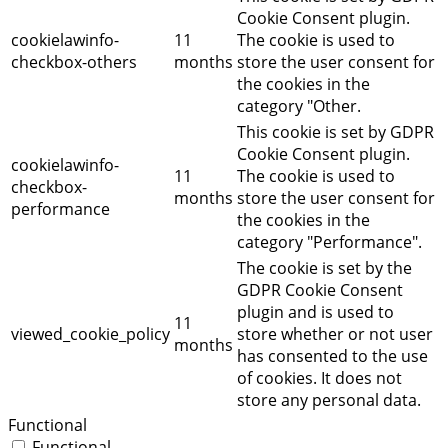
Cookie Consent plugin.
cookielawinfo-
11
The cookie is used to
checkbox-others
months
store the user consent for
the cookies in the
category "Other.
This cookie is set by GDPR
Cookie Consent plugin.
cookielawinfo-
11
The cookie is used to
checkbox-
months
store the user consent for
performance
the cookies in the
category "Performance".
The cookie is set by the
GDPR Cookie Consent
plugin and is used to
11
viewed_cookie_policy
store whether or not user
months
has consented to the use
of cookies. It does not
store any personal data.
Functional
Functional