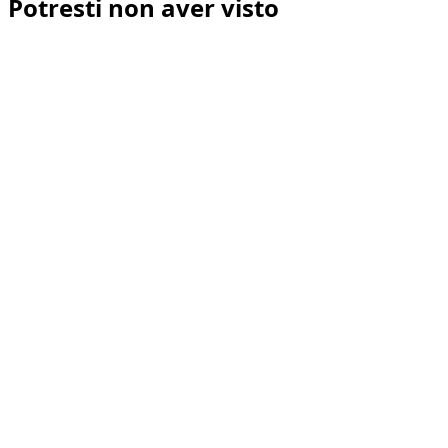
Potresti non aver visto