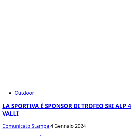
Outdoor
LA SPORTIVA È SPONSOR DI TROFEO SKI ALP 4
VALLI
Comunicato Stampa
4 Gennaio 2024