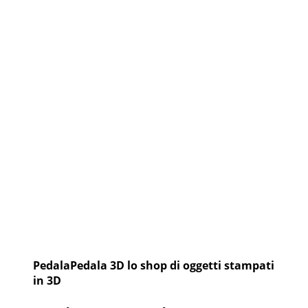
PedalaPedala 3D lo shop di oggetti stampati
in 3D