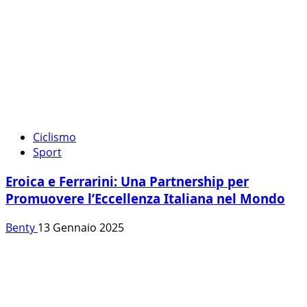
Ciclismo
Sport
Eroica e Ferrarini: Una Partnership per
Promuovere l’Eccellenza Italiana nel Mondo
Benty
13 Gennaio 2025