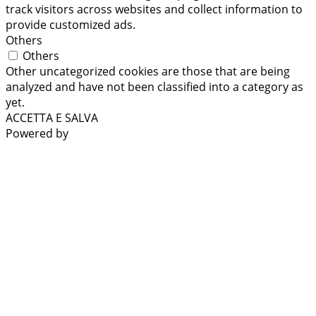
track visitors across websites and collect information to
provide customized ads.
Others
Others
Other uncategorized cookies are those that are being
analyzed and have not been classified into a category as
yet.
ACCETTA E SALVA
Powered by