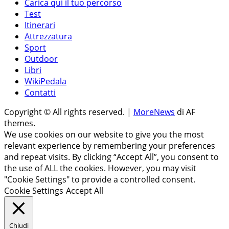
Carica qui il tuo percorso
Test
Itinerari
Attrezzatura
Sport
Outdoor
Libri
WikiPedala
Contatti
Copyright © All rights reserved.
|
MoreNews
di AF
themes.
We use cookies on our website to give you the most
relevant experience by remembering your preferences
and repeat visits. By clicking “Accept All”, you consent to
the use of ALL the cookies. However, you may visit
"Cookie Settings" to provide a controlled consent.
Cookie Settings
Accept All
Chiudi