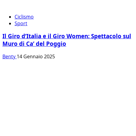
Ciclismo
Sport
Il Giro d’Italia e il Giro Women: Spettacolo sul
Muro di Ca’ del Poggio
Benty
14 Gennaio 2025