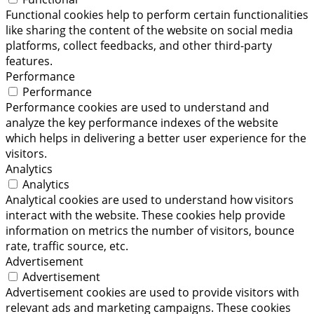
Functional cookies help to perform certain functionalities
like sharing the content of the website on social media
platforms, collect feedbacks, and other third-party
features.
Performance
Performance
Performance cookies are used to understand and
analyze the key performance indexes of the website
which helps in delivering a better user experience for the
visitors.
Analytics
Analytics
Analytical cookies are used to understand how visitors
interact with the website. These cookies help provide
information on metrics the number of visitors, bounce
rate, traffic source, etc.
Advertisement
Advertisement
Advertisement cookies are used to provide visitors with
relevant ads and marketing campaigns. These cookies