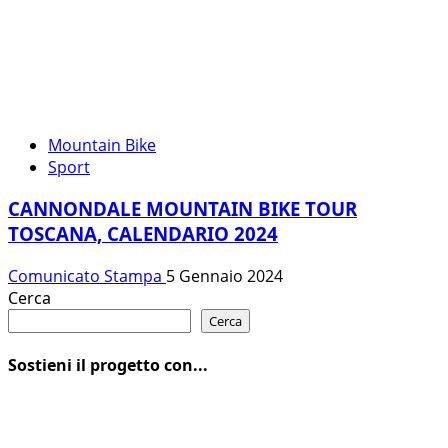
Mountain Bike
Sport
CANNONDALE MOUNTAIN BIKE TOUR
TOSCANA, CALENDARIO 2024
Comunicato Stampa
5 Gennaio 2024
Cerca
Cerca
Sostieni il progetto con...