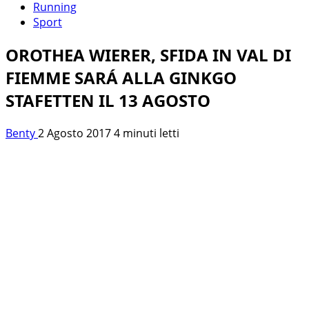
Running
Sport
OROTHEA WIERER, SFIDA IN VAL DI
FIEMME SARÁ ALLA GINKGO
STAFETTEN IL 13 AGOSTO
Benty
2 Agosto 2017
4 minuti letti