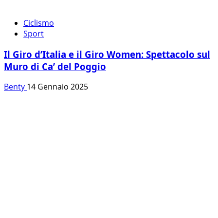
Ciclismo
Sport
Il Giro d’Italia e il Giro Women: Spettacolo sul
Muro di Ca’ del Poggio
Benty
14 Gennaio 2025