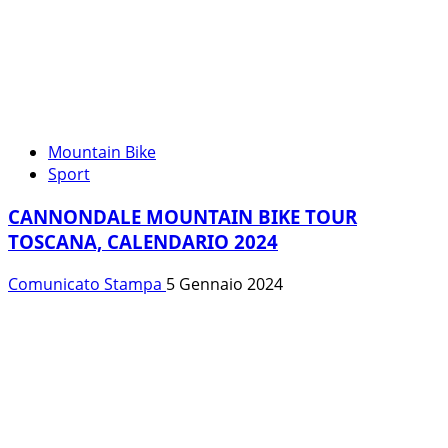
Mountain Bike
Sport
CANNONDALE MOUNTAIN BIKE TOUR
TOSCANA, CALENDARIO 2024
Comunicato Stampa
5 Gennaio 2024