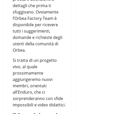
dettagli che prima ti
sfuggivano. Ovviamente
l’Orbea Factory Team è
disponibile per ricevere
tutti i suggerimenti,
domande e richieste degli
utenti della comunità di
Orbea.
Si tratta di un progetto
vivo, al quale
prossimamente
aggiungeremo nuovi
membri, orientati
all’Enduro, che ci
sorprenderanno con sfide
impossibili e video didattici.