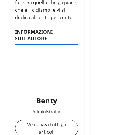
fare. Sa quello che gli piace,
che è il ciclismo, e vi si
dedica al cento per cento”.
INFORMAZIONI
SULL'AUTORE
Benty
Administrator
Visualizza tutti gli
articoli