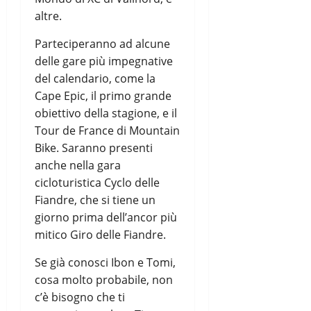
altre.
Parteciperanno ad alcune
delle gare più impegnative
del calendario, come la
Cape Epic, il primo grande
obiettivo della stagione, e il
Tour de France di Mountain
Bike. Saranno presenti
anche nella gara
cicloturistica Cyclo delle
Fiandre, che si tiene un
giorno prima dell’ancor più
mitico Giro delle Fiandre.
Se già conosci Ibon e Tomi,
cosa molto probabile, non
c’è bisogno che ti