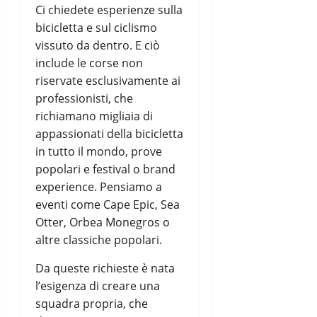
Ci chiedete esperienze sulla
bicicletta e sul ciclismo
vissuto da dentro. E ciò
include le corse non
riservate esclusivamente ai
professionisti, che
richiamano migliaia di
appassionati della bicicletta
in tutto il mondo, prove
popolari e festival o brand
experience. Pensiamo a
eventi come Cape Epic, Sea
Otter, Orbea Monegros o
altre classiche popolari.
Da queste richieste è nata
l’esigenza di creare una
squadra propria, che