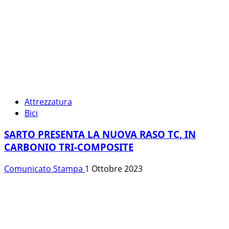
Attrezzatura
Bici
SARTO PRESENTA LA NUOVA RASO TC, IN
CARBONIO TRI-COMPOSITE
Comunicato Stampa
1 Ottobre 2023