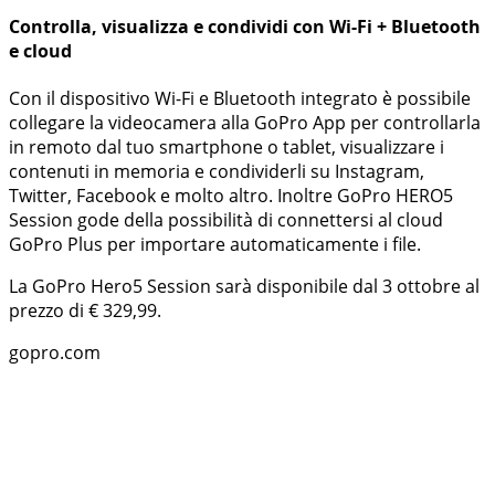
Controlla, visualizza e condividi con Wi-Fi + Bluetooth
e cloud
Con il dispositivo Wi-Fi e Bluetooth integrato è possibile
collegare la videocamera alla GoPro App per controllarla
in remoto dal tuo smartphone o tablet, visualizzare i
contenuti in memoria e condividerli su Instagram,
Twitter, Facebook e molto altro. Inoltre GoPro HERO5
Session gode della possibilità di connettersi al cloud
GoPro Plus per importare automaticamente i file.
La GoPro Hero5 Session sarà disponibile dal 3 ottobre al
prezzo di € 329,99.
gopro.com