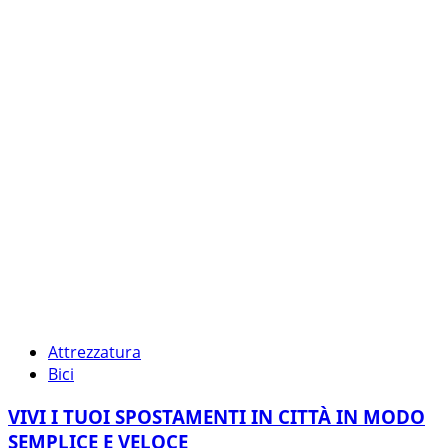
Attrezzatura
Bici
VIVI I TUOI SPOSTAMENTI IN CITTÀ IN MODO
SEMPLICE E VELOCE