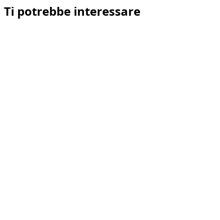
Ti potrebbe interessare