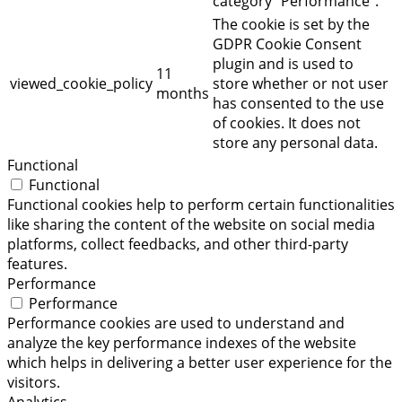
category "Performance".
The cookie is set by the
GDPR Cookie Consent
plugin and is used to
11
viewed_cookie_policy
store whether or not user
months
has consented to the use
of cookies. It does not
store any personal data.
Functional
Functional
Functional cookies help to perform certain functionalities
like sharing the content of the website on social media
platforms, collect feedbacks, and other third-party
features.
Performance
Performance
Performance cookies are used to understand and
analyze the key performance indexes of the website
which helps in delivering a better user experience for the
visitors.