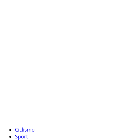
Ciclismo
Sport