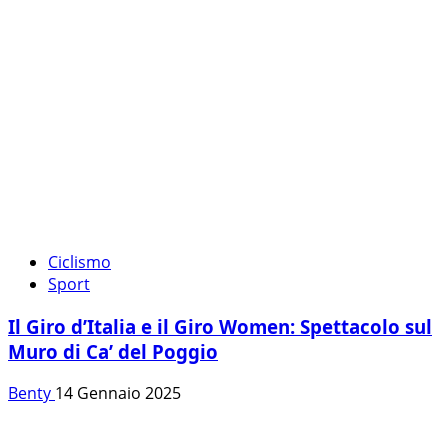
Ciclismo
Sport
Il Giro d’Italia e il Giro Women: Spettacolo sul
Muro di Ca’ del Poggio
Benty
14 Gennaio 2025