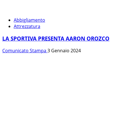
Abbigliamento
Attrezzatura
LA SPORTIVA PRESENTA AARON OROZCO
Comunicato Stampa
3 Gennaio 2024