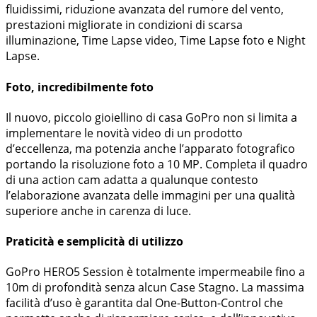
fluidissimi, riduzione avanzata del rumore del vento,
prestazioni migliorate in condizioni di scarsa
illuminazione, Time Lapse video, Time Lapse foto e Night
Lapse.
Foto, incredibilmente foto
Il nuovo, piccolo gioiellino di casa GoPro non si limita a
implementare le novità video di un prodotto
d’eccellenza, ma potenzia anche l’apparato fotografico
portando la risoluzione foto a 10 MP. Completa il quadro
di una action cam adatta a qualunque contesto
l’elaborazione avanzata delle immagini per una qualità
superiore anche in carenza di luce.
Praticità e semplicità di utilizzo
GoPro HERO5 Session è totalmente impermeabile fino a
10m di profondità senza alcun Case Stagno. La massima
facilità d’uso è garantita dal One-Button-Control che