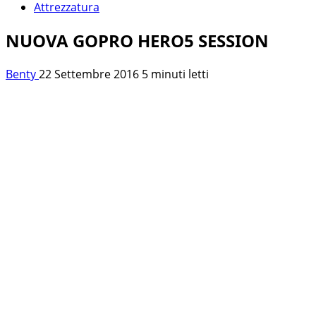
Attrezzatura
NUOVA GOPRO HERO5 SESSION
Benty
22 Settembre 2016
5 minuti letti