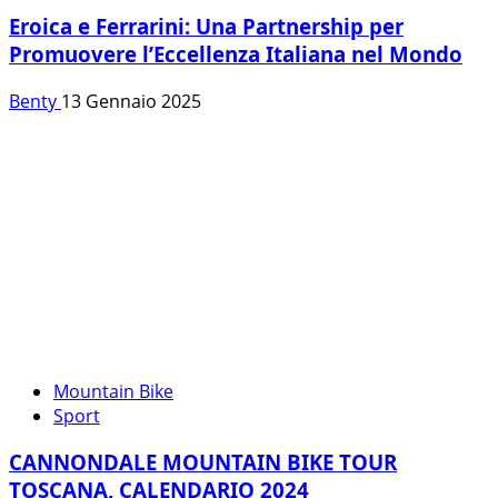
Eroica e Ferrarini: Una Partnership per
Promuovere l’Eccellenza Italiana nel Mondo
Benty
13 Gennaio 2025
Mountain Bike
Sport
CANNONDALE MOUNTAIN BIKE TOUR
TOSCANA, CALENDARIO 2024