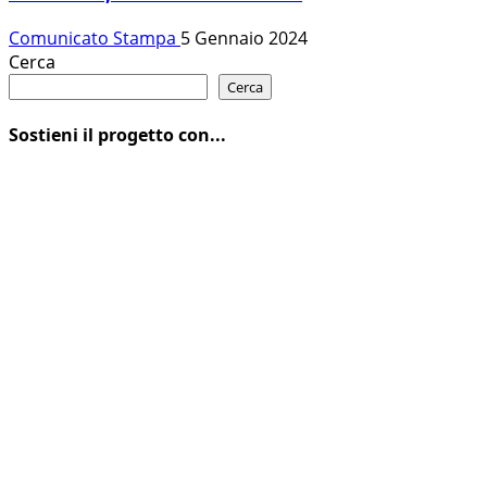
Comunicato Stampa
5 Gennaio 2024
Cerca
Cerca
Sostieni il progetto con...