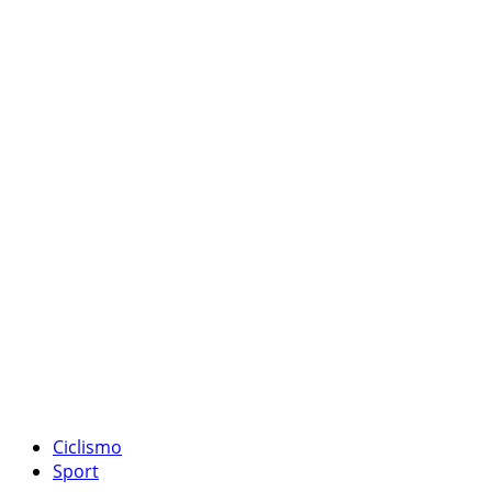
Ciclismo
Sport