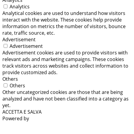
Analytics
Analytical cookies are used to understand how visitors
interact with the website. These cookies help provide
information on metrics the number of visitors, bounce
rate, traffic source, etc.
Advertisement
Advertisement
Advertisement cookies are used to provide visitors with
relevant ads and marketing campaigns. These cookies
track visitors across websites and collect information to
provide customized ads.
Others
Others
Other uncategorized cookies are those that are being
analyzed and have not been classified into a category as
yet.
ACCETTA E SALVA
Powered by