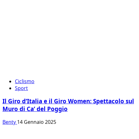
Ciclismo
Sport
Il Giro d’Italia e il Giro Women: Spettacolo sul
Muro di Ca’ del Poggio
Benty
14 Gennaio 2025