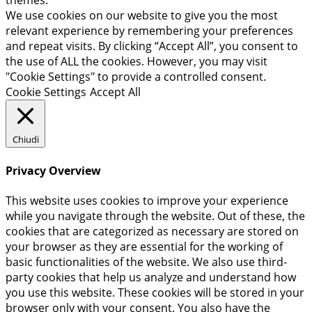
themes.
We use cookies on our website to give you the most
relevant experience by remembering your preferences
and repeat visits. By clicking “Accept All”, you consent to
the use of ALL the cookies. However, you may visit
"Cookie Settings" to provide a controlled consent.
Cookie Settings
Accept All
Chiudi
Privacy Overview
This website uses cookies to improve your experience
while you navigate through the website. Out of these, the
cookies that are categorized as necessary are stored on
your browser as they are essential for the working of
basic functionalities of the website. We also use third-
party cookies that help us analyze and understand how
you use this website. These cookies will be stored in your
browser only with your consent. You also have the