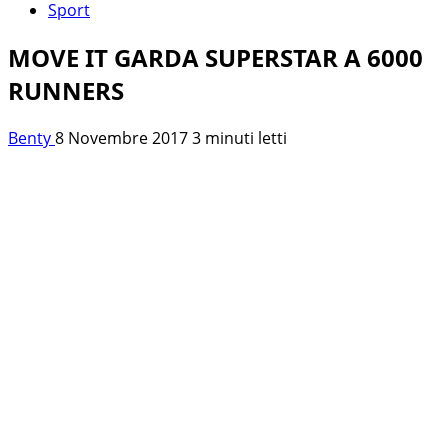
Sport
MOVE IT GARDA SUPERSTAR A 6000
RUNNERS
Benty
8 Novembre 2017
3 minuti letti