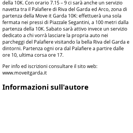
della 10K. Con orario 7.15 – 9 ci sarà anche un servizio
navetta tra il Palafiere di Riva del Garda ed Arco, zona di
partenza della Move it Garda 10K: effettuerà una sola
fermata nei pressi di Piazzale Segantini, a 100 metri dalla
partenza della 10K. Sabato sarà attivo invece un servizio
dedicato a chi vorrà lasciare la propria auto nei
parcheggi del Palafiere visitando la bella Riva del Garda e
dintorni. Partenza ogni ora dal Palafiere a partire dalle
ore 10, ultima corsa ore 17.
Per info ed iscrizioni consultare il sito web:
www.moveitgarda.it
Informazioni sull'autore