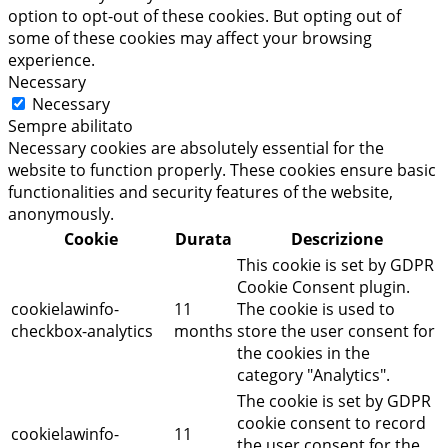
option to opt-out of these cookies. But opting out of
some of these cookies may affect your browsing
experience.
Necessary
Necessary
Sempre abilitato
Necessary cookies are absolutely essential for the
website to function properly. These cookies ensure basic
functionalities and security features of the website,
anonymously.
Cookie
Durata
Descrizione
This cookie is set by GDPR
Cookie Consent plugin.
cookielawinfo-
11
The cookie is used to
checkbox-analytics
months
store the user consent for
the cookies in the
category "Analytics".
The cookie is set by GDPR
cookie consent to record
cookielawinfo-
11
the user consent for the