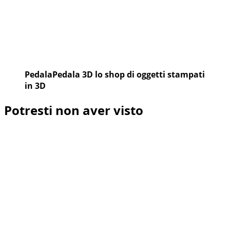
PedalaPedala 3D lo shop di oggetti stampati
in 3D
Potresti non aver visto