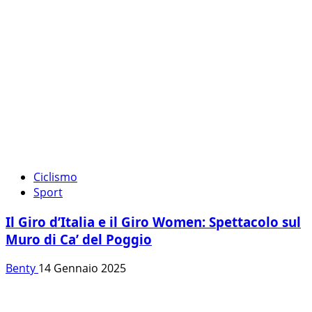
Ciclismo
Sport
Il Giro d’Italia e il Giro Women: Spettacolo sul
Muro di Ca’ del Poggio
Benty
14 Gennaio 2025