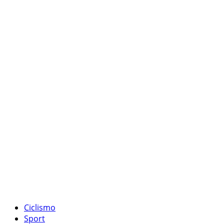
Ciclismo
Sport