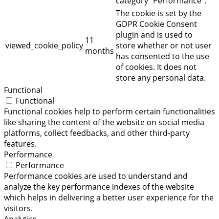
category "Performance".
The cookie is set by the
GDPR Cookie Consent
plugin and is used to
11
viewed_cookie_policy
store whether or not user
months
has consented to the use
of cookies. It does not
store any personal data.
Functional
Functional
Functional cookies help to perform certain functionalities
like sharing the content of the website on social media
platforms, collect feedbacks, and other third-party
features.
Performance
Performance
Performance cookies are used to understand and
analyze the key performance indexes of the website
which helps in delivering a better user experience for the
visitors.
Analytics