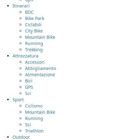
Itinerari
BDC
Bike Park
Ciclabili
City Bike
Mountain Bike
Running
Trekking
Attrezzatura
Accessori
Abbigliamento
Alimentazione
Bici
GPS
Sci
Sport
Ciclismo
Mountain Bike
Running
Sci
Triathlon
Outdoor