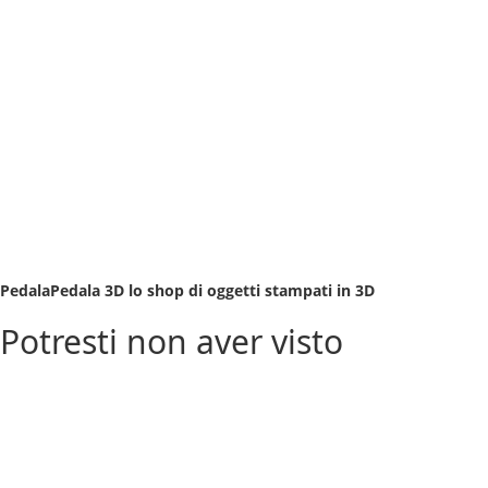
PedalaPedala 3D lo shop di oggetti stampati in 3D
Potresti non aver visto