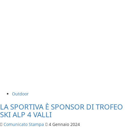
Outdoor
LA SPORTIVA È SPONSOR DI TROFEO
SKI ALP 4 VALLI
Comunicato Stampa
4 Gennaio 2024