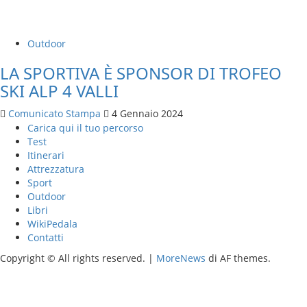
Outdoor
LA SPORTIVA È SPONSOR DI TROFEO
SKI ALP 4 VALLI
Comunicato Stampa
4 Gennaio 2024
Carica qui il tuo percorso
Test
Itinerari
Attrezzatura
Sport
Outdoor
Libri
WikiPedala
Contatti
Copyright © All rights reserved.
|
MoreNews
di AF themes.