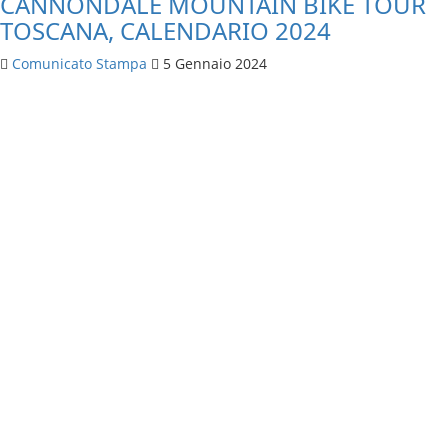
CANNONDALE MOUNTAIN BIKE TOUR
TOSCANA, CALENDARIO 2024
Comunicato Stampa
5 Gennaio 2024