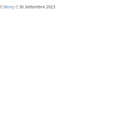
Benty
30 Settembre 2023