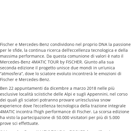
Fischer e Mercedes-Benz condividono nel proprio DNA la passione
per le sfide, la continua ricerca dell’eccellenza tecnologica e della
massima performance. Da questa comunione di valori è nato il
Mercedes-Benz 4MATIC TOUR by FISCHER. Giunto alla sua
seconda edizione il progetto unisce due mondi in un’unica
“atmosfera”, dove lo sciatore evoluto incontrerà le emozioni di
Fischer e Mercedes-Benz.
Ben 22 appuntamenti da dicembre a marzo 2018 nelle più
esclusive località sciistiche delle Alpi e sugli Appennini, nel corso
dei quali gli sciatori potranno provare un’esclusiva snow
experience dove l’eccellenza tecnologica della trazione integrale
4MATIC incontra l’high performance di Fischer. La scorsa edizione
ha visto la partecipazione di 50.000 visitatori per più di 5.000
prove sci effettuate.