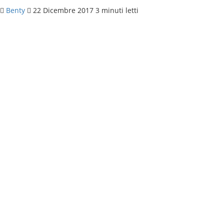
Benty
22 Dicembre 2017
3 minuti letti