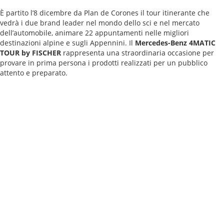
È partito l’8 dicembre da Plan de Corones il tour itinerante che
vedrà i due brand leader nel mondo dello sci e nel mercato
dell’automobile, animare 22 appuntamenti nelle migliori
destinazioni alpine e sugli Appennini. Il
Mercedes-Benz 4MATIC
TOUR by FISCHER
rappresenta una straordinaria occasione per
provare in prima persona i prodotti realizzati per un pubblico
attento e preparato.