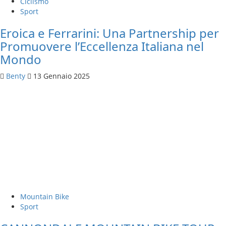
Ciclismo
Sport
Eroica e Ferrarini: Una Partnership per
Promuovere l’Eccellenza Italiana nel
Mondo
Benty
13 Gennaio 2025
Mountain Bike
Sport