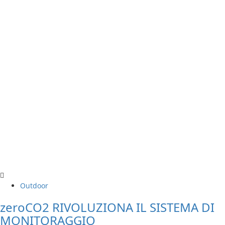
Outdoor
zeroCO2 RIVOLUZIONA IL SISTEMA DI
MONITORAGGIO