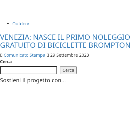
Outdoor
VENEZIA: NASCE IL PRIMO NOLEGGIO
GRATUITO DI BICICLETTE BROMPTON
Comunicato Stampa
29 Settembre 2023
Cerca
Cerca
Sostieni il progetto con...