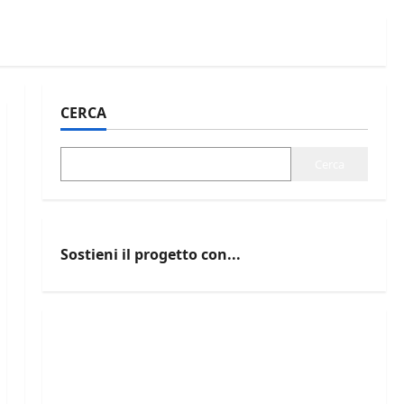
CERCA
Cerca
Sostieni il progetto con...