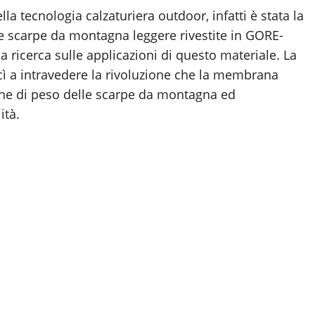
la tecnologia calzaturiera outdoor, infatti è stata la
e scarpe da montagna leggere rivestite in GORE-
 ricerca sulle applicazioni di questo materiale. La
scì a intravedere la rivoluzione che la membrana
ne di peso delle scarpe da montagna ed
ità.