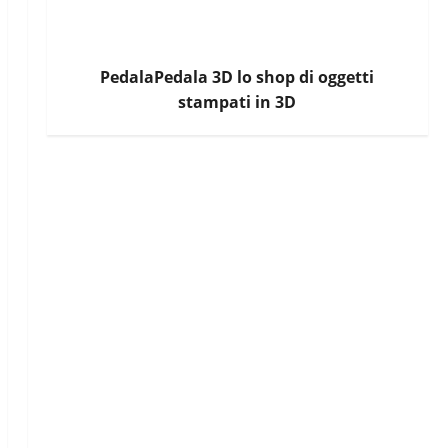
PedalaPedala 3D lo shop di oggetti
stampati in 3D