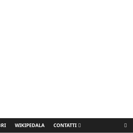
BRI
WIKIPEDALA
CONTATTI