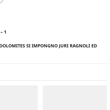
– 1
L DOLOMITES SI IMPONGNO JURI RAGNOLI ED