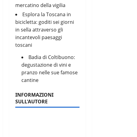
mercatino della vigilia
Esplora la Toscana in
bicicletta: goditi sei giorni
in sella attraverso gli
incantevoli paesaggi
toscani
Badia di Coltibuono:
degustazione di vini e
pranzo nelle sue famose
cantine
INFORMAZIONI
SULL'AUTORE