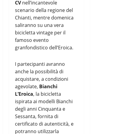
CV
nell’incantevole
scenario della regione del
Chianti, mentre domenica
saliranno su una vera
bicicletta vintage per il
famoso evento
granfondistico dell’Eroica.
I partecipanti avranno
anche la possibilità di
acquistare, a condizioni
agevolate,
Bianchi
L’Eroica
, la bicicletta
ispirata ai modelli Bianchi
degli anni Cinquanta e
Sessanta, fornita di
certificato di autenticità, e
potranno utilizzarla