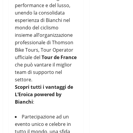
performance e del lusso,
unendo la consolidata
esperienza di Bianchi nel
mondo del ciclismo
insieme all’organizzazione
professionale di Thomson
Bike Tours, Tour Operator
ufficiale del
Tour de France
che può vantare il miglior
team di supporto nel
settore.
Scopri tutti i vantaggi de
L’Eroica powered by
Bianchi
:
Partecipazione ad un
evento unico e celebre in
tutto il mondo, una sfida