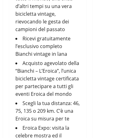
d’altri tempi su una vera
bicicletta vintage,
rievocando le gesta dei
campioni del passato
Ricevi gratuitamente
l’esclusivo completo
Bianchi vintage in lana
Acquisto agevolato della
“Bianchi – L’Eroica”, l’unica
bicicletta vintage certificata
per partecipare a tutti gli
eventi Eroica del mondo
Scegli la tua distanza: 46,
75, 135 o 209 km. C’è una
Eroica su misura per te
Eroica Expo: visita la
celebre mostra ed il