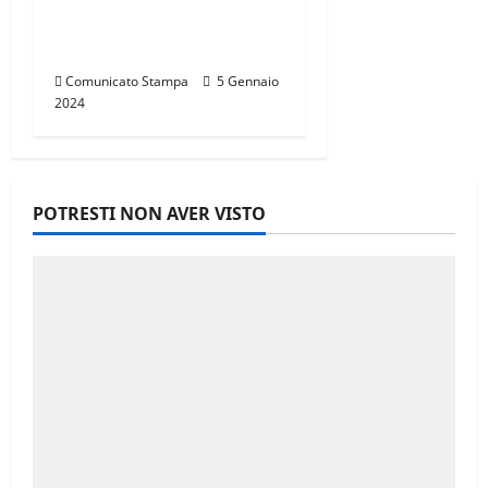
TOSCANA,
CALENDARIO 2024
Comunicato Stampa
5 Gennaio
2024
POTRESTI NON AVER VISTO