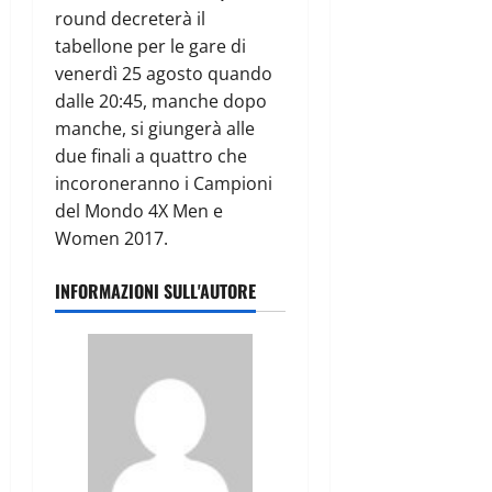
round decreterà il
tabellone per le gare di
venerdì 25 agosto quando
dalle 20:45, manche dopo
manche, si giungerà alle
due finali a quattro che
incoroneranno i Campioni
del Mondo 4X Men e
Women 2017.
INFORMAZIONI SULL'AUTORE