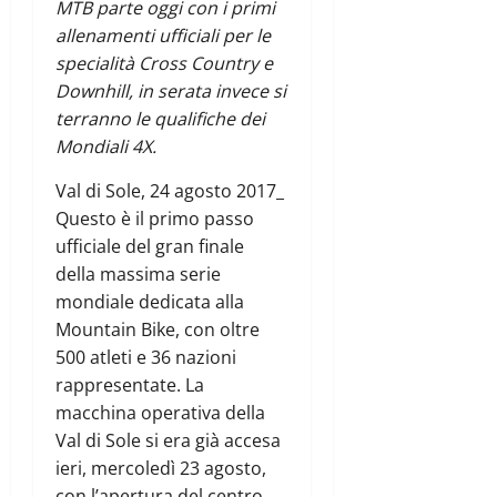
MTB parte oggi con i primi
allenamenti ufficiali per le
specialità Cross Country e
Downhill, in serata invece si
terranno le qualifiche dei
Mondiali 4X.
Val di Sole, 24 agosto 2017_
Questo è il primo passo
ufficiale del gran finale
della massima serie
mondiale dedicata alla
Mountain Bike, con oltre
500 atleti e 36 nazioni
rappresentate. La
macchina operativa della
Val di Sole si era già accesa
ieri, mercoledì 23 agosto,
con l’apertura del centro