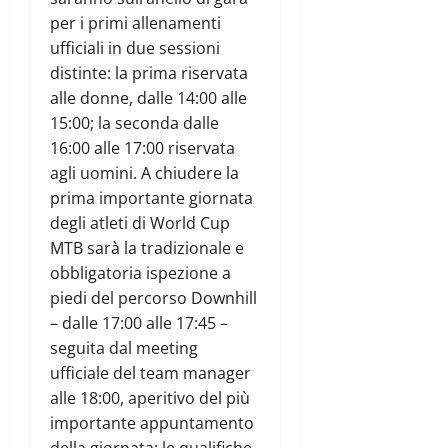
per i primi allenamenti
ufficiali in due sessioni
distinte: la prima riservata
alle donne, dalle 14:00 alle
15:00; la seconda dalle
16:00 alle 17:00 riservata
agli uomini. A chiudere la
prima importante giornata
degli atleti di World Cup
MTB sarà la tradizionale e
obbligatoria ispezione a
piedi del percorso Downhill
– dalle 17:00 alle 17:45 –
seguita dal meeting
ufficiale del team manager
alle 18:00, aperitivo del più
importante appuntamento