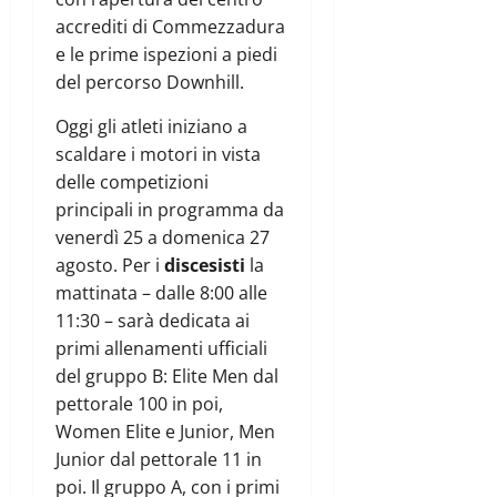
accrediti di Commezzadura
e le prime ispezioni a piedi
del percorso Downhill.
Oggi gli atleti iniziano a
scaldare i motori in vista
delle competizioni
principali in programma da
venerdì 25 a domenica 27
agosto. Per i
discesisti
la
mattinata – dalle 8:00 alle
11:30 – sarà dedicata ai
primi allenamenti ufficiali
del gruppo B: Elite Men dal
pettorale 100 in poi,
Women Elite e Junior, Men
Junior dal pettorale 11 in
poi. Il gruppo A, con i primi