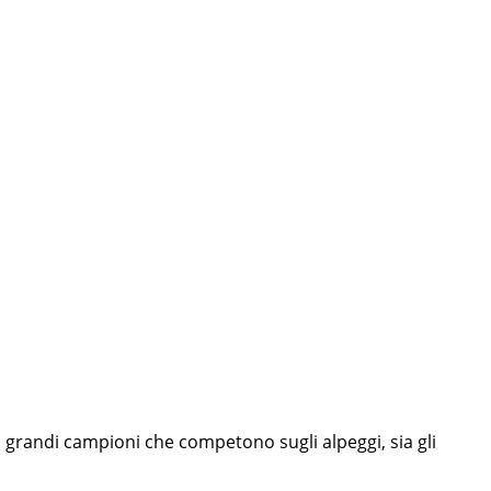
 grandi campioni che competono sugli alpeggi, sia gli