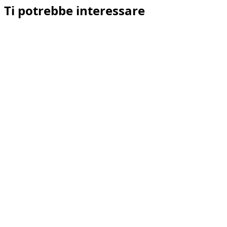
Ti potrebbe interessare