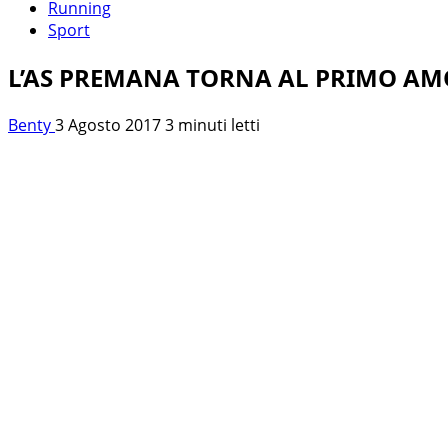
Running
Sport
L’AS PREMANA TORNA AL PRIMO AM
Benty
3 Agosto 2017
3 minuti letti