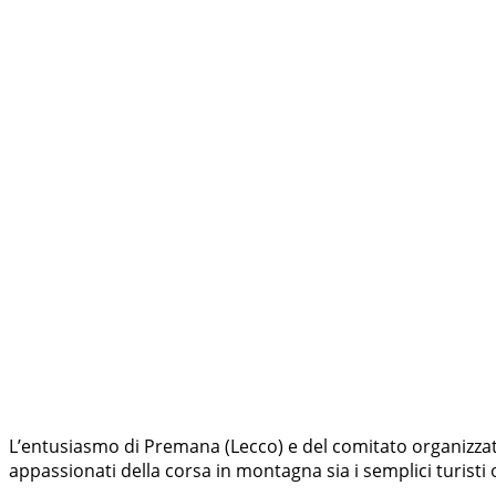
L’entusiasmo di Premana (Lecco) e del comitato organizzato
appassionati della corsa in montagna sia i semplici turisti