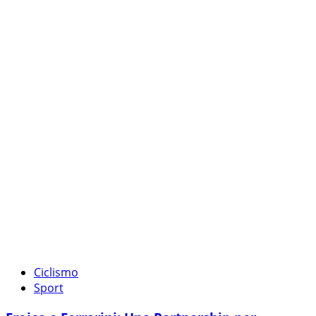
Ciclismo
Sport