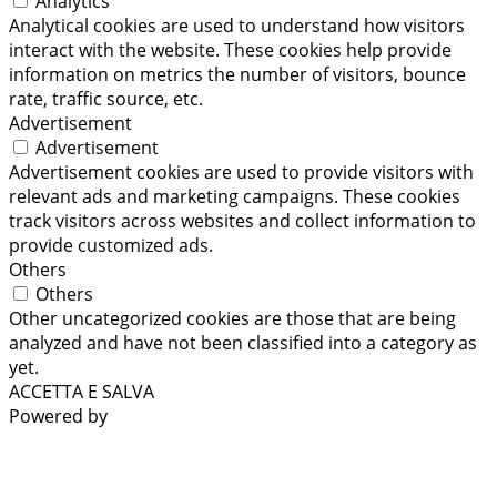
Analytics
Analytical cookies are used to understand how visitors
interact with the website. These cookies help provide
information on metrics the number of visitors, bounce
rate, traffic source, etc.
Advertisement
Advertisement
Advertisement cookies are used to provide visitors with
relevant ads and marketing campaigns. These cookies
track visitors across websites and collect information to
provide customized ads.
Others
Others
Other uncategorized cookies are those that are being
analyzed and have not been classified into a category as
yet.
ACCETTA E SALVA
Powered by