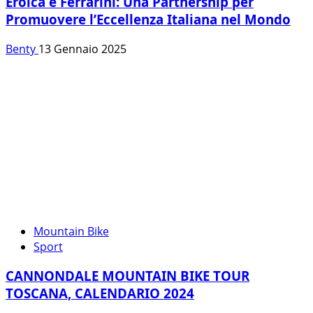
Eroica e Ferrarini: Una Partnership per
Promuovere l’Eccellenza Italiana nel Mondo
Benty
13 Gennaio 2025
Mountain Bike
Sport
CANNONDALE MOUNTAIN BIKE TOUR
TOSCANA, CALENDARIO 2024