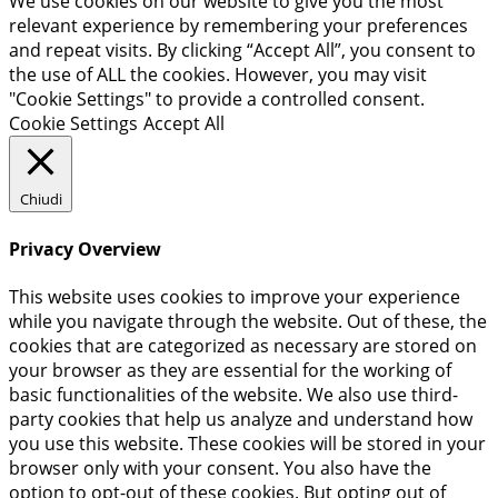
We use cookies on our website to give you the most
relevant experience by remembering your preferences
and repeat visits. By clicking “Accept All”, you consent to
the use of ALL the cookies. However, you may visit
"Cookie Settings" to provide a controlled consent.
Cookie Settings
Accept All
Chiudi
Privacy Overview
This website uses cookies to improve your experience
while you navigate through the website. Out of these, the
cookies that are categorized as necessary are stored on
your browser as they are essential for the working of
basic functionalities of the website. We also use third-
party cookies that help us analyze and understand how
you use this website. These cookies will be stored in your
browser only with your consent. You also have the
option to opt-out of these cookies. But opting out of