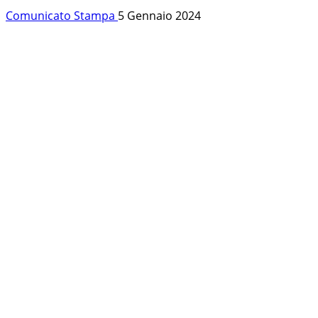
Comunicato Stampa
5 Gennaio 2024