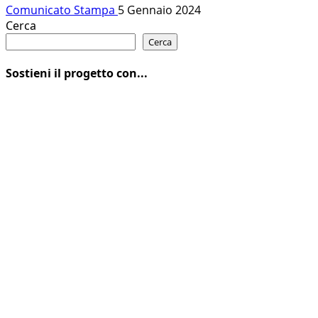
Comunicato Stampa
5 Gennaio 2024
Cerca
Cerca
Sostieni il progetto con...