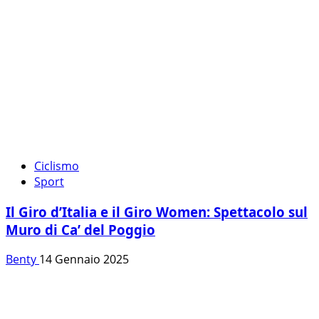
Ciclismo
Sport
Il Giro d’Italia e il Giro Women: Spettacolo sul
Muro di Ca’ del Poggio
Benty
14 Gennaio 2025