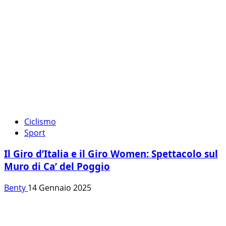
Ciclismo
Sport
Il Giro d’Italia e il Giro Women: Spettacolo sul
Muro di Ca’ del Poggio
Benty
14 Gennaio 2025