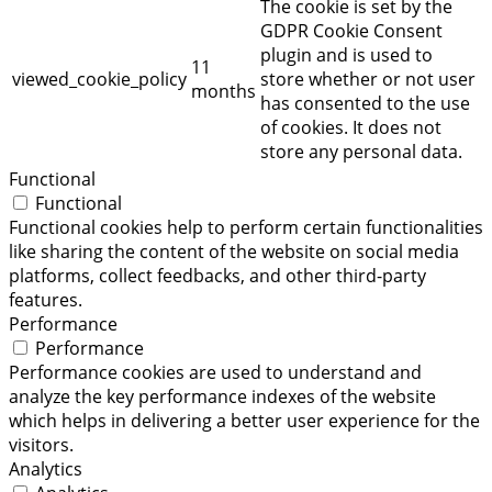
The cookie is set by the
GDPR Cookie Consent
plugin and is used to
11
viewed_cookie_policy
store whether or not user
months
has consented to the use
of cookies. It does not
store any personal data.
Functional
Functional
Functional cookies help to perform certain functionalities
like sharing the content of the website on social media
platforms, collect feedbacks, and other third-party
features.
Performance
Performance
Performance cookies are used to understand and
analyze the key performance indexes of the website
which helps in delivering a better user experience for the
visitors.
Analytics