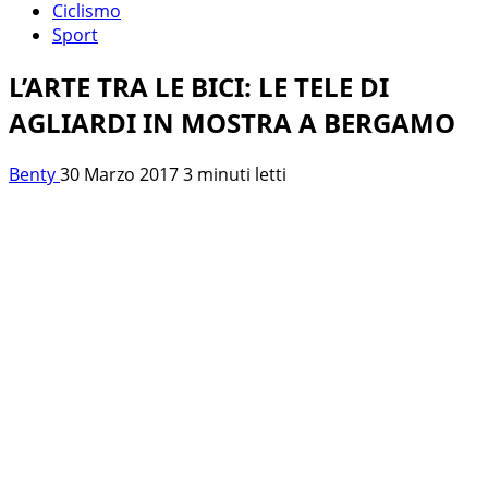
Ciclismo
Sport
L’ARTE TRA LE BICI: LE TELE DI
AGLIARDI IN MOSTRA A BERGAMO
Benty
30 Marzo 2017
3 minuti letti