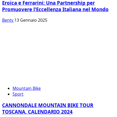
Eroica e Ferrarini: Una Partnership per
Promuovere l’Eccellenza Italiana nel Mondo
Benty
13 Gennaio 2025
Mountain Bike
Sport
CANNONDALE MOUNTAIN BIKE TOUR
TOSCANA, CALENDARIO 2024