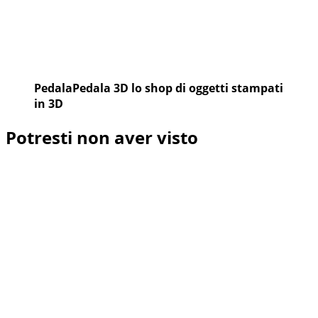
PedalaPedala 3D lo shop di oggetti stampati
in 3D
Potresti non aver visto