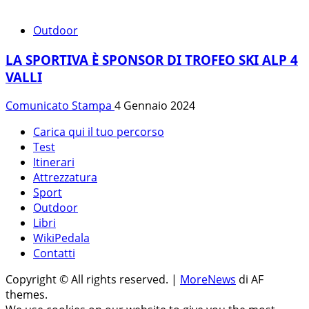
Outdoor
LA SPORTIVA È SPONSOR DI TROFEO SKI ALP 4
VALLI
Comunicato Stampa
4 Gennaio 2024
Carica qui il tuo percorso
Test
Itinerari
Attrezzatura
Sport
Outdoor
Libri
WikiPedala
Contatti
Copyright © All rights reserved.
|
MoreNews
di AF
themes.