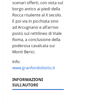
scenari offerti, con vista sul
borgo antico ai piedi della
Rocca risalente al X secolo.
E poi via in picchiata sino
ad Arcugnano e all’arrivo
posto sul rettilineo di Viale
Roma, a conclusione della
poderosa cavalcata sui
Monti Berici.
Info:
www.granfondoliotto.it
INFORMAZIONI
SULL'AUTORE