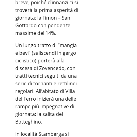
breve, poiché d’innanzi ci si
troverà la prima asperità di
giornata: la Fimon – San
Gottardo con pendenze
massime del 14%.
Un lungo tratto di “mangia
e bevi” (saliscendi in gergo
ciclistico) porterà alla
discesa di Zovencedo, con
tratti tecnici seguiti da una
serie di tornanti e rettilinei
regolari. All’abitato di Villa
del Ferro inizierà una delle
rampe più impegnative di
giornata: la salita del
Botteghino.
In località Stamberga si