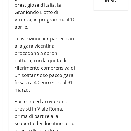
in 3D
prestigiose d’Italia, la
Granfondo Liotto di
Vicenza, in programma il 10
aprile.
Le iscrizioni per partecipare
alla gara vicentina
procedono a spron
battuto, con la quota di
riferimento comprensiva di
un sostanzioso pacco gara
fissata a 40 euro sino al 31
marzo.
Partenza ed arrivo sono
previsti in Viale Roma,
prima di partire alla
scoperta dei due itinerari di
questa diciottesima