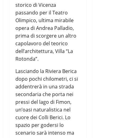
storico di Vicenza
passando per il Teatro
Olimpico, ultima mirabile
opera di Andrea Palladio,
prima di scorgere un altro
capolavoro del teorico
dell’architettura, Villa “La
Rotonda”.
Lasciando la Riviera Berica
dopo pochi chilometri, ci si
addentrerà in una strada
secondaria che porta nei
pressi del lago di Fimon,
un’oasi naturalistica nel
cuore dei Colli Berici. Lo
spazio per godersi lo
scenario sarà intenso ma