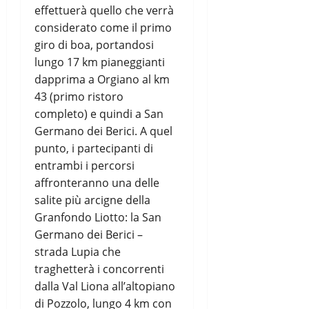
effettuerà quello che verrà
considerato come il primo
giro di boa, portandosi
lungo 17 km pianeggianti
dapprima a Orgiano al km
43 (primo ristoro
completo) e quindi a San
Germano dei Berici. A quel
punto, i partecipanti di
entrambi i percorsi
affronteranno una delle
salite più arcigne della
Granfondo Liotto: la San
Germano dei Berici –
strada Lupia che
traghetterà i concorrenti
dalla Val Liona all’altopiano
di Pozzolo, lungo 4 km con