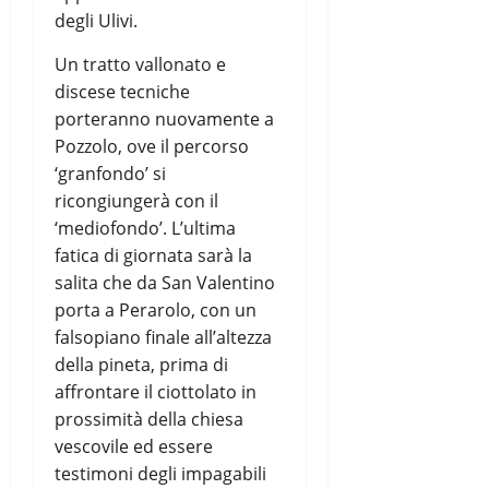
degli Ulivi.
Un tratto vallonato e
discese tecniche
porteranno nuovamente a
Pozzolo, ove il percorso
‘granfondo’ si
ricongiungerà con il
‘mediofondo’. L’ultima
fatica di giornata sarà la
salita che da San Valentino
porta a Perarolo, con un
falsopiano finale all’altezza
della pineta, prima di
affrontare il ciottolato in
prossimità della chiesa
vescovile ed essere
testimoni degli impagabili