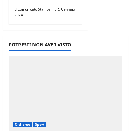
CALENDARIO 2024
Comunicato Stampa
5 Gennaio
2024
POTRESTI NON AVER VISTO
Ciclismo
Sport