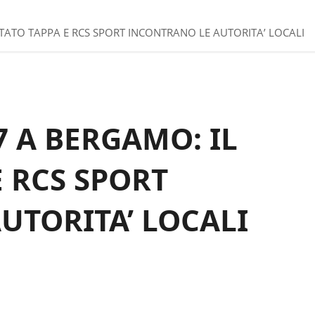
ITATO TAPPA E RCS SPORT INCONTRANO LE AUTORITA’ LOCALI
7 A BERGAMO: IL
 RCS SPORT
UTORITA’ LOCALI