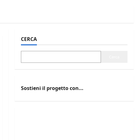
CERCA
Cerca
Sostieni il progetto con...