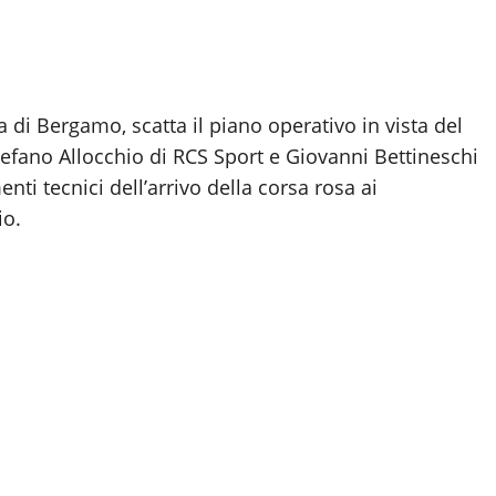
 di Bergamo, scatta il piano operativo in vista del
tefano Allocchio di RCS Sport e Giovanni Bettineschi
nti tecnici dell’arrivo della corsa rosa ai
io.