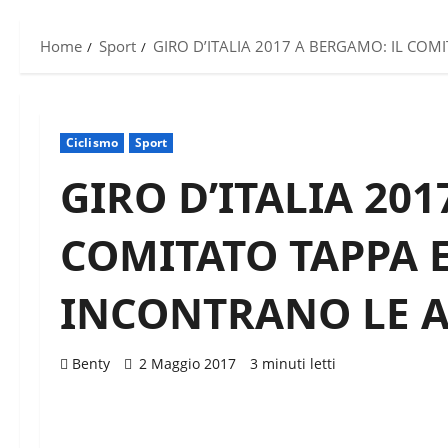
Home
Sport
GIRO D’ITALIA 2017 A BERGAMO: IL COM
Ciclismo
Sport
GIRO D’ITALIA 201
COMITATO TAPPA E
INCONTRANO LE A
Benty
2 Maggio 2017
3 minuti letti