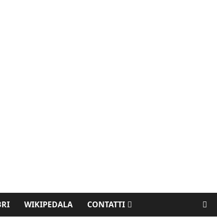
BRI
WIKIPEDALA
CONTATTI