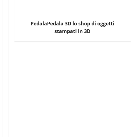
PedalaPedala 3D lo shop di oggetti
stampati in 3D