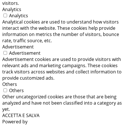
visitors.
Analytics
Analytics
Analytical cookies are used to understand how visitors
interact with the website. These cookies help provide
information on metrics the number of visitors, bounce
rate, traffic source, etc.
Advertisement
Advertisement
Advertisement cookies are used to provide visitors with
relevant ads and marketing campaigns. These cookies
track visitors across websites and collect information to
provide customized ads.
Others
Others
Other uncategorized cookies are those that are being
analyzed and have not been classified into a category as
yet.
ACCETTA E SALVA
Powered by