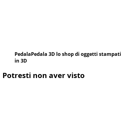
PedalaPedala 3D lo shop di oggetti stampati
in 3D
Potresti non aver visto