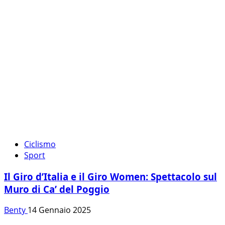
Ciclismo
Sport
Il Giro d’Italia e il Giro Women: Spettacolo sul
Muro di Ca’ del Poggio
Benty
14 Gennaio 2025