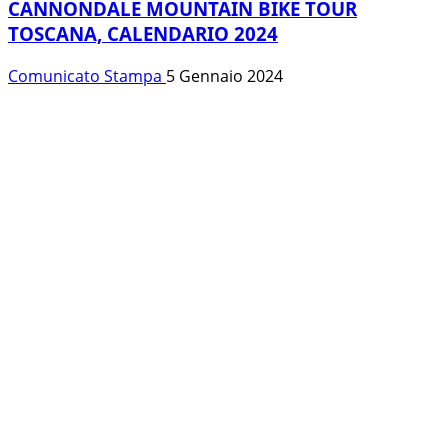
CANNONDALE MOUNTAIN BIKE TOUR
TOSCANA, CALENDARIO 2024
Comunicato Stampa
5 Gennaio 2024