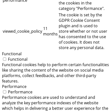
performance
the cookies in the
category "Performance".
The cookie is set by the
GDPR Cookie Consent
plugin and is used to
11
viewed_cookie_policy
store whether or not user
months
has consented to the use
of cookies. It does not
store any personal data.
Functional
Functional
Functional cookies help to perform certain functionalities
like sharing the content of the website on social media
platforms, collect feedbacks, and other third-party
features.
Performance
Performance
Performance cookies are used to understand and
analyze the key performance indexes of the website
which helps in delivering a better user experience for the