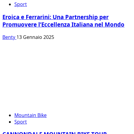
Sport
Eroica e Ferrarini: Una Partnership per
Promuovere l’Eccellenza Italiana nel Mondo
Benty
13 Gennaio 2025
Mountain Bike
Sport