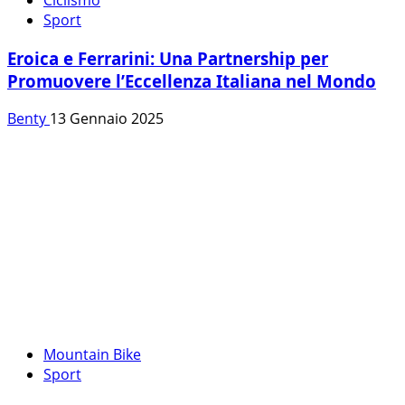
Sport
Eroica e Ferrarini: Una Partnership per
Promuovere l’Eccellenza Italiana nel Mondo
Benty
13 Gennaio 2025
Mountain Bike
Sport