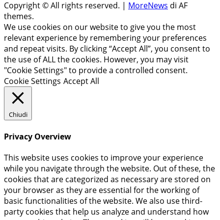
Copyright © All rights reserved.
|
MoreNews
di AF
themes.
We use cookies on our website to give you the most
relevant experience by remembering your preferences
and repeat visits. By clicking “Accept All”, you consent to
the use of ALL the cookies. However, you may visit
"Cookie Settings" to provide a controlled consent.
Cookie Settings
Accept All
Chiudi
Privacy Overview
This website uses cookies to improve your experience
while you navigate through the website. Out of these, the
cookies that are categorized as necessary are stored on
your browser as they are essential for the working of
basic functionalities of the website. We also use third-
party cookies that help us analyze and understand how