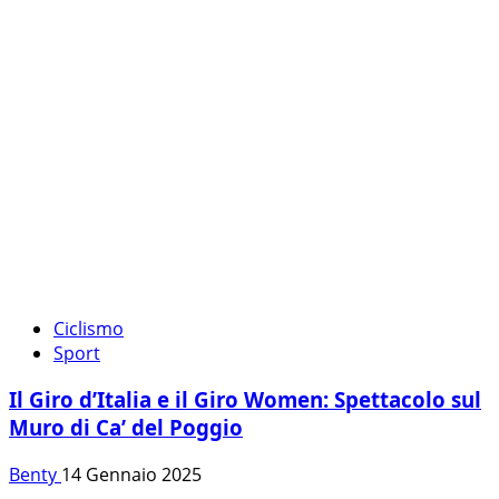
Ciclismo
Sport
Il Giro d’Italia e il Giro Women: Spettacolo sul
Muro di Ca’ del Poggio
Benty
14 Gennaio 2025