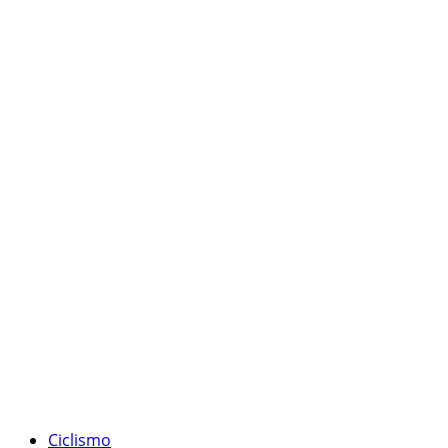
Ciclismo