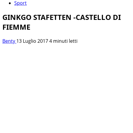
Sport
GINKGO STAFETTEN -CASTELLO DI
FIEMME
Benty
13 Luglio 2017
4 minuti letti