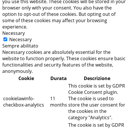
you use this website. These cookies will be stored in your
browser only with your consent. You also have the
option to opt-out of these cookies. But opting out of
some of these cookies may affect your browsing
experience.
Necessary
Necessary
Sempre abilitato
Necessary cookies are absolutely essential for the
website to function properly. These cookies ensure basic
functionalities and security features of the website,
anonymously.
Cookie
Durata
Descrizione
This cookie is set by GDPR
Cookie Consent plugin.
cookielawinfo-
11
The cookie is used to
checkbox-analytics
months
store the user consent for
the cookies in the
category "Analytics".
The cookie is set by GDPR