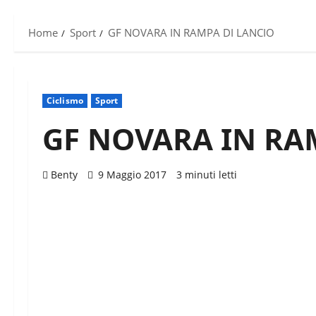
Home
Sport
GF NOVARA IN RAMPA DI LANCIO
Ciclismo
Sport
GF NOVARA IN RA
Benty
9 Maggio 2017
3 minuti letti