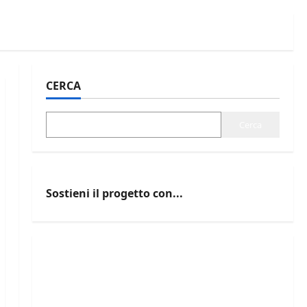
CERCA
Cerca
Sostieni il progetto con...