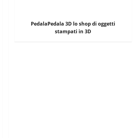
PedalaPedala 3D lo shop di oggetti
stampati in 3D