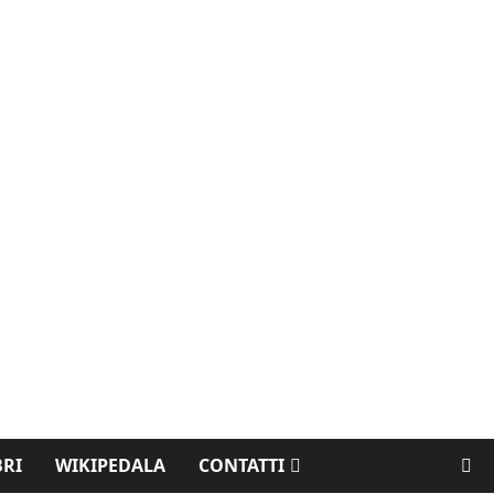
BRI
WIKIPEDALA
CONTATTI