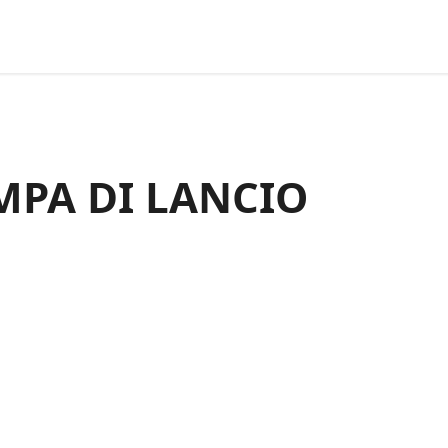
MPA DI LANCIO