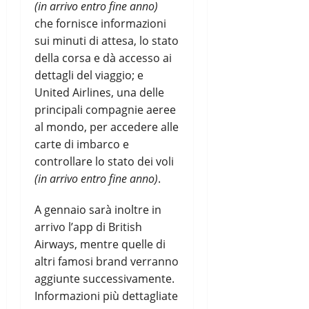
(in arrivo entro fine anno)
che fornisce informazioni
sui minuti di attesa, lo stato
della corsa e dà accesso ai
dettagli del viaggio; e
United Airlines, una delle
principali compagnie aeree
al mondo, per accedere alle
carte di imbarco e
controllare lo stato dei voli
(in arrivo entro fine anno)
.
A gennaio sarà inoltre in
arrivo l’app di British
Airways, mentre quelle di
altri famosi brand verranno
aggiunte successivamente.
Informazioni più dettagliate