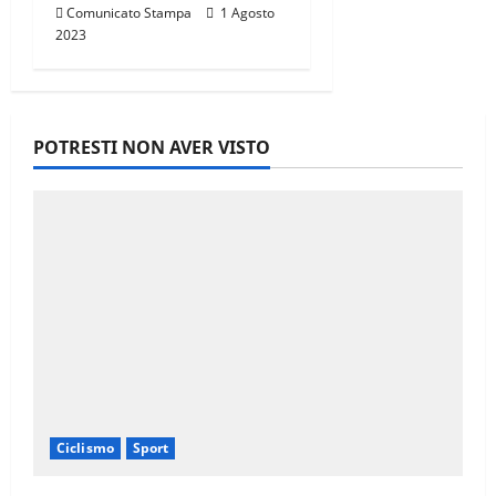
Comunicato Stampa
1 Agosto
2023
POTRESTI NON AVER VISTO
Ciclismo
Sport