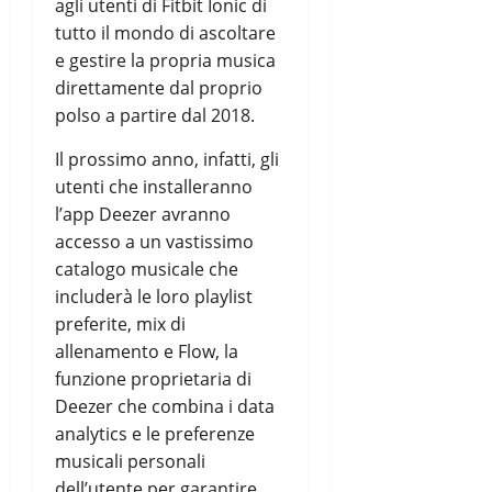
agli utenti di Fitbit Ionic di
tutto il mondo di ascoltare
e gestire la propria musica
direttamente dal proprio
polso a partire dal 2018.
Il prossimo anno, infatti, gli
utenti che installeranno
l’app Deezer avranno
accesso a un vastissimo
catalogo musicale che
includerà le loro playlist
preferite, mix di
allenamento e Flow, la
funzione proprietaria di
Deezer che combina i data
analytics e le preferenze
musicali personali
dell’utente per garantire