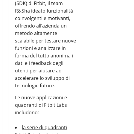
(SDK) di Fitbit, il team
R&Sha ideato funzionalità
coinvolgenti e motivanti,
offrendo all’azienda un
metodo altamente
scalabile per testare nuove
funzioni e analizzare in
forma del tutto anonima i
dati e i feedback degli
utenti per aiutare ad
accelerare lo sviluppo di
tecnologie future.
Le nuove applicazioni e
quadranti di Fitbit Labs
includono:
la serie di quadranti