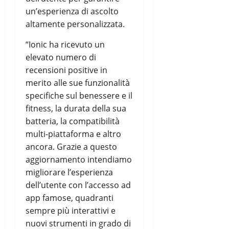
un’esperienza di ascolto
altamente personalizzata.
“Ionic ha ricevuto un
elevato numero di
recensioni positive in
merito alle sue funzionalità
specifiche sul benessere e il
fitness, la durata della sua
batteria, la compatibilità
multi-piattaforma e altro
ancora. Grazie a questo
aggiornamento intendiamo
migliorare l’esperienza
dell’utente con l’accesso ad
app famose, quadranti
sempre più interattivi e
nuovi strumenti in grado di