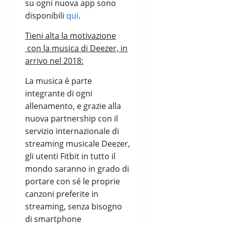
su ogni nuova app sono
disponibili
qui
.
Tieni alta la motivazione
con la musica di Deezer, in
arrivo nel 2018:
La musica è parte
integrante di ogni
allenamento, e grazie alla
nuova partnership con il
servizio internazionale di
streaming musicale Deezer,
gli utenti Fitbit in tutto il
mondo saranno in grado di
portare con sé le proprie
canzoni preferite in
streaming, senza bisogno
di smartphone