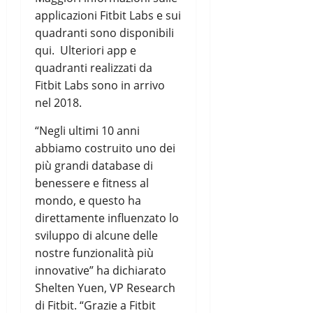
applicazioni Fitbit Labs e sui
quadranti sono disponibili
qui. Ulteriori app e
quadranti realizzati da
Fitbit Labs sono in arrivo
nel 2018.
“Negli ultimi 10 anni
abbiamo costruito uno dei
più grandi database di
benessere e fitness al
mondo, e questo ha
direttamente influenzato lo
sviluppo di alcune delle
nostre funzionalità più
innovative” ha dichiarato
Shelten Yuen, VP Research
di Fitbit. “Grazie a Fitbit