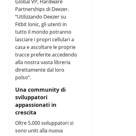
Global VP, Hardware
Partnerships di Deezer.
“Utilizzando Deezer su
Fitbit Ionic, gli utenti in
tutto il mondo potranno
lasciare i propri cellulari a
casa e ascoltare le proprie
tracce preferite accedendo
alla nostra vasta libreria
direttamente dal loro
polso”.
Una community di
sviluppatori
appassionati in
crescita
Oltre 5.000 sviluppatori si
sono uniti alla nuova