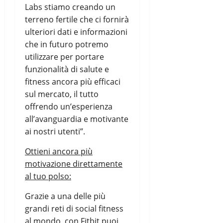
Labs stiamo creando un
terreno fertile che ci fornirà
ulteriori dati e informazioni
che in futuro potremo
utilizzare per portare
funzionalità di salute e
fitness ancora più efficaci
sul mercato, il tutto
offrendo un’esperienza
all’avanguardia e motivante
ai nostri utenti”.
Ottieni ancora più
motivazione direttamente
al tuo polso:
Grazie a una delle più
grandi reti di social fitness
al mondo, con Fitbit puoi