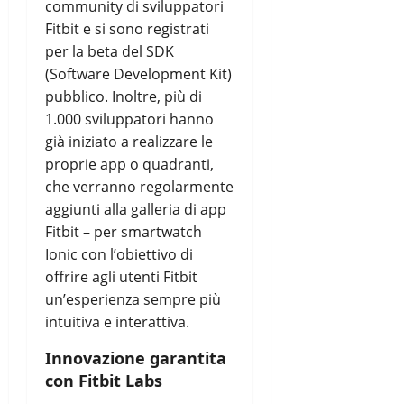
community di sviluppatori
Fitbit e si sono registrati
per la beta del SDK
(Software Development Kit)
pubblico. Inoltre, più di
1.000 sviluppatori hanno
già iniziato a realizzare le
proprie app o quadranti,
che verranno regolarmente
aggiunti alla galleria di app
Fitbit – per smartwatch
Ionic con l’obiettivo di
offrire agli utenti Fitbit
un’esperienza sempre più
intuitiva e interattiva.
Innovazione garantita
con Fitbit Labs