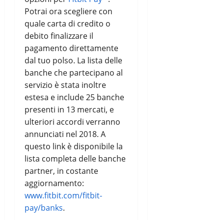
Potrai ora scegliere con
quale carta di credito o
debito finalizzare il
pagamento direttamente
dal tuo polso. La lista delle
banche che partecipano al
servizio è stata inoltre
estesa e include 25 banche
presenti in 13 mercati, e
ulteriori accordi verranno
annunciati nel 2018. A
questo link è disponibile la
lista completa delle banche
partner, in costante
aggiornamento:
www.fitbit.com/fitbit-
pay/banks
.