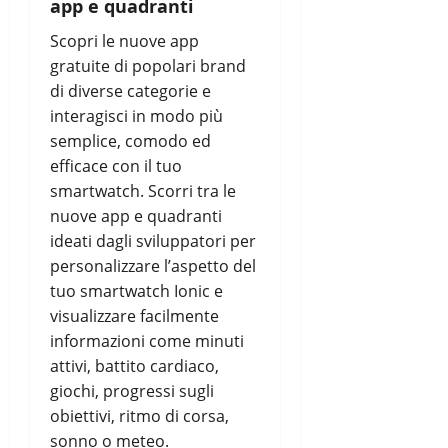
app e quadranti
Scopri le nuove app
gratuite di popolari brand
di diverse categorie e
interagisci in modo più
semplice, comodo ed
efficace con il tuo
smartwatch. Scorri tra le
nuove app e quadranti
ideati dagli sviluppatori per
personalizzare l’aspetto del
tuo smartwatch Ionic e
visualizzare facilmente
informazioni come minuti
attivi, battito cardiaco,
giochi, progressi sugli
obiettivi, ritmo di corsa,
sonno o meteo.