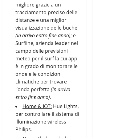
migliore grazie a un
tracciamento preciso delle
distanze e una miglior
visualizzazione delle buche
(in arrivo entro fine anno)
; e
Surfline, azienda leader nel
campo delle previsioni
meteo per il surf la cui app
è in grado di monitorare le
onde e le condizioni
climatiche per trovare
l’onda perfetta
(in arrivo
entro fine anno).
Home & IOT:
Hue Lights
,
per controllare il sistema di
illuminazione wireless
Philips.