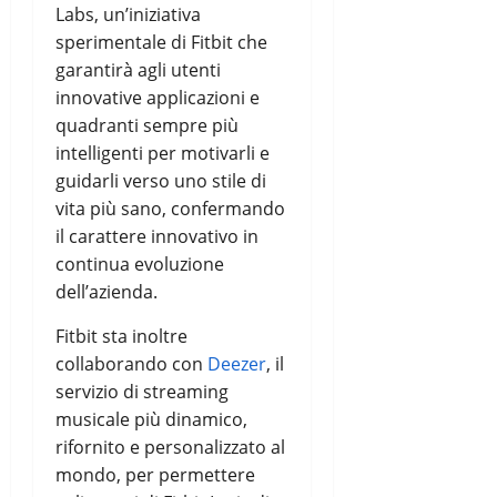
Labs, un’iniziativa
sperimentale di Fitbit che
garantirà agli utenti
innovative applicazioni e
quadranti sempre più
intelligenti per motivarli e
guidarli verso uno stile di
vita più sano, confermando
il carattere innovativo in
continua evoluzione
dell’azienda.
Fitbit sta inoltre
collaborando con
Deezer
, il
servizio di streaming
musicale più dinamico,
rifornito e personalizzato al
mondo, per permettere