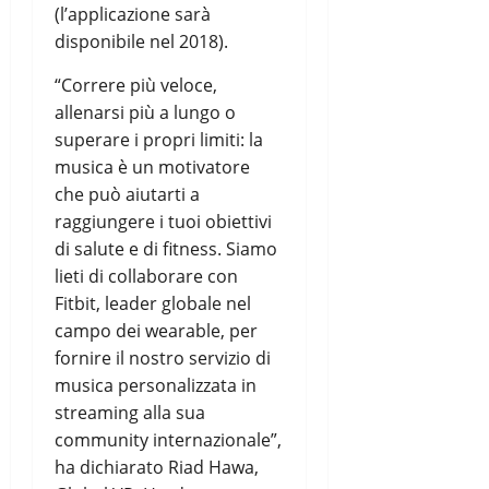
(l’applicazione sarà
disponibile nel 2018).
“Correre più veloce,
allenarsi più a lungo o
superare i propri limiti: la
musica è un motivatore
che può aiutarti a
raggiungere i tuoi obiettivi
di salute e di fitness. Siamo
lieti di collaborare con
Fitbit, leader globale nel
campo dei wearable, per
fornire il nostro servizio di
musica personalizzata in
streaming alla sua
community internazionale”,
ha dichiarato Riad Hawa,