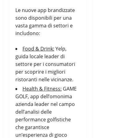
Le nuove app brandizzate
sono disponibili per una
vasta gamma di settori e
includono:
Food & Drink:
Yelp
,
guida locale leader di
settore per i consumatori
per scoprire i migliori
ristoranti nelle vicinanze.
Health & Fitness:
GAME
GOLF
, app dell’omonima
azienda leader nel campo
dell’analisi delle
performance golfistiche
che garantisce
un’esperienza di gioco