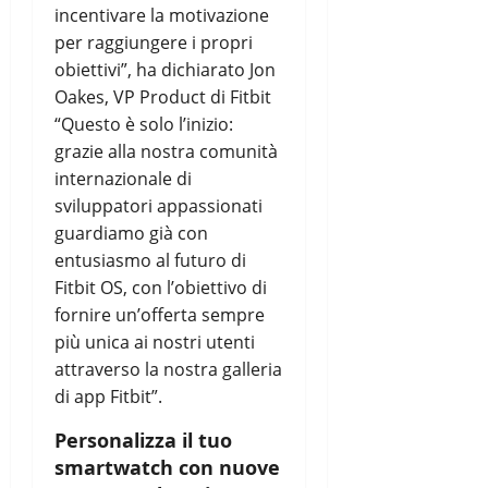
incentivare la motivazione
per raggiungere i propri
obiettivi”, ha dichiarato Jon
Oakes, VP Product di Fitbit
“Questo è solo l’inizio:
grazie alla nostra comunità
internazionale di
sviluppatori appassionati
guardiamo già con
entusiasmo al futuro di
Fitbit OS, con l’obiettivo di
fornire un’offerta sempre
più unica ai nostri utenti
attraverso la nostra galleria
di app Fitbit”.
Personalizza il tuo
smartwatch con nuove