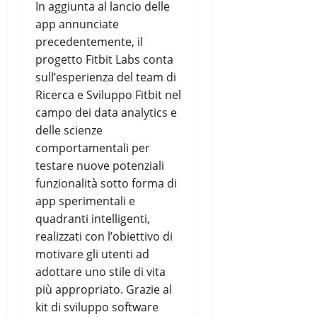
In aggiunta al lancio delle
app annunciate
precedentemente, il
progetto Fitbit Labs conta
sull’esperienza del team di
Ricerca e Sviluppo Fitbit nel
campo dei data analytics e
delle scienze
comportamentali per
testare nuove potenziali
funzionalità sotto forma di
app sperimentali e
quadranti intelligenti,
realizzati con l’obiettivo di
motivare gli utenti ad
adottare uno stile di vita
più appropriato. Grazie al
kit di sviluppo software